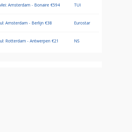
Mei: Amsterdam - Bonaire €594
TUI
Jul: Amsterdam - Berlijn €38
Eurostar
Jul: Rotterdam - Antwerpen €21
NS