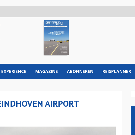
 EXPERIENCE
MAGAZINE
ABONNEREN
REISPLANNER
EINDHOVEN AIRPORT