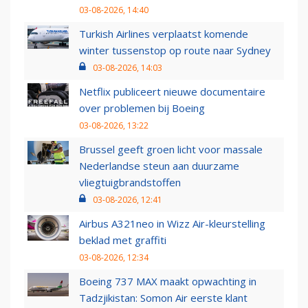
03-08-2026, 14:40
Turkish Airlines verplaatst komende
winter tussenstop op route naar Sydney
03-08-2026, 14:03
Netflix publiceert nieuwe documentaire
over problemen bij Boeing
03-08-2026, 13:22
Brussel geeft groen licht voor massale
Nederlandse steun aan duurzame
vliegtuigbrandstoffen
03-08-2026, 12:41
Airbus A321neo in Wizz Air-kleurstelling
beklad met graffiti
03-08-2026, 12:34
Boeing 737 MAX maakt opwachting in
Tadzjikistan: Somon Air eerste klant