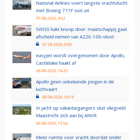
National Airlines voert langste vrachtvlucht
met Boeing 777F ooit uit
07-08-2026, 9:52
SWISS hakt knoop door: maatschappij gaat
afscheid nemen van A220-100-vloot
07-08-2026, 9:09
easyJet wordt overgenomen door Apollo,
Castlelake haakt af
06-08-2026, 16:20
Apollo geen onbekende jongen in de
luchtvaart
06-08-2026, 16:19
In jacht op vakantiegangers sluit vliegveld
Maastricht zich aan bij ANVR
06-08-2026, 15:56
Meer ruimte voor vracht doordat onder