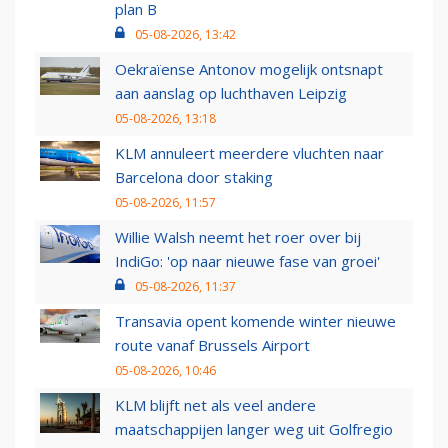
plan B
05-08-2026, 13:42
Oekraïense Antonov mogelijk ontsnapt
aan aanslag op luchthaven Leipzig
05-08-2026, 13:18
KLM annuleert meerdere vluchten naar
Barcelona door staking
05-08-2026, 11:57
Willie Walsh neemt het roer over bij
IndiGo: 'op naar nieuwe fase van groei'
05-08-2026, 11:37
Transavia opent komende winter nieuwe
route vanaf Brussels Airport
05-08-2026, 10:46
KLM blijft net als veel andere
maatschappijen langer weg uit Golfregio