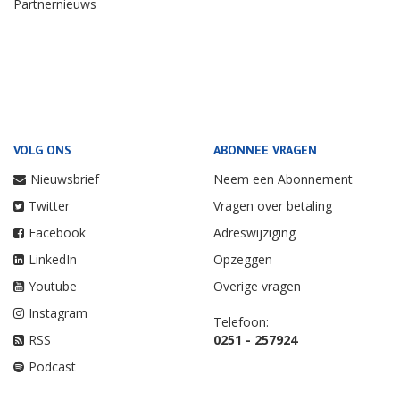
Partnernieuws
VOLG ONS
ABONNEE VRAGEN
Nieuwsbrief
Neem een Abonnement
Twitter
Vragen over betaling
Facebook
Adreswijziging
LinkedIn
Opzeggen
Youtube
Overige vragen
Instagram
Telefoon:
RSS
0251 - 257924
Podcast