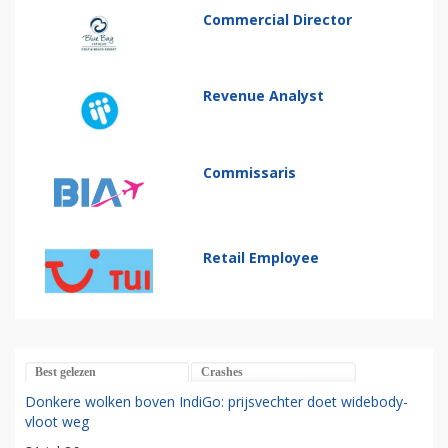
Commercial Director
Revenue Analyst
Commissaris
Retail Employee
Best gelezen
Crashes
Donkere wolken boven IndiGo: prijsvechter doet widebody-
vloot weg