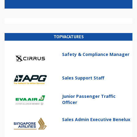
TOPVACATURES
Safety & Compliance Manager
Sales Support Staff
Junior Passenger Traffic
Officer
Sales Admin Executive Benelux