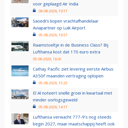
voor geplaagd Air India
06-08-2026, 10:17
Saoedi’s kopen vrachtafhandelaar
Aviapartner op Luik Airport
05-08-2026, 16:57
Raamstoeltje in de Business Class? Bij
Lufthansa kost dat 170 euro extra
05-08-2026, 16:41
Cathay Pacific ziet levering eerste Airbus
A350F maanden vertraging oplopen
05-08-2026, 15:25
El Al noteert snelle groei in kwartaal met
minder oorlogsgeweld
05-08-2026, 14:17
Lufthansa verwacht 777-9’s nog steeds
begin 2027, maar maatschappij heeft ook