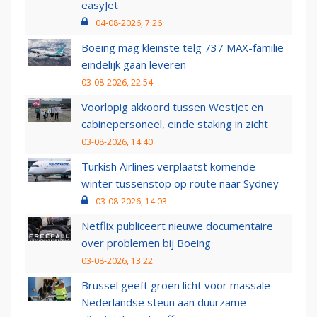
easyJet
04-08-2026, 7:26
Boeing mag kleinste telg 737 MAX-familie
eindelijk gaan leveren
03-08-2026, 22:54
Voorlopig akkoord tussen WestJet en
cabinepersoneel, einde staking in zicht
03-08-2026, 14:40
Turkish Airlines verplaatst komende
winter tussenstop op route naar Sydney
03-08-2026, 14:03
Netflix publiceert nieuwe documentaire
over problemen bij Boeing
03-08-2026, 13:22
Brussel geeft groen licht voor massale
Nederlandse steun aan duurzame