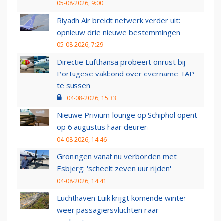
05-08-2026, 9:00
Riyadh Air breidt netwerk verder uit:
opnieuw drie nieuwe bestemmingen
05-08-2026, 7:29
Directie Lufthansa probeert onrust bij
Portugese vakbond over overname TAP
te sussen
04-08-2026, 15:33
Nieuwe Privium-lounge op Schiphol opent
op 6 augustus haar deuren
04-08-2026, 14:46
Groningen vanaf nu verbonden met
Esbjerg: 'scheelt zeven uur rijden'
04-08-2026, 14:41
Luchthaven Luik krijgt komende winter
weer passagiersvluchten naar