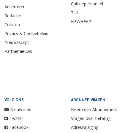
Cabinepersoneel
Adverteren
TUI
Redactie
NEWHEAP
Colofon
Privacy & Cookiebeleid
Nieuwsscript
Partnernieuws
VOLG ONS
ABONNEE VRAGEN
Nieuwsbrief
Neem een Abonnement
Twitter
Vragen over betaling
Facebook
Adreswijziging