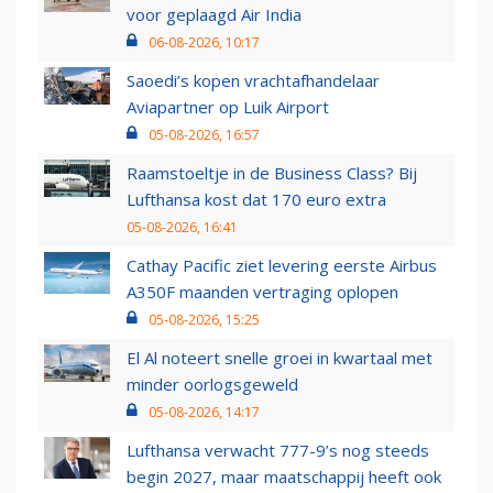
voor geplaagd Air India
06-08-2026, 10:17
Saoedi’s kopen vrachtafhandelaar
Aviapartner op Luik Airport
05-08-2026, 16:57
Raamstoeltje in de Business Class? Bij
Lufthansa kost dat 170 euro extra
05-08-2026, 16:41
Cathay Pacific ziet levering eerste Airbus
A350F maanden vertraging oplopen
05-08-2026, 15:25
El Al noteert snelle groei in kwartaal met
minder oorlogsgeweld
05-08-2026, 14:17
Lufthansa verwacht 777-9’s nog steeds
begin 2027, maar maatschappij heeft ook