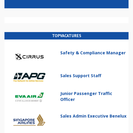
TOPVACATURES
Safety & Compliance Manager
Sales Support Staff
Junior Passenger Traffic
Officer
Sales Admin Executive Benelux