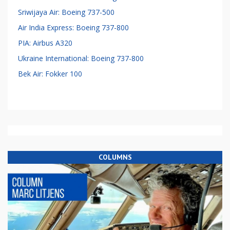
Sriwijaya Air: Boeing 737-500
Air India Express: Boeing 737-800
PIA: Airbus A320
Ukraine International: Boeing 737-800
Bek Air: Fokker 100
COLUMNS