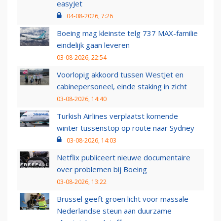
easyJet
04-08-2026, 7:26
Boeing mag kleinste telg 737 MAX-familie
eindelijk gaan leveren
03-08-2026, 22:54
Voorlopig akkoord tussen WestJet en
cabinepersoneel, einde staking in zicht
03-08-2026, 14:40
Turkish Airlines verplaatst komende
winter tussenstop op route naar Sydney
03-08-2026, 14:03
Netflix publiceert nieuwe documentaire
over problemen bij Boeing
03-08-2026, 13:22
Brussel geeft groen licht voor massale
Nederlandse steun aan duurzame