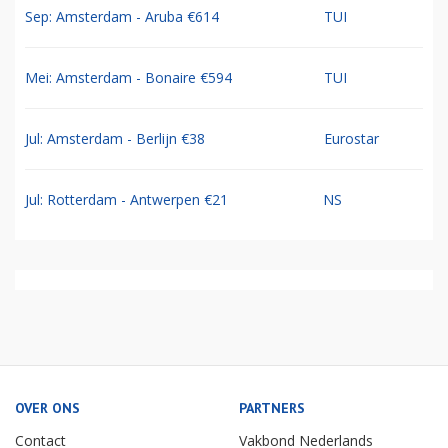
Sep: Amsterdam - Aruba €614
TUI
Mei: Amsterdam - Bonaire €594
TUI
Jul: Amsterdam - Berlijn €38
Eurostar
Jul: Rotterdam - Antwerpen €21
NS
OVER ONS
PARTNERS
Contact
Vakbond Nederlands