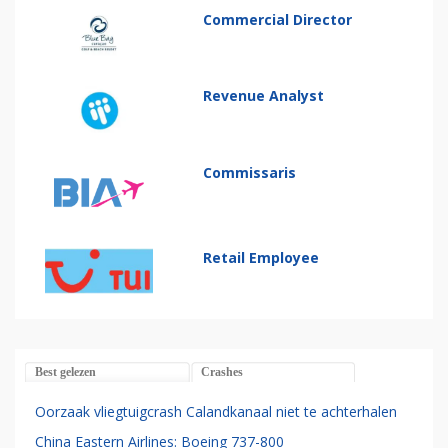
Commercial Director
Revenue Analyst
Commissaris
Retail Employee
Best gelezen
Crashes
Oorzaak vliegtuigcrash Calandkanaal niet te achterhalen
China Eastern Airlines: Boeing 737-800