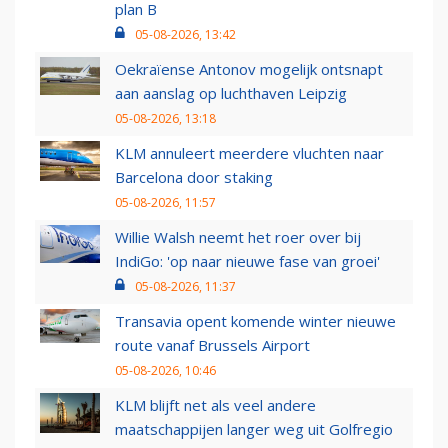
plan B
05-08-2026, 13:42
Oekraïense Antonov mogelijk ontsnapt
aan aanslag op luchthaven Leipzig
05-08-2026, 13:18
KLM annuleert meerdere vluchten naar
Barcelona door staking
05-08-2026, 11:57
Willie Walsh neemt het roer over bij
IndiGo: 'op naar nieuwe fase van groei'
05-08-2026, 11:37
Transavia opent komende winter nieuwe
route vanaf Brussels Airport
05-08-2026, 10:46
KLM blijft net als veel andere
maatschappijen langer weg uit Golfregio