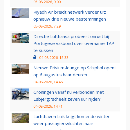
05-08-2026, 9:00
Riyadh Air breidt netwerk verder uit:
opnieuw drie nieuwe bestemmingen
05-08-2026, 7:29
Directie Lufthansa probeert onrust bij
Portugese vakbond over overname TAP
te sussen
04-08-2026, 15:33
Nieuwe Privium-lounge op Schiphol opent
op 6 augustus haar deuren
04-08-2026, 14:46
Groningen vanaf nu verbonden met
Esbjerg: 'scheelt zeven uur rijden'
04-08-2026, 14:41
Luchthaven Luik krijgt komende winter
weer passagiersvluchten naar