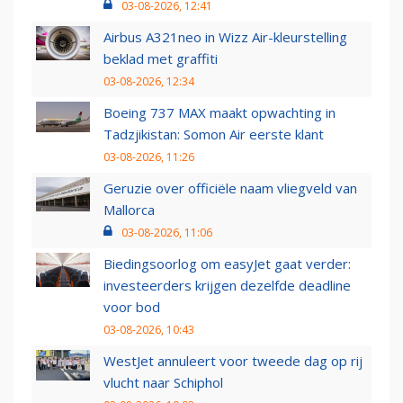
03-08-2026, 12:41
Airbus A321neo in Wizz Air-kleurstelling
beklad met graffiti
03-08-2026, 12:34
Boeing 737 MAX maakt opwachting in
Tadzjikistan: Somon Air eerste klant
03-08-2026, 11:26
Geruzie over officiële naam vliegveld van
Mallorca
03-08-2026, 11:06
Biedingsoorlog om easyJet gaat verder:
investeerders krijgen dezelfde deadline
voor bod
03-08-2026, 10:43
WestJet annuleert voor tweede dag op rij
vlucht naar Schiphol