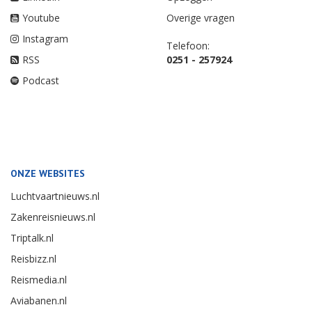
Youtube
Overige vragen
Instagram
Telefoon:
RSS
0251 - 257924
Podcast
ONZE WEBSITES
Luchtvaartnieuws.nl
Zakenreisnieuws.nl
Triptalk.nl
Reisbizz.nl
Reismedia.nl
Aviabanen.nl