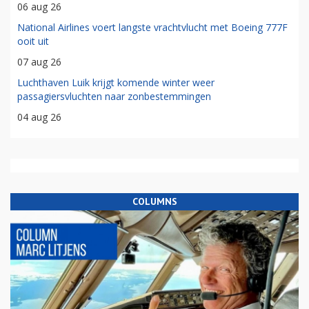
06 aug 26
National Airlines voert langste vrachtvlucht met Boeing 777F
ooit uit
07 aug 26
Luchthaven Luik krijgt komende winter weer
passagiersvluchten naar zonbestemmingen
04 aug 26
COLUMNS