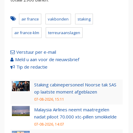
air france
vakbonden
staking
air france-klm
terreuraanslagen
Verstuur per e-mail
Meld u aan voor de nieuwsbrief
Tip de redactie
Staking cabinepersoneel Noorse tak SAS
op laatste moment afgeblazen
07-08-2026, 15:11
Malaysia Airlines neemt maatregelen
nadat piloot 70.000 xtc-pillen smokkelde
07-08-2026, 14:07