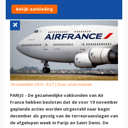
TERREURAANSLAGEN
Bekijk aanbieding
18 november 2015 - 9:27 | Door:
onze redactie
PARIJS - De gezamenlijke vakbonden van Air
France hebben besloten dat de voor 19 november
geplande acties worden uitgesteld naar begin
december als gevolg van de terreuraanslagen van
de afgelopen week in Parijs en Saint Denis. De