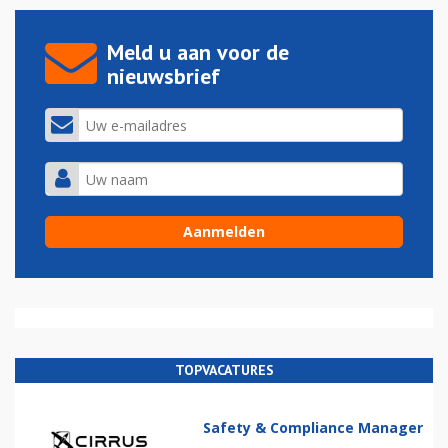
Meld u aan voor de
nieuwsbrief
TOPVACATURES
Safety & Compliance Manager