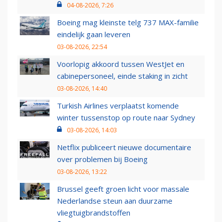
04-08-2026, 7:26
Boeing mag kleinste telg 737 MAX-familie
eindelijk gaan leveren
03-08-2026, 22:54
Voorlopig akkoord tussen WestJet en
cabinepersoneel, einde staking in zicht
03-08-2026, 14:40
Turkish Airlines verplaatst komende
winter tussenstop op route naar Sydney
03-08-2026, 14:03
Netflix publiceert nieuwe documentaire
over problemen bij Boeing
03-08-2026, 13:22
Brussel geeft groen licht voor massale
Nederlandse steun aan duurzame
vliegtuigbrandstoffen