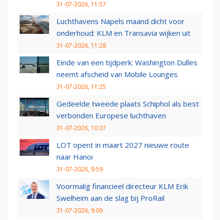
31-07-2026, 11:57
Luchthavens Napels maand dicht voor
onderhoud: KLM en Transavia wijken uit
31-07-2026, 11:28
Einde van een tijdperk: Washington Dulles
neemt afscheid van Mobile Lounges
31-07-2026, 11:25
Gedeelde tweede plaats Schiphol als best
verbonden Europese luchthaven
31-07-2026, 10:37
LOT opent in maart 2027 nieuwe route
naar Hanoi
31-07-2026, 9:59
Voormalig financieel directeur KLM Erik
Swelheim aan de slag bij ProRail
31-07-2026, 9:09