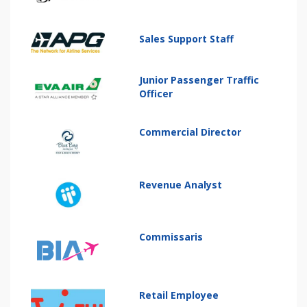
Sales Support Staff
Junior Passenger Traffic
Officer
Commercial Director
Revenue Analyst
Commissaris
Retail Employee