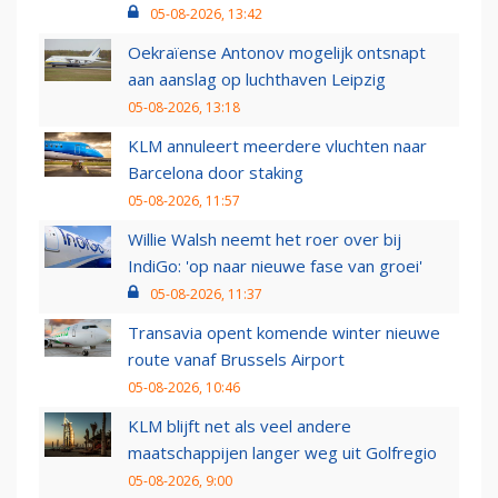
05-08-2026, 13:42
Oekraïense Antonov mogelijk ontsnapt
aan aanslag op luchthaven Leipzig
05-08-2026, 13:18
KLM annuleert meerdere vluchten naar
Barcelona door staking
05-08-2026, 11:57
Willie Walsh neemt het roer over bij
IndiGo: 'op naar nieuwe fase van groei'
05-08-2026, 11:37
Transavia opent komende winter nieuwe
route vanaf Brussels Airport
05-08-2026, 10:46
KLM blijft net als veel andere
maatschappijen langer weg uit Golfregio
05-08-2026, 9:00