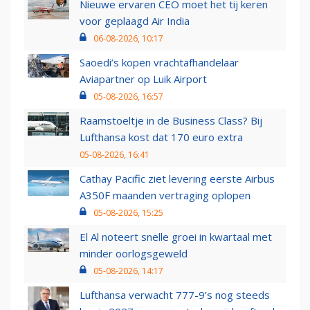
Nieuwe ervaren CEO moet het tij keren
voor geplaagd Air India
06-08-2026, 10:17
Saoedi’s kopen vrachtafhandelaar
Aviapartner op Luik Airport
05-08-2026, 16:57
Raamstoeltje in de Business Class? Bij
Lufthansa kost dat 170 euro extra
05-08-2026, 16:41
Cathay Pacific ziet levering eerste Airbus
A350F maanden vertraging oplopen
05-08-2026, 15:25
El Al noteert snelle groei in kwartaal met
minder oorlogsgeweld
05-08-2026, 14:17
Lufthansa verwacht 777-9’s nog steeds