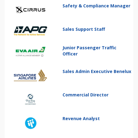
Safety & Compliance Manager
Sales Support Staff
Junior Passenger Traffic
Officer
Sales Admin Executive Benelux
Commercial Director
Revenue Analyst