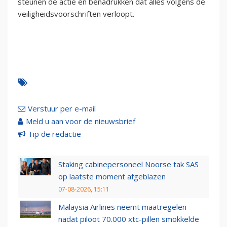
steunen de actie en benadrukken dat alles volgens de
veiligheidsvoorschriften verloopt.
Verstuur per e-mail
Meld u aan voor de nieuwsbrief
Tip de redactie
Staking cabinepersoneel Noorse tak SAS
op laatste moment afgeblazen
07-08-2026, 15:11
Malaysia Airlines neemt maatregelen
nadat piloot 70.000 xtc-pillen smokkelde