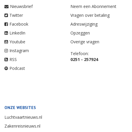
Nieuwsbrief
Neem een Abonnement
Twitter
Vragen over betaling
Facebook
Adreswijziging
LinkedIn
Opzeggen
Youtube
Overige vragen
Instagram
Telefoon:
RSS
0251 - 257924
Podcast
ONZE WEBSITES
Luchtvaartnieuws.nl
Zakenreisnieuws.nl