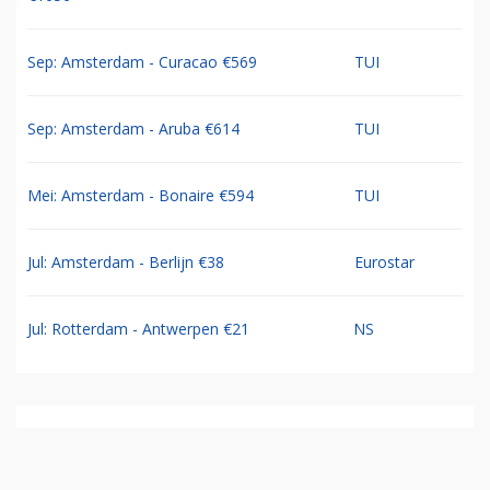
Sep: Amsterdam - Curacao €569
TUI
Sep: Amsterdam - Aruba €614
TUI
Mei: Amsterdam - Bonaire €594
TUI
Jul: Amsterdam - Berlijn €38
Eurostar
Jul: Rotterdam - Antwerpen €21
NS