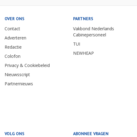
OVER ONS
PARTNERS
Contact
Vakbond Nederlands
Cabinepersoneel
Adverteren
TUI
Redactie
NEWHEAP
Colofon
Privacy & Cookiebeleid
Nieuwsscript
Partnernieuws
VOLG ONS
ABONNEE VRAGEN