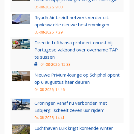
05-08-2026, 9:00
Riyadh Air breidt netwerk verder uit:
opnieuw drie nieuwe bestemmingen
05-08-2026, 7:29
Directie Lufthansa probeert onrust bij
Portugese vakbond over overname TAP
te sussen
04-08-2026, 15:33
Nieuwe Privium-lounge op Schiphol opent
op 6 augustus haar deuren
04-08-2026, 14:46
Groningen vanaf nu verbonden met
Esbjerg: 'scheelt zeven uur rijden'
04-08-2026, 14:41
Luchthaven Luik krijgt komende winter