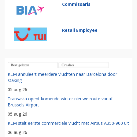
Commissaris
Retail Employee
Best gelezen
Crashes
KLM annuleert meerdere vluchten naar Barcelona door
staking
05 aug 26
Transavia opent komende winter nieuwe route vanaf
Brussels Airport
05 aug 26
KLM stelt eerste commerciële vlucht met Airbus A350-900 uit
06 aug 26