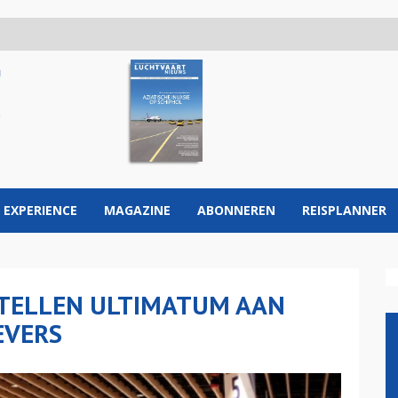
 EXPERIENCE
MAGAZINE
ABONNEREN
REISPLANNER
STELLEN ULTIMATUM AAN
EVERS