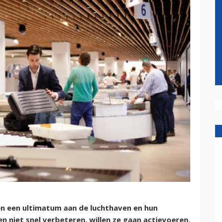
en een ultimatum aan de luchthaven en hun
 niet snel verbeteren, willen ze gaan actievoeren.