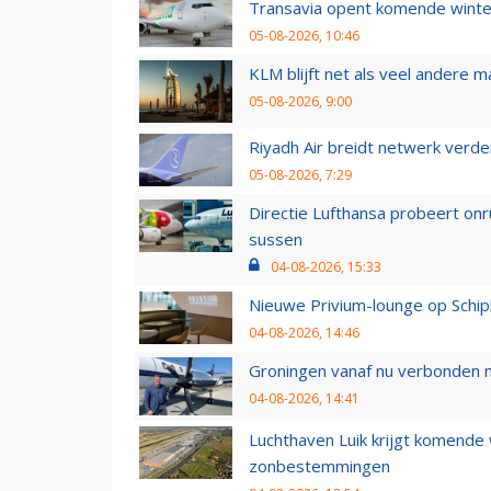
Transavia opent komende winter
05-08-2026, 10:46
KLM blijft net als veel andere m
05-08-2026, 9:00
Riyadh Air breidt netwerk verd
05-08-2026, 7:29
Directie Lufthansa probeert on
sussen
04-08-2026, 15:33
Nieuwe Privium-lounge op Schip
04-08-2026, 14:46
Groningen vanaf nu verbonden me
04-08-2026, 14:41
Luchthaven Luik krijgt komende
zonbestemmingen