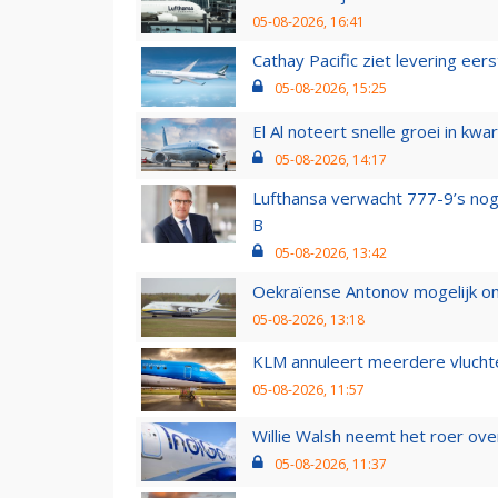
05-08-2026, 16:41
Cathay Pacific ziet levering ee
05-08-2026, 15:25
El Al noteert snelle groei in k
05-08-2026, 14:17
Lufthansa verwacht 777-9’s nog
B
05-08-2026, 13:42
Oekraïense Antonov mogelijk on
05-08-2026, 13:18
KLM annuleert meerdere vluchte
05-08-2026, 11:57
Willie Walsh neemt het roer over
05-08-2026, 11:37