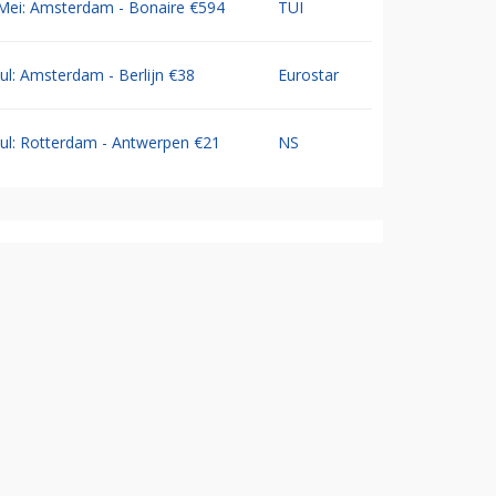
Mei: Amsterdam - Bonaire €594
TUI
Jul: Amsterdam - Berlijn €38
Eurostar
Jul: Rotterdam - Antwerpen €21
NS