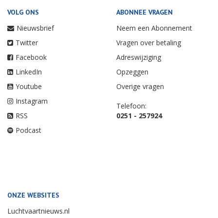
VOLG ONS
ABONNEE VRAGEN
Nieuwsbrief
Neem een Abonnement
Twitter
Vragen over betaling
Facebook
Adreswijziging
LinkedIn
Opzeggen
Youtube
Overige vragen
Instagram
Telefoon:
RSS
0251 - 257924
Podcast
ONZE WEBSITES
Luchtvaartnieuws.nl