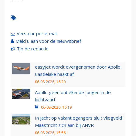
Verstuur per e-mail
Meld u aan voor de nieuwsbrief
Tip de redactie
easyJet wordt overgenomen door Apollo,
Castlelake haakt af
06-08-2026, 16:20
Apollo geen onbekende jongen in de
luchtvaart
06-08-2026, 16:19
In jacht op vakantiegangers sluit vliegveld
Maastricht zich aan bij ANVR
06-08-2026, 15:56