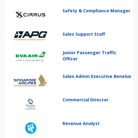
Safety & Compliance Manager
Sales Support Staff
Junior Passenger Traffic
Officer
Sales Admin Executive Benelux
Commercial Director
Revenue Analyst