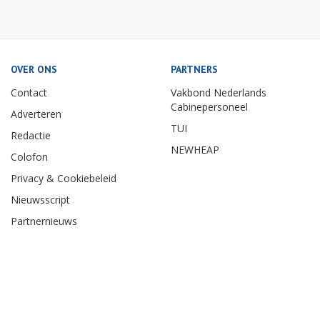
OVER ONS
PARTNERS
Contact
Vakbond Nederlands
Cabinepersoneel
Adverteren
TUI
Redactie
NEWHEAP
Colofon
Privacy & Cookiebeleid
Nieuwsscript
Partnernieuws