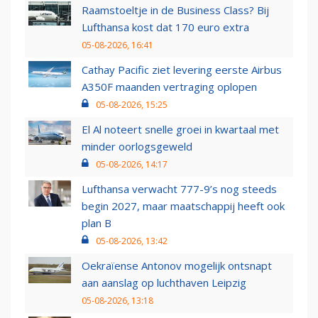
Raamstoeltje in de Business Class? Bij
Lufthansa kost dat 170 euro extra
05-08-2026, 16:41
Cathay Pacific ziet levering eerste Airbus
A350F maanden vertraging oplopen
05-08-2026, 15:25
El Al noteert snelle groei in kwartaal met
minder oorlogsgeweld
05-08-2026, 14:17
Lufthansa verwacht 777-9’s nog steeds
begin 2027, maar maatschappij heeft ook
plan B
05-08-2026, 13:42
Oekraïense Antonov mogelijk ontsnapt
aan aanslag op luchthaven Leipzig
05-08-2026, 13:18