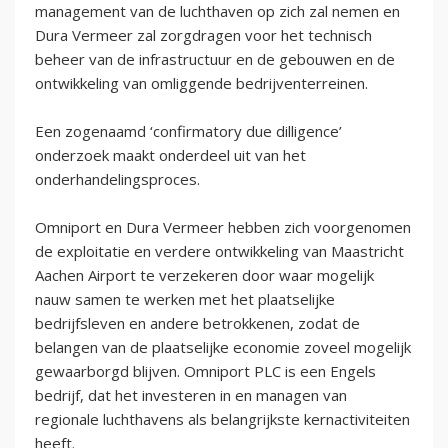
management van de luchthaven op zich zal nemen en
Dura Vermeer zal zorgdragen voor het technisch
beheer van de infrastructuur en de gebouwen en de
ontwikkeling van omliggende bedrijventerreinen.
Een zogenaamd ‘confirmatory due dilligence’
onderzoek maakt onderdeel uit van het
onderhandelingsproces.
Omniport en Dura Vermeer hebben zich voorgenomen
de exploitatie en verdere ontwikkeling van Maastricht
Aachen Airport te verzekeren door waar mogelijk
nauw samen te werken met het plaatselijke
bedrijfsleven en andere betrokkenen, zodat de
belangen van de plaatselijke economie zoveel mogelijk
gewaarborgd blijven. Omniport PLC is een Engels
bedrijf, dat het investeren in en managen van
regionale luchthavens als belangrijkste kernactiviteiten
heeft.