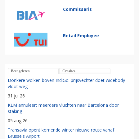
Commissaris
Retail Employee
Best gelezen
Crashes
Donkere wolken boven IndiGo: prijsvechter doet widebody-
vloot weg
31 jul 26
KLM annuleert meerdere vluchten naar Barcelona door
staking
05 aug 26
Transavia opent komende winter nieuwe route vanaf
Brussels Airport