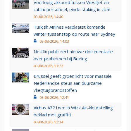
Voorlopig akkoord tussen WestJet en
cabinepersoneel, einde staking in zicht
03-08-2026, 14:40
Turkish Airlines verplaatst komende
winter tussenstop op route naar Sydney
03-08-2026, 14:03
Netflix publiceert nieuwe documentaire
over problemen bij Boeing
03-08-2026, 13:22
Brussel geeft groen licht voor massale
Nederlandse steun aan duurzame
vliegtuigbrandstoffen
03-08-2026, 12:41
Airbus A321neo in Wizz Air-kleurstelling
beklad met graffiti
03-08-2026, 12:34