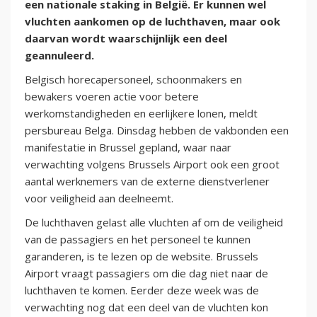
een nationale staking in België. Er kunnen wel
vluchten aankomen op de luchthaven, maar ook
daarvan wordt waarschijnlijk een deel
geannuleerd.
Belgisch horecapersoneel, schoonmakers en
bewakers voeren actie voor betere
werkomstandigheden en eerlijkere lonen, meldt
persbureau Belga. Dinsdag hebben de vakbonden een
manifestatie in Brussel gepland, waar naar
verwachting volgens Brussels Airport ook een groot
aantal werknemers van de externe dienstverlener
voor veiligheid aan deelneemt.
De luchthaven gelast alle vluchten af om de veiligheid
van de passagiers en het personeel te kunnen
garanderen, is te lezen op de website. Brussels
Airport vraagt passagiers om die dag niet naar de
luchthaven te komen. Eerder deze week was de
verwachting nog dat een deel van de vluchten kon