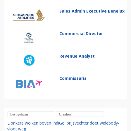
Sales Admin Executive Benelux
Commercial Director
Revenue Analyst
Commissaris
Best gelezen
Crashes
Donkere wolken boven IndiGo: prijsvechter doet widebody-
vloot weg