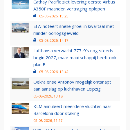
Cathay Pacific ziet levering eerste Airbus
A350F maanden vertraging oplopen
05-08-2026, 15:25
El Al noteert snelle groei in kwartaal met
minder oorlogsgeweld
05-08-2026, 14:17
Lufthansa verwacht 777-9’s nog steeds
begin 2027, maar maatschappij heeft ook
plan B
05-08-2026, 13:42
Oekraïense Antonov mogelijk ontsnapt
aan aanslag op luchthaven Leipzig
05-08-2026, 13:18
KLM annuleert meerdere vluchten naar
Barcelona door staking
05-08-2026, 11:57