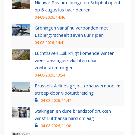
Nieuwe Privium-lounge op Schiphol opent
op 6 augustus haar deuren
04-08-2026, 14:46
Groningen vanaf nu verbonden met
Esbjerg: 'scheelt zeven uur rijden'
04-08-2026, 14:41
Luchthaven Luik krijgt komende winter
weer passagiersvluchten naar
zonbestemmingen
04-08-2026, 13:54
Brussels Airlines grijpt ternauwernood in:
streep door vlootuitbreiding
04-08-2026, 11:47
Stakingen en dure brandstof drukken
winst Lufthansa hard omlaag
04-08-2026, 11:38