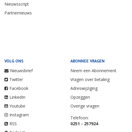
Nieuwsscript
Partnernieuws
VOLG ONS
ABONNEE VRAGEN
Nieuwsbrief
Neem een Abonnement
Twitter
Vragen over betaling
Facebook
Adreswijziging
LinkedIn
Opzeggen
Youtube
Overige vragen
Instagram
Telefoon:
RSS
0251 - 257924