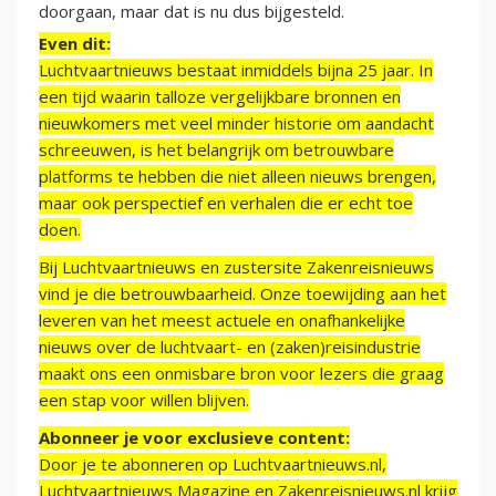
doorgaan, maar dat is nu dus bijgesteld.
Even dit:
Luchtvaartnieuws bestaat inmiddels bijna 25 jaar. In
een tijd waarin talloze vergelijkbare bronnen en
nieuwkomers met veel minder historie om aandacht
schreeuwen, is het belangrijk om betrouwbare
platforms te hebben die niet alleen nieuws brengen,
maar ook perspectief en verhalen die er echt toe
doen.
Bij Luchtvaartnieuws en zustersite Zakenreisnieuws
vind je die betrouwbaarheid. Onze toewijding aan het
leveren van het meest actuele en onafhankelijke
nieuws over de luchtvaart- en (zaken)reisindustrie
maakt ons een onmisbare bron voor lezers die graag
een stap voor willen blijven.
Abonneer je voor exclusieve content:
Door je te abonneren op Luchtvaartnieuws.nl,
Luchtvaartnieuws Magazine en Zakenreisnieuws.nl krijg