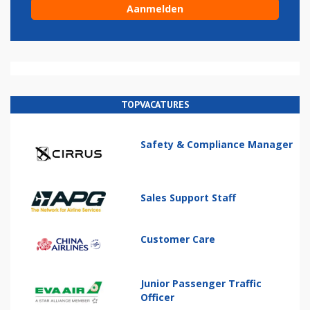
TOPVACATURES
Safety & Compliance Manager
Sales Support Staff
Customer Care
Junior Passenger Traffic
Officer