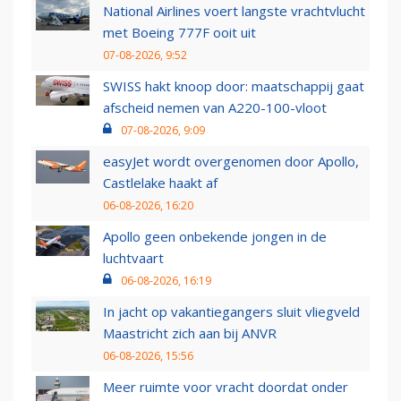
National Airlines voert langste vrachtvlucht
met Boeing 777F ooit uit
07-08-2026, 9:52
SWISS hakt knoop door: maatschappij gaat
afscheid nemen van A220-100-vloot
07-08-2026, 9:09
easyJet wordt overgenomen door Apollo,
Castlelake haakt af
06-08-2026, 16:20
Apollo geen onbekende jongen in de
luchtvaart
06-08-2026, 16:19
In jacht op vakantiegangers sluit vliegveld
Maastricht zich aan bij ANVR
06-08-2026, 15:56
Meer ruimte voor vracht doordat onder