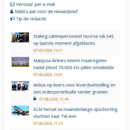
Verstuur per e-mail
Meld u aan voor de nieuwsbrief
Tip de redactie
Staking cabinepersoneel Noorse tak SAS
op laatste moment afgeblazen
07-08-2026, 15:11
Malaysia Airlines neemt maatregelen
nadat piloot 70.000 xtc-pillen smokkelde
07-08-2026, 14:07
Airbus op koers voor leverdoelstelling en
ziet orderportefeuille verder groeien
07-08-2026, 11:44
KLM hervat na maandenlange opschorting
vluchten naar Tel Aviv
07-08-2026, 11:10