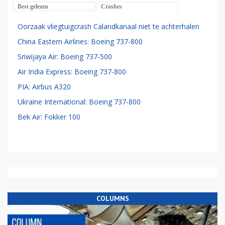
Best gelezen
Crashes
Oorzaak vliegtuigcrash Calandkanaal niet te achterhalen
China Eastern Airlines: Boeing 737-800
Sriwijaya Air: Boeing 737-500
Air India Express: Boeing 737-800
PIA: Airbus A320
Ukraine International: Boeing 737-800
Bek Air: Fokker 100
COLUMNS