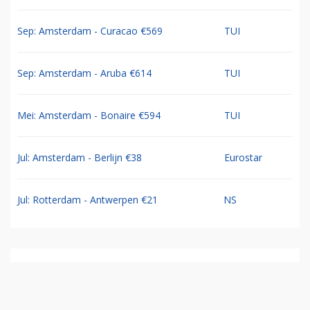
Sep: Amsterdam - Curacao €569
TUI
Sep: Amsterdam - Aruba €614
TUI
Mei: Amsterdam - Bonaire €594
TUI
Jul: Amsterdam - Berlijn €38
Eurostar
Jul: Rotterdam - Antwerpen €21
NS