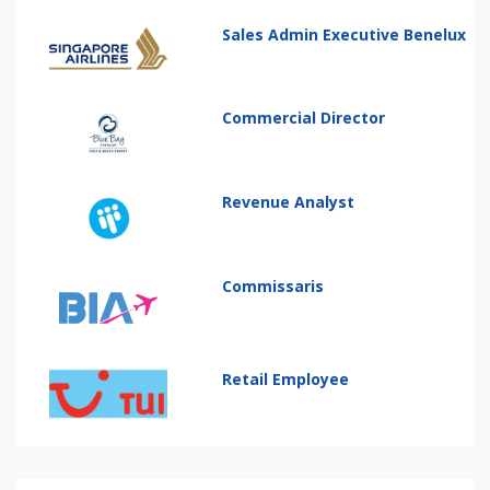
Sales Admin Executive Benelux
Commercial Director
Revenue Analyst
Commissaris
Retail Employee