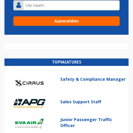
TOPVACATURES
Safety & Compliance Manager
Sales Support Staff
Junior Passenger Traffic
Officer