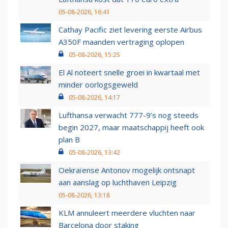
05-08-2026, 16:41
Cathay Pacific ziet levering eerste Airbus
A350F maanden vertraging oplopen
05-08-2026, 15:25
El Al noteert snelle groei in kwartaal met
minder oorlogsgeweld
05-08-2026, 14:17
Lufthansa verwacht 777-9’s nog steeds
begin 2027, maar maatschappij heeft ook
plan B
05-08-2026, 13:42
Oekraïense Antonov mogelijk ontsnapt
aan aanslag op luchthaven Leipzig
05-08-2026, 13:18
KLM annuleert meerdere vluchten naar
Barcelona door staking