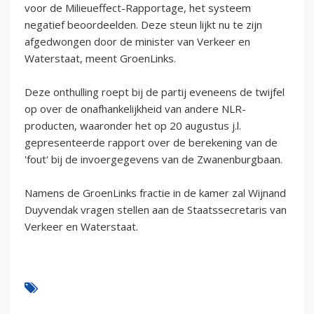
voor de Milieueffect-Rapportage, het systeem
negatief beoordeelden. Deze steun lijkt nu te zijn
afgedwongen door de minister van Verkeer en
Waterstaat, meent GroenLinks.
Deze onthulling roept bij de partij eveneens de twijfel
op over de onafhankelijkheid van andere NLR-
producten, waaronder het op 20 augustus j.l.
gepresenteerde rapport over de berekening van de
'fout' bij de invoergegevens van de Zwanenburgbaan.
Namens de GroenLinks fractie in de kamer zal Wijnand
Duyvendak vragen stellen aan de Staatssecretaris van
Verkeer en Waterstaat.