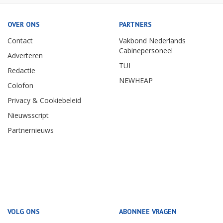
OVER ONS
PARTNERS
Contact
Vakbond Nederlands
Cabinepersoneel
Adverteren
TUI
Redactie
NEWHEAP
Colofon
Privacy & Cookiebeleid
Nieuwsscript
Partnernieuws
VOLG ONS
ABONNEE VRAGEN