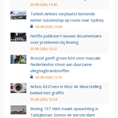
03-08-2026, 14:40
Turkish Airlines verplaatst komende
winter tussenstop op route naar Sydney
03-08-2026, 14:03
Netflix publiceert nieuwe documentaire
over problemen bij Boeing
03-08-2026, 13:22
Brussel geeft groen licht voor massale
Nederlandse steun aan duurzame
vliegtuigbrandstoffen
03-08-2026, 12:41
Airbus A321neo in Wizz Air-kleurstelling
beklad met graffiti
03-08-2026, 12:34
Boeing 737 MAX maakt opwachting in
Tadzjikistan: Somon Air eerste klant