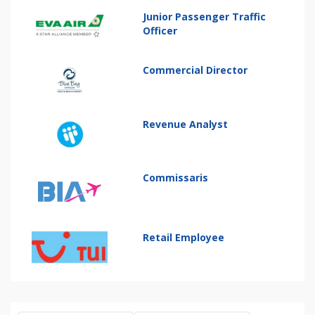
Junior Passenger Traffic
Officer
Commercial Director
Revenue Analyst
Commissaris
Retail Employee