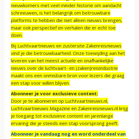
nieuwkomers met veel minder historie om aandacht
schreeuwen, is het belangrijk om betrouwbare
platforms te hebben die niet alleen nieuws brengen,
maar ook perspectief en verhalen die er echt toe
doen.
Bij Luchtvaartnieuws en zustersite Zakenreisnieuws
vind je die betrouwbaarheid. Onze toewijding aan het
leveren van het meest actuele en onafhankelijke
nieuws over de luchtvaart- en (zaken)reisindustrie
maakt ons een onmisbare bron voor lezers die graag
een stap voor willen blijven.
Abonneer je voor exclusieve content:
Door je te abonneren op Luchtvaartnieuws.nl,
Luchtvaartnieuws Magazine en Zakenreisnieuws.nl krijg
je toegang tot exclusieve content en jarenlange
ervaring die je steeds een stap voorsprong geeft.
Abonneer je vandaag nog en word onderdeel van