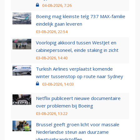
04-08-2026, 7:26
Boeing mag kleinste telg 737 MAX-familie
eindelijk gaan leveren
03-08-2026, 22:54
Voorlopig akkoord tussen WestJet en
cabinepersoneel, einde staking in zicht
03-08-2026, 14:40
Turkish Airlines verplaatst komende
winter tussenstop op route naar Sydney
03-08-2026, 14:03
Netflix publiceert nieuwe documentaire
over problemen bij Boeing
03-08-2026, 13:22
Brussel geeft groen licht voor massale
Nederlandse steun aan duurzame
vliegtuigbrandstoffen