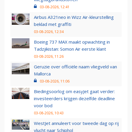
03-08-2026, 12:41
Airbus A321neo in Wizz Air-kleurstelling
beklad met graffiti
03-08-2026, 12:34
Boeing 737 MAX maakt opwachting in
Tadzjikistan: Somon Air eerste klant
03-08-2026, 11:26
Geruzie over officiële naam vliegveld van
Mallorca
03-08-2026, 11:06
Biedingsoorlog om easyJet gaat verder:
investeerders krijgen dezelfde deadline
voor bod
03-08-2026, 10:43
WestJet annuleert voor tweede dag op rij
vlucht naar Schiphol