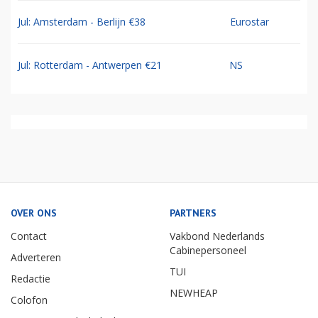
Jul: Amsterdam - Berlijn €38
Eurostar
Jul: Rotterdam - Antwerpen €21
NS
OVER ONS
PARTNERS
Contact
Vakbond Nederlands
Cabinepersoneel
Adverteren
TUI
Redactie
NEWHEAP
Colofon