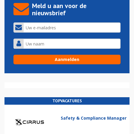
Meld u aan voor de
nieuwsbrief
TOPVACATURES
Safety & Compliance Manager