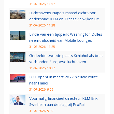
31-07-2026, 11:57
Luchthavens Napels maand dicht voor
onderhoud: KLM en Transavia wijken uit
31-07-2026, 11:28
Einde van een tijdperk: Washington Dulles
neemt afscheid van Mobile Lounges
31-07-2026, 11:25
Gedeelde tweede plaats Schiphol als best
verbonden Europese luchthaven
31-07-2026, 10:37
LOT opent in maart 2027 nieuwe route
naar Hanoi
31-07-2026, 9:59
Voormalig financieel directeur KLM Erik
Swelheim aan de slag bij ProRail
31-07-2026, 9:09