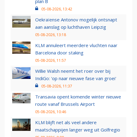
plan B
05-08-2026, 13:42
Oekraïense Antonov mogelijk ontsnapt
aan aanslag op luchthaven Leipzig
05-08-2026, 13:18
KLM annuleert meerdere vluchten naar
Barcelona door staking
05-08-2026, 11:57
Willie Walsh neemt het roer over bij
IndiGo: 'op naar nieuwe fase van groei'
05-08-2026, 11:37
Transavia opent komende winter nieuwe
route vanaf Brussels Airport
05-08-2026, 10:46
KLM blijft net als veel andere
maatschappijen langer weg uit Golfregio