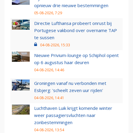
opnieuw drie nieuwe bestemmingen
05-08-2026, 7:29
Directie Lufthansa probeert onrust bij
Portugese vakbond over overname TAP
te sussen
04-08-2026, 15:33
Nieuwe Privium-lounge op Schiphol opent
op 6 augustus haar deuren
04-08-2026, 14:46
Groningen vanaf nu verbonden met
Esbjerg: 'scheelt zeven uur rijden'
04-08-2026, 14:41
Luchthaven Luik krijgt komende winter
weer passagiersvluchten naar
zonbestemmingen
04-08-2026, 13:54