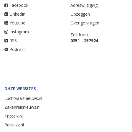
Facebook
Adreswijziging
LinkedIn
Opzeggen
Youtube
Overige vragen
Instagram
Telefoon:
RSS
0251 - 257924
Podcast
ONZE WEBSITES
Luchtvaartnieuws.nl
Zakenreisnieuws.nl
Triptalk.nl
Reisbizz.nl