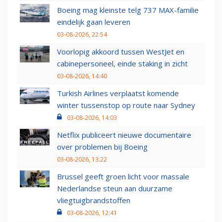
Boeing mag kleinste telg 737 MAX-familie
eindelijk gaan leveren
03-08-2026, 22:54
Voorlopig akkoord tussen WestJet en
cabinepersoneel, einde staking in zicht
03-08-2026, 14:40
Turkish Airlines verplaatst komende
winter tussenstop op route naar Sydney
03-08-2026, 14:03
Netflix publiceert nieuwe documentaire
over problemen bij Boeing
03-08-2026, 13:22
Brussel geeft groen licht voor massale
Nederlandse steun aan duurzame
vliegtuigbrandstoffen
03-08-2026, 12:41