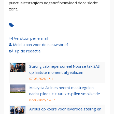
punctualiteitscijfers negatief beïnvloed door slecht
zicht.
Verstuur per e-mail
Meld u aan voor de nieuwsbrief
Tip de redactie
Staking cabinepersoneel Noorse tak SAS
op laatste moment afgeblazen
07-08-2026, 15:11
Malaysia Airlines neemt maatregelen
nadat piloot 70.000 xtc-pillen smokkelde
07-08-2026, 14:07
Airbus op koers voor leverdoelstelling en