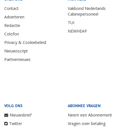
Contact
Vakbond Nederlands
Cabinepersoneel
Adverteren
TUI
Redactie
NEWHEAP
Colofon
Privacy & Cookiebeleid
Nieuwsscript
Partnernieuws
VOLG ONS
ABONNEE VRAGEN
Nieuwsbrief
Neem een Abonnement
Twitter
Vragen over betaling