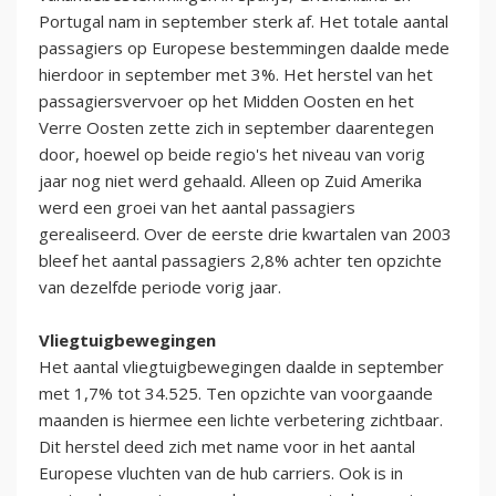
Portugal nam in september sterk af. Het totale aantal
passagiers op Europese bestemmingen daalde mede
hierdoor in september met 3%. Het herstel van het
passagiersvervoer op het Midden Oosten en het
Verre Oosten zette zich in september daarentegen
door, hoewel op beide regio's het niveau van vorig
jaar nog niet werd gehaald. Alleen op Zuid Amerika
werd een groei van het aantal passagiers
gerealiseerd. Over de eerste drie kwartalen van 2003
bleef het aantal passagiers 2,8% achter ten opzichte
van dezelfde periode vorig jaar.
Vliegtuigbewegingen
Het aantal vliegtuigbewegingen daalde in september
met 1,7% tot 34.525. Ten opzichte van voorgaande
maanden is hiermee een lichte verbetering zichtbaar.
Dit herstel deed zich met name voor in het aantal
Europese vluchten van de hub carriers. Ook is in