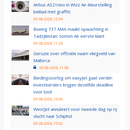
Airbus A321neo in Wizz Air-kleurstelling
beklad met graffiti
03-08-2026, 12:34
Boeing 737 MAX maakt opwachting in
Tadzjikistan: Somon Air eerste klant
03-08-2026, 11:26
Geruzie over officiële naam vliegveld van
Mallorca
03-08-2026, 11:06
Biedingsoorlog om easyJet gaat verder:
investeerders krijgen dezelfde deadline
voor bod
03-08-2026, 10:43
WestJet annuleert voor tweede dag op rij
vlucht naar Schiphol
03-08-2026, 10:02