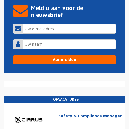
Meld u aan voor de
nieuwsbrief
TOPVACATURES
Safety & Compliance Manager