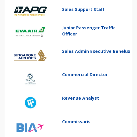
Sales Support Staff
Junior Passenger Traffic
Officer
Sales Admin Executive Benelux
Commercial Director
Revenue Analyst
Commissaris