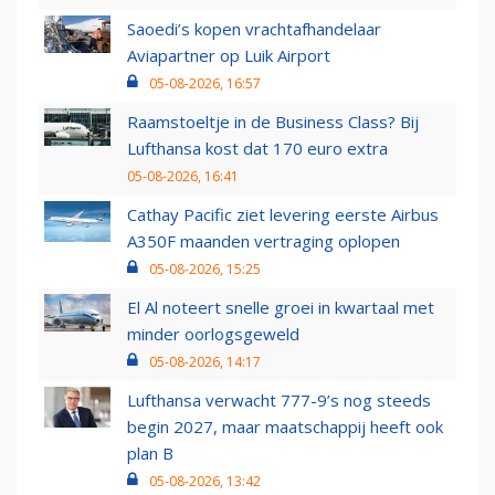
Saoedi’s kopen vrachtafhandelaar
Aviapartner op Luik Airport
05-08-2026, 16:57
Raamstoeltje in de Business Class? Bij
Lufthansa kost dat 170 euro extra
05-08-2026, 16:41
Cathay Pacific ziet levering eerste Airbus
A350F maanden vertraging oplopen
05-08-2026, 15:25
El Al noteert snelle groei in kwartaal met
minder oorlogsgeweld
05-08-2026, 14:17
Lufthansa verwacht 777-9’s nog steeds
begin 2027, maar maatschappij heeft ook
plan B
05-08-2026, 13:42