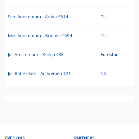
Sep: Amsterdam - Aruba €614
TUI
Mei: Amsterdam - Bonaire €594
TUI
Jul: Amsterdam - Berlijn €38
Eurostar
Jul: Rotterdam - Antwerpen €21
NS
OVER ONS
PARTNERS