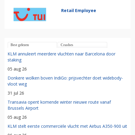
Retail Employee
Best gelezen
Crashes
KLM annuleert meerdere vluchten naar Barcelona door
staking
05 aug 26
Donkere wolken boven IndiGo: prijsvechter doet widebody-
vloot weg
31 jul 26
Transavia opent komende winter nieuwe route vanaf
Brussels Airport
05 aug 26
KLM stelt eerste commerciële vlucht met Airbus A350-900 uit