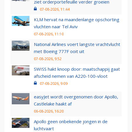
ziet orderportefeuille verder groeien
07-08-2026, 11:44
KLM hervat na maandenlange opschorting
vluchten naar Tel Aviv
07-08-2026, 11:10
National Airlines voert langste vrachtvlucht
met Boeing 777F ooit uit
07-08-2026, 9:52
SWISS hakt knoop door: maatschappij gaat
afscheid nemen van A220-100-vloot
07-08-2026, 9:09
easyJet wordt overgenomen door Apollo,
Castlelake haakt af
06-08-2026, 16:20
Apollo geen onbekende jongen in de
luchtvaart