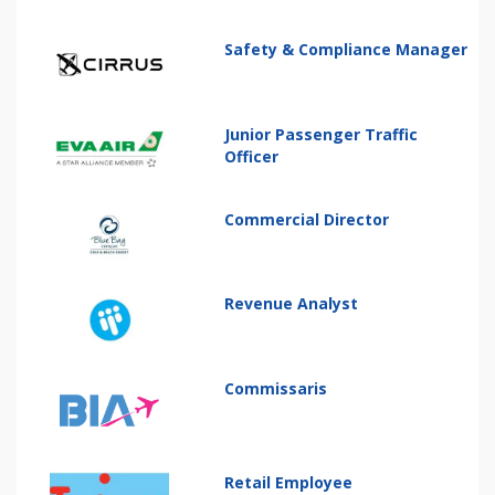
Safety & Compliance Manager
Junior Passenger Traffic
Officer
Commercial Director
Revenue Analyst
Commissaris
Retail Employee