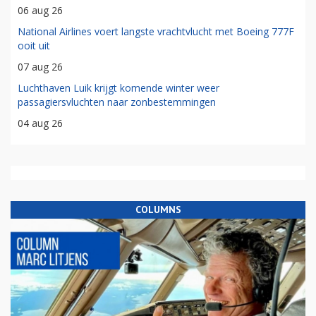
06 aug 26
National Airlines voert langste vrachtvlucht met Boeing 777F
ooit uit
07 aug 26
Luchthaven Luik krijgt komende winter weer
passagiersvluchten naar zonbestemmingen
04 aug 26
COLUMNS