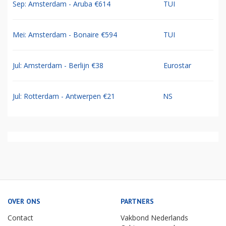
Sep: Amsterdam - Aruba €614
TUI
Mei: Amsterdam - Bonaire €594
TUI
Jul: Amsterdam - Berlijn €38
Eurostar
Jul: Rotterdam - Antwerpen €21
NS
OVER ONS
PARTNERS
Contact
Vakbond Nederlands