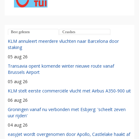
Best gelezen
Crashes
KLM annuleert meerdere vluchten naar Barcelona door
staking
05 aug 26
Transavia opent komende winter nieuwe route vanaf
Brussels Airport
05 aug 26
KLM stelt eerste commerciële vlucht met Airbus A350-900 uit
06 aug 26
Groningen vanaf nu verbonden met Esbjerg: 'scheelt zeven
uur rijden'
04 aug 26
easyJet wordt overgenomen door Apollo, Castlelake haakt af