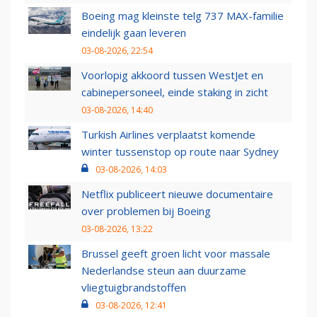
Boeing mag kleinste telg 737 MAX-familie
eindelijk gaan leveren
03-08-2026, 22:54
Voorlopig akkoord tussen WestJet en
cabinepersoneel, einde staking in zicht
03-08-2026, 14:40
Turkish Airlines verplaatst komende
winter tussenstop op route naar Sydney
03-08-2026, 14:03
Netflix publiceert nieuwe documentaire
over problemen bij Boeing
03-08-2026, 13:22
Brussel geeft groen licht voor massale
Nederlandse steun aan duurzame
vliegtuigbrandstoffen
03-08-2026, 12:41