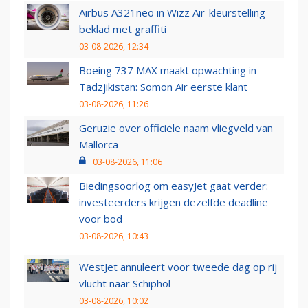
Airbus A321neo in Wizz Air-kleurstelling
beklad met graffiti
03-08-2026, 12:34
Boeing 737 MAX maakt opwachting in
Tadzjikistan: Somon Air eerste klant
03-08-2026, 11:26
Geruzie over officiële naam vliegveld van
Mallorca
03-08-2026, 11:06
Biedingsoorlog om easyJet gaat verder:
investeerders krijgen dezelfde deadline
voor bod
03-08-2026, 10:43
WestJet annuleert voor tweede dag op rij
vlucht naar Schiphol
03-08-2026, 10:02