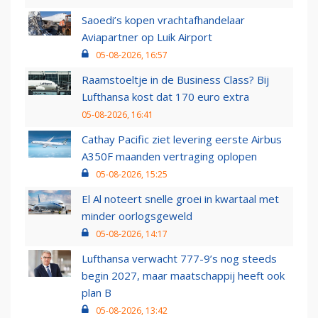
Saoedi’s kopen vrachtafhandelaar
Aviapartner op Luik Airport
05-08-2026, 16:57
Raamstoeltje in de Business Class? Bij
Lufthansa kost dat 170 euro extra
05-08-2026, 16:41
Cathay Pacific ziet levering eerste Airbus
A350F maanden vertraging oplopen
05-08-2026, 15:25
El Al noteert snelle groei in kwartaal met
minder oorlogsgeweld
05-08-2026, 14:17
Lufthansa verwacht 777-9’s nog steeds
begin 2027, maar maatschappij heeft ook
plan B
05-08-2026, 13:42