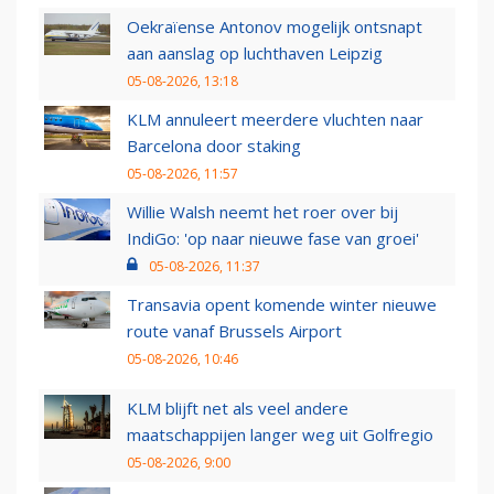
Oekraïense Antonov mogelijk ontsnapt
aan aanslag op luchthaven Leipzig
05-08-2026, 13:18
KLM annuleert meerdere vluchten naar
Barcelona door staking
05-08-2026, 11:57
Willie Walsh neemt het roer over bij
IndiGo: 'op naar nieuwe fase van groei'
05-08-2026, 11:37
Transavia opent komende winter nieuwe
route vanaf Brussels Airport
05-08-2026, 10:46
KLM blijft net als veel andere
maatschappijen langer weg uit Golfregio
05-08-2026, 9:00