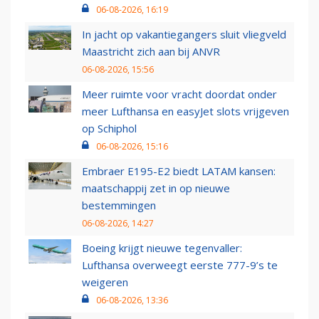
06-08-2026, 16:19
In jacht op vakantiegangers sluit vliegveld
Maastricht zich aan bij ANVR
06-08-2026, 15:56
Meer ruimte voor vracht doordat onder
meer Lufthansa en easyJet slots vrijgeven
op Schiphol
06-08-2026, 15:16
Embraer E195-E2 biedt LATAM kansen:
maatschappij zet in op nieuwe
bestemmingen
06-08-2026, 14:27
Boeing krijgt nieuwe tegenvaller:
Lufthansa overweegt eerste 777-9’s te
weigeren
06-08-2026, 13:36