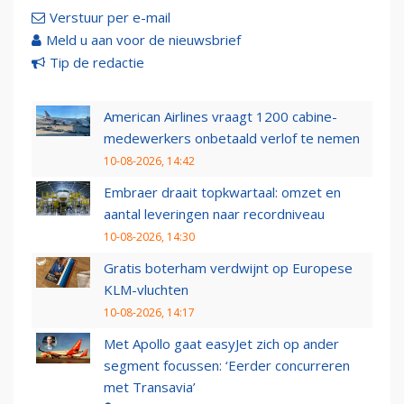
Verstuur per e-mail
Meld u aan voor de nieuwsbrief
Tip de redactie
American Airlines vraagt 1200 cabine-
medewerkers onbetaald verlof te nemen
10-08-2026, 14:42
Embraer draait topkwartaal: omzet en
aantal leveringen naar recordniveau
10-08-2026, 14:30
Gratis boterham verdwijnt op Europese
KLM-vluchten
10-08-2026, 14:17
Met Apollo gaat easyJet zich op ander
segment focussen: ‘Eerder concurreren
met Transavia’