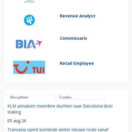
Revenue Analyst
Commissaris
Retail Employee
Best gelezen
Crashes
KLM annuleert meerdere vluchten naar Barcelona door
staking
05 aug 26
Transavia opent komende winter nieuwe route vanaf