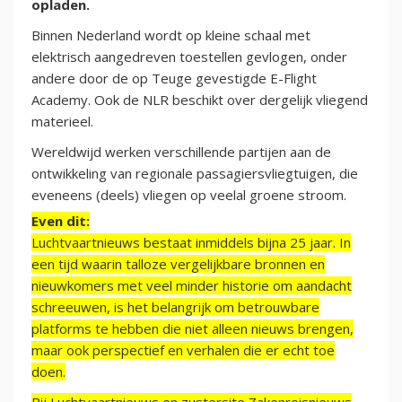
opladen.
Binnen Nederland wordt op kleine schaal met
elektrisch aangedreven toestellen gevlogen, onder
andere door de op Teuge gevestigde E-Flight
Academy. Ook de NLR beschikt over dergelijk vliegend
materieel.
Wereldwijd werken verschillende partijen aan de
ontwikkeling van regionale passagiersvliegtuigen, die
eveneens (deels) vliegen op veelal groene stroom.
Even dit:
Luchtvaartnieuws bestaat inmiddels bijna 25 jaar. In
een tijd waarin talloze vergelijkbare bronnen en
nieuwkomers met veel minder historie om aandacht
schreeuwen, is het belangrijk om betrouwbare
platforms te hebben die niet alleen nieuws brengen,
maar ook perspectief en verhalen die er echt toe
doen.