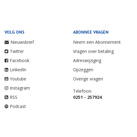
VOLG ONS
ABONNEE VRAGEN
Nieuwsbrief
Neem een Abonnement
Twitter
Vragen over betaling
Facebook
Adreswijziging
LinkedIn
Opzeggen
Youtube
Overige vragen
Instagram
Telefoon:
RSS
0251 - 257924
Podcast