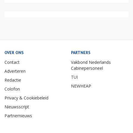
OVER ONS
PARTNERS
Contact
Vakbond Nederlands
Cabinepersoneel
Adverteren
TUI
Redactie
NEWHEAP
Colofon
Privacy & Cookiebeleid
Nieuwsscript
Partnernieuws