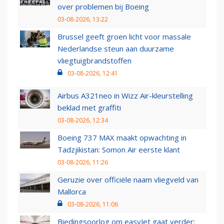
over problemen bij Boeing
03-08-2026, 13:22
Brussel geeft groen licht voor massale
Nederlandse steun aan duurzame
vliegtuigbrandstoffen
03-08-2026, 12:41
Airbus A321neo in Wizz Air-kleurstelling
beklad met graffiti
03-08-2026, 12:34
Boeing 737 MAX maakt opwachting in
Tadzjikistan: Somon Air eerste klant
03-08-2026, 11:26
Geruzie over officiële naam vliegveld van
Mallorca
03-08-2026, 11:06
Biedingsoorlog om easyJet gaat verder: