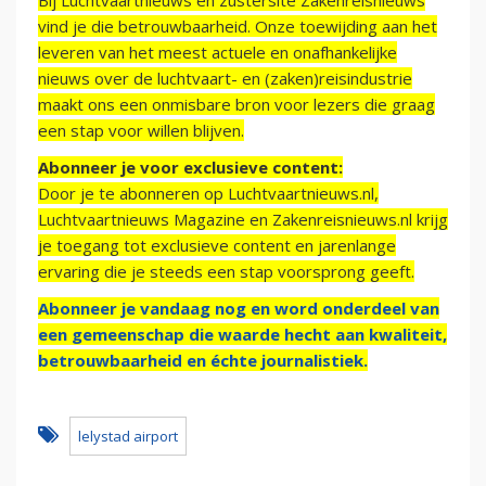
Bij Luchtvaartnieuws en zustersite Zakenreisnieuws
vind je die betrouwbaarheid. Onze toewijding aan het
leveren van het meest actuele en onafhankelijke
nieuws over de luchtvaart- en (zaken)reisindustrie
maakt ons een onmisbare bron voor lezers die graag
een stap voor willen blijven.
Abonneer je voor exclusieve content:
Door je te abonneren op Luchtvaartnieuws.nl,
Luchtvaartnieuws Magazine en Zakenreisnieuws.nl krijg
je toegang tot exclusieve content en jarenlange
ervaring die je steeds een stap voorsprong geeft.
Abonneer je vandaag nog en word onderdeel van
een gemeenschap die waarde hecht aan kwaliteit,
betrouwbaarheid en échte journalistiek.
lelystad airport