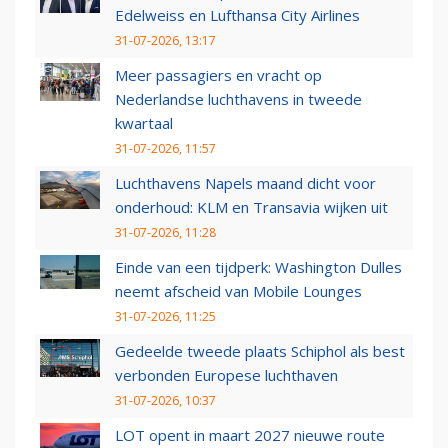
Edelweiss en Lufthansa City Airlines
31-07-2026, 13:17
Meer passagiers en vracht op
Nederlandse luchthavens in tweede
kwartaal
31-07-2026, 11:57
Luchthavens Napels maand dicht voor
onderhoud: KLM en Transavia wijken uit
31-07-2026, 11:28
Einde van een tijdperk: Washington Dulles
neemt afscheid van Mobile Lounges
31-07-2026, 11:25
Gedeelde tweede plaats Schiphol als best
verbonden Europese luchthaven
31-07-2026, 10:37
LOT opent in maart 2027 nieuwe route