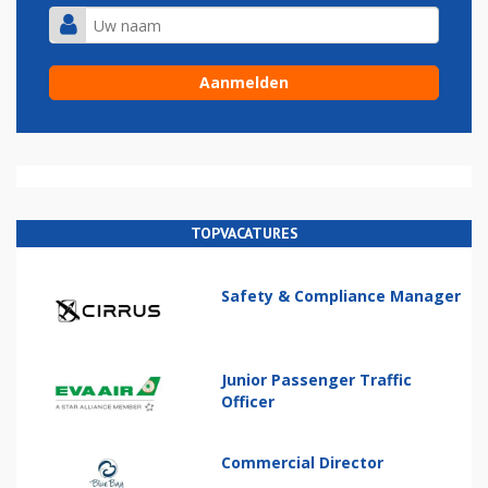
TOPVACATURES
Safety & Compliance Manager
Junior Passenger Traffic
Officer
Commercial Director