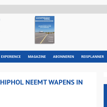
 EXPERIENCE
MAGAZINE
ABONNEREN
REISPLANNER
HIPHOL NEEMT WAPENS IN