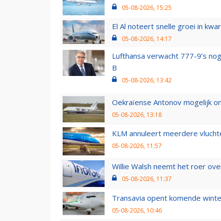
05-08-2026, 15:25
El Al noteert snelle groei in k
05-08-2026, 14:17
Lufthansa verwacht 777-9’s nog
B
05-08-2026, 13:42
Oekraïense Antonov mogelijk on
05-08-2026, 13:18
KLM annuleert meerdere vluchte
05-08-2026, 11:57
Willie Walsh neemt het roer over
05-08-2026, 11:37
Transavia opent komende winter
05-08-2026, 10:46