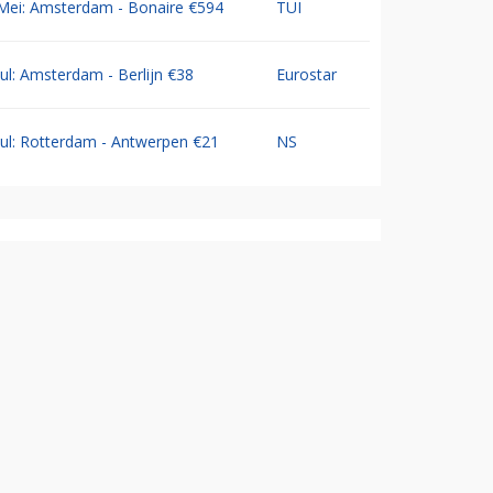
Mei: Amsterdam - Bonaire €594
TUI
Jul: Amsterdam - Berlijn €38
Eurostar
Jul: Rotterdam - Antwerpen €21
NS