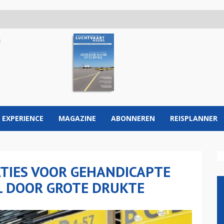
 EXPERIENCE
MAGAZINE
ABONNEREN
REISPLANNER
TIES VOOR GEHANDICAPTE
L DOOR GROTE DRUKTE