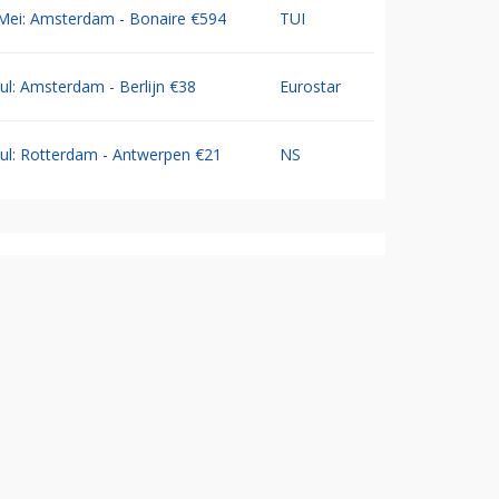
Mei: Amsterdam - Bonaire €594
TUI
Jul: Amsterdam - Berlijn €38
Eurostar
Jul: Rotterdam - Antwerpen €21
NS