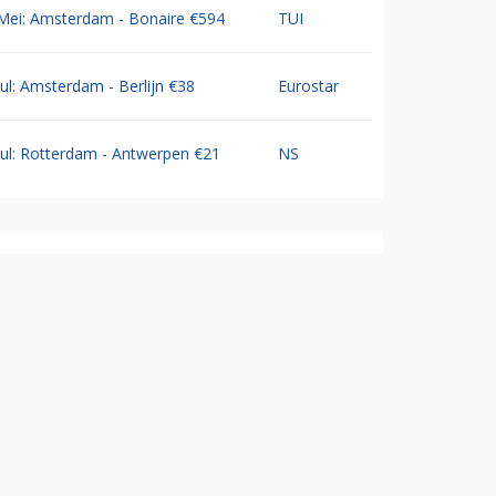
Mei: Amsterdam - Bonaire €594
TUI
Jul: Amsterdam - Berlijn €38
Eurostar
Jul: Rotterdam - Antwerpen €21
NS