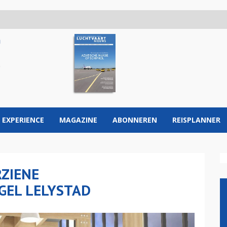
 EXPERIENCE
MAGAZINE
ABONNEREN
REISPLANNER
ZIENE
GEL LELYSTAD