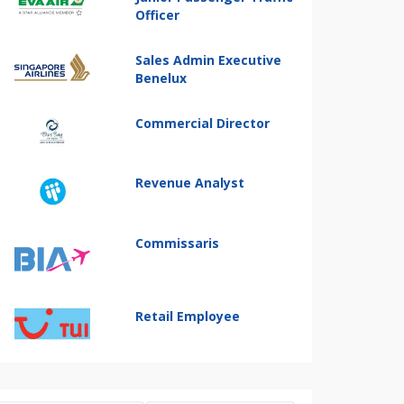
Officer
Sales Admin Executive
Benelux
Commercial Director
Revenue Analyst
Commissaris
Retail Employee