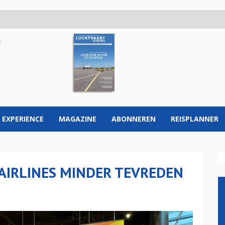
 EXPERIENCE
MAGAZINE
ABONNEREN
REISPLANNER
 AIRLINES MINDER TEVREDEN