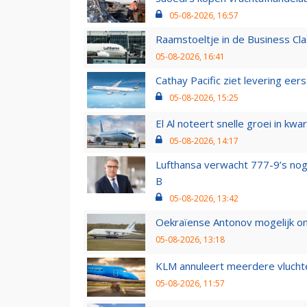
05-08-2026, 16:57
Raamstoeltje in de Business Cla
05-08-2026, 16:41
Cathay Pacific ziet levering ee
05-08-2026, 15:25
El Al noteert snelle groei in k
05-08-2026, 14:17
Lufthansa verwacht 777-9’s nog
B
05-08-2026, 13:42
Oekraïense Antonov mogelijk on
05-08-2026, 13:18
KLM annuleert meerdere vluchte
05-08-2026, 11:57