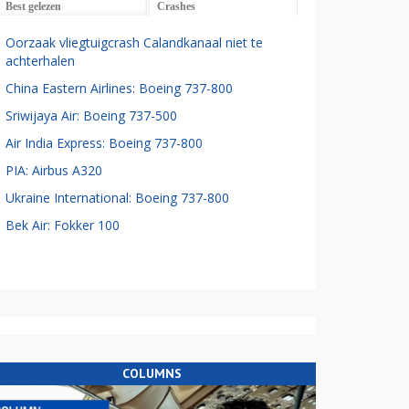
Best gelezen
Crashes
Oorzaak vliegtuigcrash Calandkanaal niet te
achterhalen
China Eastern Airlines: Boeing 737-800
Sriwijaya Air: Boeing 737-500
Air India Express: Boeing 737-800
PIA: Airbus A320
Ukraine International: Boeing 737-800
Bek Air: Fokker 100
COLUMNS