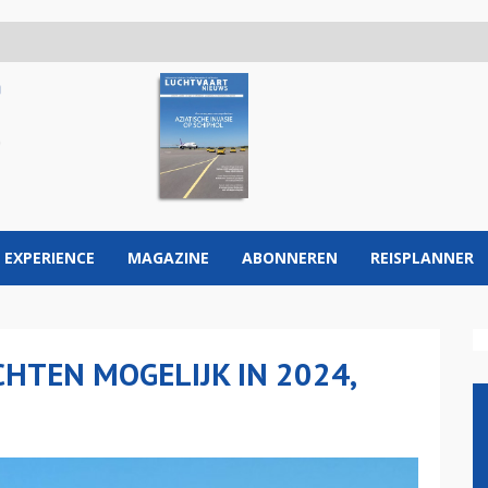
 EXPERIENCE
MAGAZINE
ABONNEREN
REISPLANNER
HTEN MOGELIJK IN 2024,