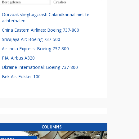
Best gelezen
Crashes
Oorzaak vliegtuigcrash Calandkanaal niet te
achterhalen
China Eastern Airlines: Boeing 737-800
Sriwijaya Air: Boeing 737-500
Air India Express: Boeing 737-800
PIA: Airbus A320
Ukraine International: Boeing 737-800
Bek Air: Fokker 100
COLUMNS