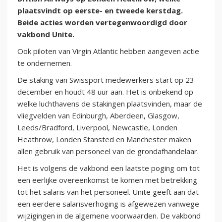
plaatsvindt op eerste- en tweede kerstdag.
Beide acties worden vertegenwoordigd door
vakbond Unite.
Ook piloten van Virgin Atlantic hebben aangeven actie
te ondernemen.
De staking van Swissport medewerkers start op 23
december en houdt 48 uur aan. Het is onbekend op
welke luchthavens de stakingen plaatsvinden, maar de
vliegvelden van Edinburgh, Aberdeen, Glasgow,
Leeds/Bradford, Liverpool, Newcastle, Londen
Heathrow, Londen Stansted en Manchester maken
allen gebruik van personeel van de grondafhandelaar.
Het is volgens de vakbond een laatste poging om tot
een eerlijke overeenkomst te komen met betrekking
tot het salaris van het personeel. Unite geeft aan dat
een eerdere salarisverhoging is afgewezen vanwege
wijzigingen in de algemene voorwaarden. De vakbond