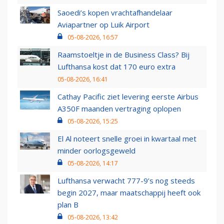
Saoedi’s kopen vrachtafhandelaar
Aviapartner op Luik Airport
05-08-2026, 16:57
Raamstoeltje in de Business Class? Bij
Lufthansa kost dat 170 euro extra
05-08-2026, 16:41
Cathay Pacific ziet levering eerste Airbus
A350F maanden vertraging oplopen
05-08-2026, 15:25
El Al noteert snelle groei in kwartaal met
minder oorlogsgeweld
05-08-2026, 14:17
Lufthansa verwacht 777-9’s nog steeds
begin 2027, maar maatschappij heeft ook
plan B
05-08-2026, 13:42