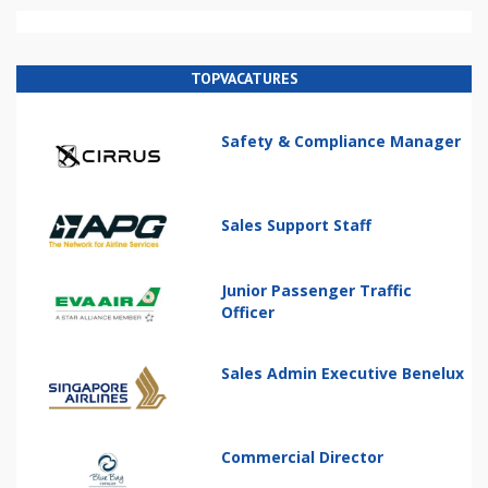
TOPVACATURES
Safety & Compliance Manager
Sales Support Staff
Junior Passenger Traffic
Officer
Sales Admin Executive Benelux
Commercial Director