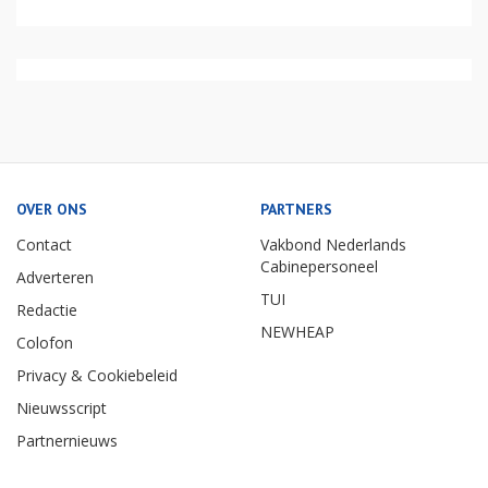
OVER ONS
PARTNERS
Contact
Vakbond Nederlands
Cabinepersoneel
Adverteren
TUI
Redactie
NEWHEAP
Colofon
Privacy & Cookiebeleid
Nieuwsscript
Partnernieuws