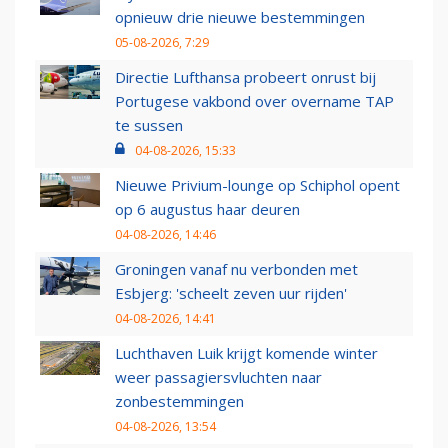
opnieuw drie nieuwe bestemmingen
05-08-2026, 7:29
Directie Lufthansa probeert onrust bij
Portugese vakbond over overname TAP
te sussen
04-08-2026, 15:33
Nieuwe Privium-lounge op Schiphol opent
op 6 augustus haar deuren
04-08-2026, 14:46
Groningen vanaf nu verbonden met
Esbjerg: 'scheelt zeven uur rijden'
04-08-2026, 14:41
Luchthaven Luik krijgt komende winter
weer passagiersvluchten naar
zonbestemmingen
04-08-2026, 13:54