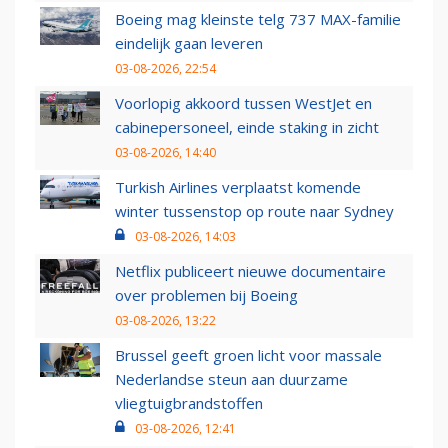
Boeing mag kleinste telg 737 MAX-familie
eindelijk gaan leveren
03-08-2026, 22:54
Voorlopig akkoord tussen WestJet en
cabinepersoneel, einde staking in zicht
03-08-2026, 14:40
Turkish Airlines verplaatst komende
winter tussenstop op route naar Sydney
03-08-2026, 14:03
Netflix publiceert nieuwe documentaire
over problemen bij Boeing
03-08-2026, 13:22
Brussel geeft groen licht voor massale
Nederlandse steun aan duurzame
vliegtuigbrandstoffen
03-08-2026, 12:41