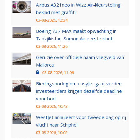
Airbus A321neo in Wizz Air-kleurstelling
beklad met graffiti
03-08-2026, 12:34
Boeing 737 MAX maakt opwachting in
Tadzjikistan: Somon Air eerste klant
03-08-2026, 11:26
Geruzie over officiële naam vliegveld van
Mallorca
03-08-2026, 11:06
Biedingsoorlog om easyJet gaat verder:
investeerders krijgen dezelfde deadline
voor bod
03-08-2026, 10:43
WestJet annuleert voor tweede dag op rij
vlucht naar Schiphol
03-08-2026, 10:02