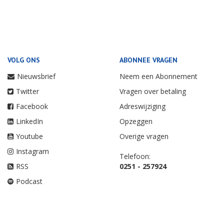
VOLG ONS
ABONNEE VRAGEN
Nieuwsbrief
Neem een Abonnement
Twitter
Vragen over betaling
Facebook
Adreswijziging
LinkedIn
Opzeggen
Youtube
Overige vragen
Instagram
Telefoon:
RSS
0251 - 257924
Podcast