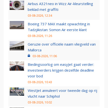
Airbus A321neo in Wizz Air-kleurstelling
beklad met graffiti
03-08-2026, 12:34
Boeing 737 MAX maakt opwachting in
Tadzjikistan: Somon Air eerste klant
03-08-2026, 11:26
Geruzie over officiële naam vliegveld van
Mallorca
03-08-2026, 11:06
Biedingsoorlog om easyJet gaat verder:
investeerders krijgen dezelfde deadline
voor bod
03-08-2026, 10:43
WestJet annuleert voor tweede dag op rij
vlucht naar Schiphol
03-08-2026, 10:02