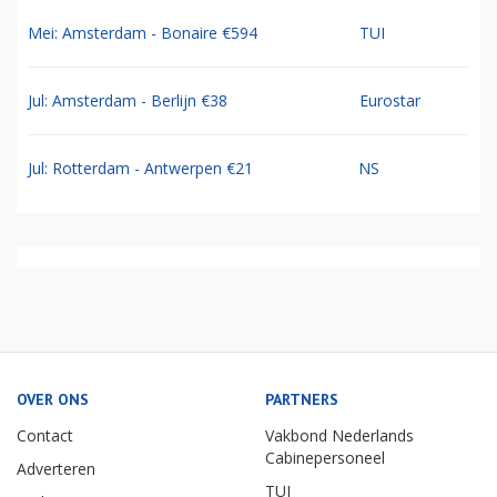
Mei: Amsterdam - Bonaire €594
TUI
Jul: Amsterdam - Berlijn €38
Eurostar
Jul: Rotterdam - Antwerpen €21
NS
OVER ONS
PARTNERS
Contact
Vakbond Nederlands
Cabinepersoneel
Adverteren
TUI