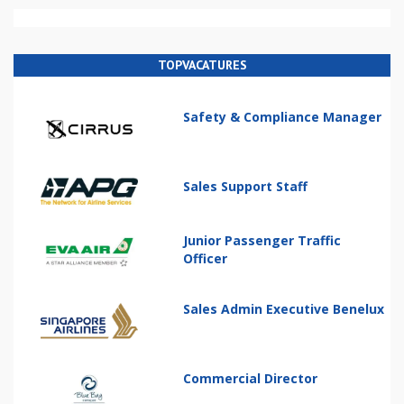
TOPVACATURES
Safety & Compliance Manager
Sales Support Staff
Junior Passenger Traffic
Officer
Sales Admin Executive Benelux
Commercial Director