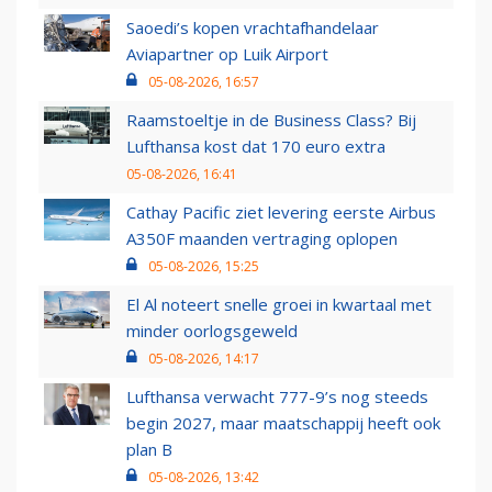
Saoedi’s kopen vrachtafhandelaar
Aviapartner op Luik Airport
05-08-2026, 16:57
Raamstoeltje in de Business Class? Bij
Lufthansa kost dat 170 euro extra
05-08-2026, 16:41
Cathay Pacific ziet levering eerste Airbus
A350F maanden vertraging oplopen
05-08-2026, 15:25
El Al noteert snelle groei in kwartaal met
minder oorlogsgeweld
05-08-2026, 14:17
Lufthansa verwacht 777-9’s nog steeds
begin 2027, maar maatschappij heeft ook
plan B
05-08-2026, 13:42