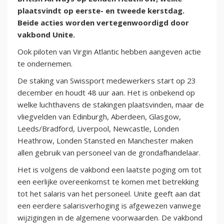
plaatsvindt op eerste- en tweede kerstdag.
Beide acties worden vertegenwoordigd door
vakbond Unite.
Ook piloten van Virgin Atlantic hebben aangeven actie
te ondernemen.
De staking van Swissport medewerkers start op 23
december en houdt 48 uur aan. Het is onbekend op
welke luchthavens de stakingen plaatsvinden, maar de
vliegvelden van Edinburgh, Aberdeen, Glasgow,
Leeds/Bradford, Liverpool, Newcastle, Londen
Heathrow, Londen Stansted en Manchester maken
allen gebruik van personeel van de grondafhandelaar.
Het is volgens de vakbond een laatste poging om tot
een eerlijke overeenkomst te komen met betrekking
tot het salaris van het personeel. Unite geeft aan dat
een eerdere salarisverhoging is afgewezen vanwege
wijzigingen in de algemene voorwaarden. De vakbond