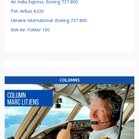
Air India Express: Boeing 737-800
PIA: Airbus A320
Ukraine International: Boeing 737-800
Bek Air: Fokker 100
COLUMNS