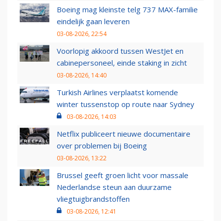
Boeing mag kleinste telg 737 MAX-familie
eindelijk gaan leveren
03-08-2026, 22:54
Voorlopig akkoord tussen WestJet en
cabinepersoneel, einde staking in zicht
03-08-2026, 14:40
Turkish Airlines verplaatst komende
winter tussenstop op route naar Sydney
03-08-2026, 14:03
Netflix publiceert nieuwe documentaire
over problemen bij Boeing
03-08-2026, 13:22
Brussel geeft groen licht voor massale
Nederlandse steun aan duurzame
vliegtuigbrandstoffen
03-08-2026, 12:41