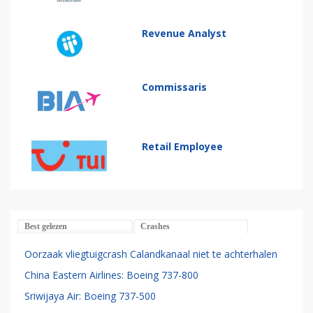
Revenue Analyst
Commissaris
Retail Employee
Best gelezen
Crashes
Oorzaak vliegtuigcrash Calandkanaal niet te achterhalen
China Eastern Airlines: Boeing 737-800
Sriwijaya Air: Boeing 737-500