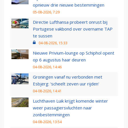
opnieuw drie nieuwe bestemmingen
05-08-2026, 7:29
Directie Lufthansa probeert onrust bij
Portugese vakbond over overname TAP
te sussen
04-08-2026, 15:33
Nieuwe Privium-lounge op Schiphol opent
op 6 augustus haar deuren
04-08-2026, 14:46
Groningen vanaf nu verbonden met
Esbjerg: 'scheelt zeven uur rijden'
04-08-2026, 14:41
Luchthaven Luik krijgt komende winter
weer passagiersvluchten naar
zonbestemmingen
04-08-2026, 13:54