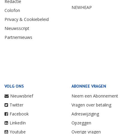
Redactie
NEWHEAP
Colofon
Privacy & Cookiebeleid
Nieuwsscript
Partnernieuws
VOLG ONS
ABONNEE VRAGEN
Nieuwsbrief
Neem een Abonnement
Twitter
Vragen over betaling
Facebook
Adreswijziging
LinkedIn
Opzeggen
Youtube
Overige vragen