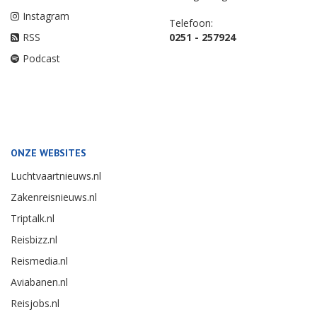
Instagram
Telefoon:
RSS
0251 - 257924
Podcast
ONZE WEBSITES
Luchtvaartnieuws.nl
Zakenreisnieuws.nl
Triptalk.nl
Reisbizz.nl
Reismedia.nl
Aviabanen.nl
Reisjobs.nl