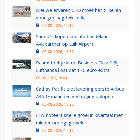
Nieuwe ervaren CEO moet het tij keren
voor geplaagd Air India
06-08-2026, 10:17
Saoedi’s kopen vrachtafhandelaar
Aviapartner op Luik Airport
05-08-2026, 16:57
Raamstoeltje in de Business Class? Bij
Lufthansa kost dat 170 euro extra
05-08-2026, 16:41
Cathay Pacific ziet levering eerste Airbus
A350F maanden vertraging oplopen
05-08-2026, 15:25
El Al noteert snelle groei in kwartaal met
minder oorlogsgeweld
05-08-2026, 14:17