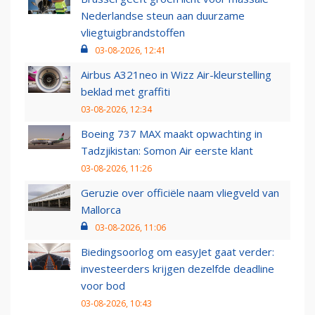
Nederlandse steun aan duurzame
vliegtuigbrandstoffen
03-08-2026, 12:41
Airbus A321neo in Wizz Air-kleurstelling
beklad met graffiti
03-08-2026, 12:34
Boeing 737 MAX maakt opwachting in
Tadzjikistan: Somon Air eerste klant
03-08-2026, 11:26
Geruzie over officiële naam vliegveld van
Mallorca
03-08-2026, 11:06
Biedingsoorlog om easyJet gaat verder:
investeerders krijgen dezelfde deadline
voor bod
03-08-2026, 10:43