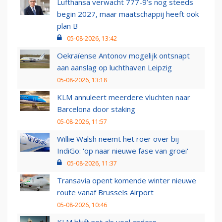
Lufthansa verwacht 777-9’s nog steeds
begin 2027, maar maatschappij heeft ook
plan B
05-08-2026, 13:42
Oekraïense Antonov mogelijk ontsnapt
aan aanslag op luchthaven Leipzig
05-08-2026, 13:18
KLM annuleert meerdere vluchten naar
Barcelona door staking
05-08-2026, 11:57
Willie Walsh neemt het roer over bij
IndiGo: 'op naar nieuwe fase van groei'
05-08-2026, 11:37
Transavia opent komende winter nieuwe
route vanaf Brussels Airport
05-08-2026, 10:46