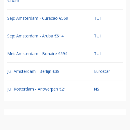
€1056
Sep: Amsterdam - Curacao €569
TUI
Sep: Amsterdam - Aruba €614
TUI
Mei: Amsterdam - Bonaire €594
TUI
Jul: Amsterdam - Berlijn €38
Eurostar
Jul: Rotterdam - Antwerpen €21
NS