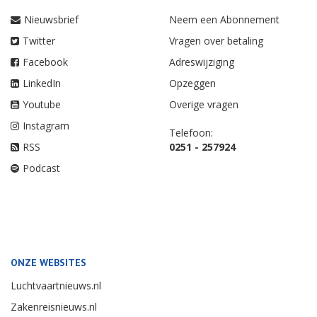
Nieuwsbrief
Neem een Abonnement
Twitter
Vragen over betaling
Facebook
Adreswijziging
LinkedIn
Opzeggen
Youtube
Overige vragen
Instagram
Telefoon:
RSS
0251 - 257924
Podcast
ONZE WEBSITES
Luchtvaartnieuws.nl
Zakenreisnieuws.nl