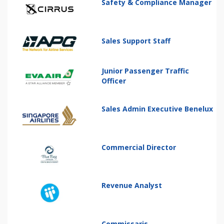
Safety & Compliance Manager
Sales Support Staff
Junior Passenger Traffic
Officer
Sales Admin Executive Benelux
Commercial Director
Revenue Analyst
Commissaris