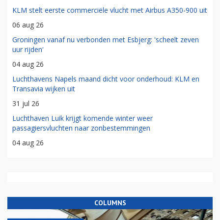
KLM stelt eerste commerciële vlucht met Airbus A350-900 uit
06 aug 26
Groningen vanaf nu verbonden met Esbjerg: 'scheelt zeven
uur rijden'
04 aug 26
Luchthavens Napels maand dicht voor onderhoud: KLM en
Transavia wijken uit
31 jul 26
Luchthaven Luik krijgt komende winter weer
passagiersvluchten naar zonbestemmingen
04 aug 26
COLUMNS