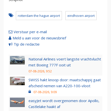
rotterdam the hague airport
eindhoven airport
Verstuur per e-mail
Meld u aan voor de nieuwsbrief
Tip de redactie
National Airlines voert langste vrachtvlucht
met Boeing 777F ooit uit
07-08-2026, 9:52
SWISS hakt knoop door: maatschappij gaat
afscheid nemen van A220-100-vloot
07-08-2026, 9:09
easyJet wordt overgenomen door Apollo,
Castlelake haakt af