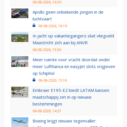
06-08-2026, 16:20
Apollo geen onbekende jongen in de
luchtvaart
06-08-2026, 16:19
In jacht op vakantiegangers sluit vliegveld
Maastricht zich aan bij ANVR
06-08-2026, 15:56
Meer ruimte voor vracht doordat onder
meer Lufthansa en easyJet slots vrijgeven
op Schiphol
06-08-2026, 15:16
Embraer E195-E2 biedt LATAM kansen:
maatschappij zet in op nieuwe
bestemmingen
06-08-2026, 14:27
Boeing krijgt nieuwe tegenvaller: