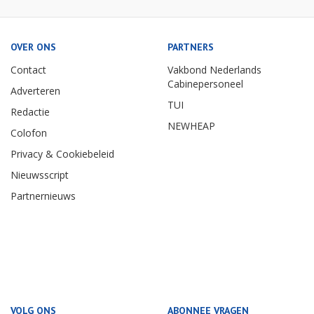
OVER ONS
PARTNERS
Contact
Vakbond Nederlands
Cabinepersoneel
Adverteren
TUI
Redactie
NEWHEAP
Colofon
Privacy & Cookiebeleid
Nieuwsscript
Partnernieuws
VOLG ONS
ABONNEE VRAGEN