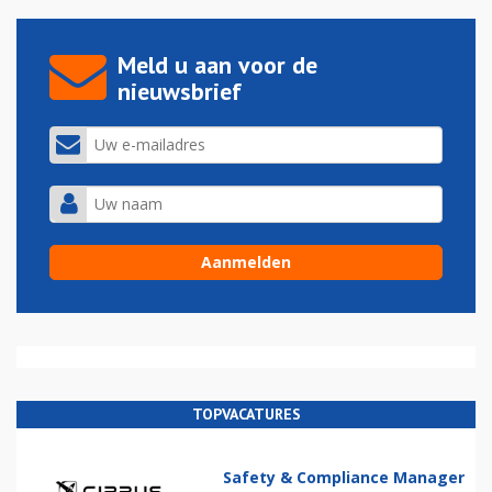
Meld u aan voor de
nieuwsbrief
TOPVACATURES
Safety & Compliance Manager