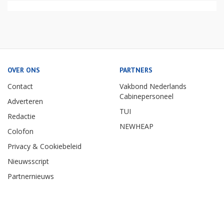
OVER ONS
PARTNERS
Contact
Vakbond Nederlands
Cabinepersoneel
Adverteren
TUI
Redactie
NEWHEAP
Colofon
Privacy & Cookiebeleid
Nieuwsscript
Partnernieuws