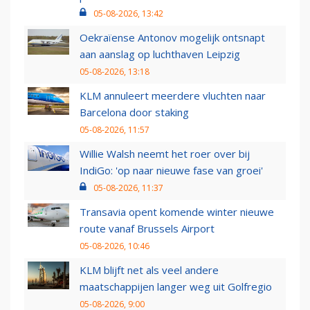
05-08-2026, 13:42
Oekraïense Antonov mogelijk ontsnapt
aan aanslag op luchthaven Leipzig
05-08-2026, 13:18
KLM annuleert meerdere vluchten naar
Barcelona door staking
05-08-2026, 11:57
Willie Walsh neemt het roer over bij
IndiGo: 'op naar nieuwe fase van groei'
05-08-2026, 11:37
Transavia opent komende winter nieuwe
route vanaf Brussels Airport
05-08-2026, 10:46
KLM blijft net als veel andere
maatschappijen langer weg uit Golfregio
05-08-2026, 9:00