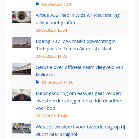
03-08-2026, 12:41
Airbus A321neo in Wizz Air-kleurstelling
beklad met graffiti
03-08-2026, 12:34
Boeing 737 MAX maakt opwachting in
Tadzjikistan: Somon Air eerste klant
03-08-2026, 11:26
Geruzie over officiële naam vliegveld van
Mallorca
03-08-2026, 11:06
Biedingsoorlog om easyJet gaat verder:
investeerders krijgen dezelfde deadline
voor bod
03-08-2026, 10:43
WestJet annuleert voor tweede dag op rij
vlucht naar Schiphol