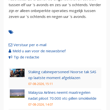
tussen elf uur 's avonds en zes uur 's ochtends. Verder
zijn er alleen onbeperkte operaties mogelijk tussen
zeven uur 's ochtends en negen uur 's avonds.
Verstuur per e-mail
Meld u aan voor de nieuwsbrief
Tip de redactie
Staking cabinepersoneel Noorse tak SAS
op laatste moment afgeblazen
07-08-2026, 15:11
Malaysia Airlines neemt maatregelen
nadat piloot 70.000 xtc-pillen smokkelde
07-08-2026, 14:07