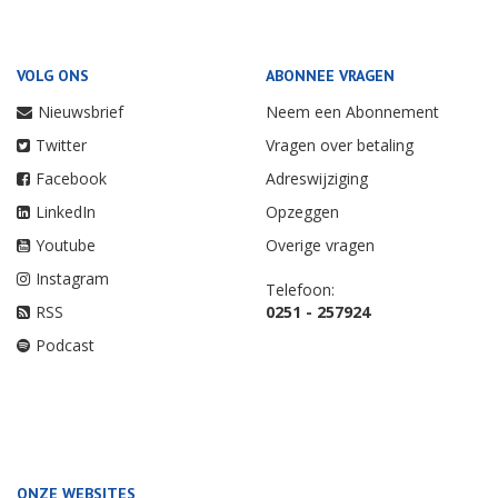
VOLG ONS
ABONNEE VRAGEN
Nieuwsbrief
Neem een Abonnement
Twitter
Vragen over betaling
Facebook
Adreswijziging
LinkedIn
Opzeggen
Youtube
Overige vragen
Instagram
Telefoon:
RSS
0251 - 257924
Podcast
ONZE WEBSITES