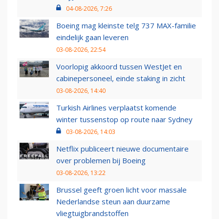
04-08-2026, 7:26
Boeing mag kleinste telg 737 MAX-familie
eindelijk gaan leveren
03-08-2026, 22:54
Voorlopig akkoord tussen WestJet en
cabinepersoneel, einde staking in zicht
03-08-2026, 14:40
Turkish Airlines verplaatst komende
winter tussenstop op route naar Sydney
03-08-2026, 14:03
Netflix publiceert nieuwe documentaire
over problemen bij Boeing
03-08-2026, 13:22
Brussel geeft groen licht voor massale
Nederlandse steun aan duurzame
vliegtuigbrandstoffen