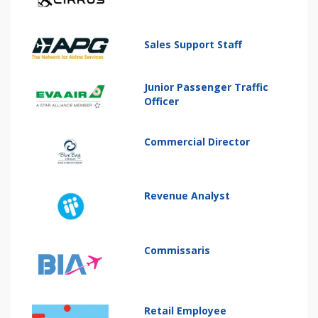
Sales Support Staff
Junior Passenger Traffic
Officer
Commercial Director
Revenue Analyst
Commissaris
Retail Employee