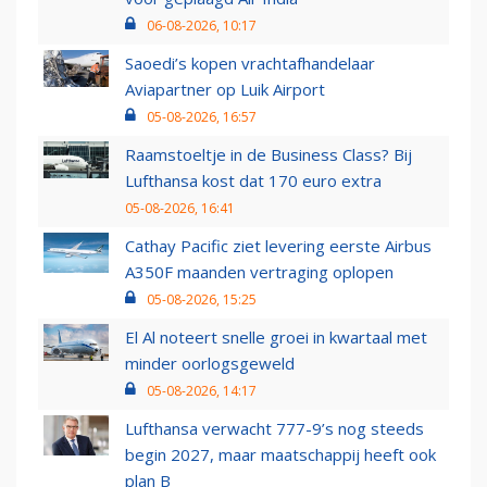
06-08-2026, 10:17
Saoedi’s kopen vrachtafhandelaar
Aviapartner op Luik Airport
05-08-2026, 16:57
Raamstoeltje in de Business Class? Bij
Lufthansa kost dat 170 euro extra
05-08-2026, 16:41
Cathay Pacific ziet levering eerste Airbus
A350F maanden vertraging oplopen
05-08-2026, 15:25
El Al noteert snelle groei in kwartaal met
minder oorlogsgeweld
05-08-2026, 14:17
Lufthansa verwacht 777-9’s nog steeds
begin 2027, maar maatschappij heeft ook
plan B