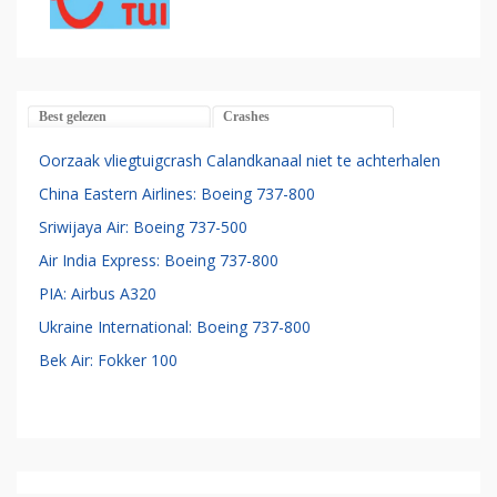
Best gelezen
Crashes
Oorzaak vliegtuigcrash Calandkanaal niet te achterhalen
China Eastern Airlines: Boeing 737-800
Sriwijaya Air: Boeing 737-500
Air India Express: Boeing 737-800
PIA: Airbus A320
Ukraine International: Boeing 737-800
Bek Air: Fokker 100