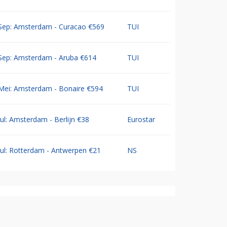
Sep: Amsterdam - Curacao €569
TUI
Sep: Amsterdam - Aruba €614
TUI
Mei: Amsterdam - Bonaire €594
TUI
Jul: Amsterdam - Berlijn €38
Eurostar
Jul: Rotterdam - Antwerpen €21
NS