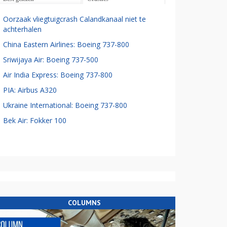
Oorzaak vliegtuigcrash Calandkanaal niet te
achterhalen
China Eastern Airlines: Boeing 737-800
Sriwijaya Air: Boeing 737-500
Air India Express: Boeing 737-800
PIA: Airbus A320
Ukraine International: Boeing 737-800
Bek Air: Fokker 100
COLUMNS