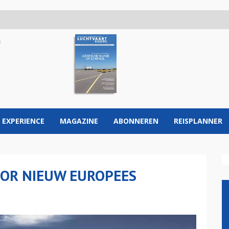
 EXPERIENCE
MAGAZINE
ABONNEREN
REISPLANNER
OOR NIEUW EUROPEES