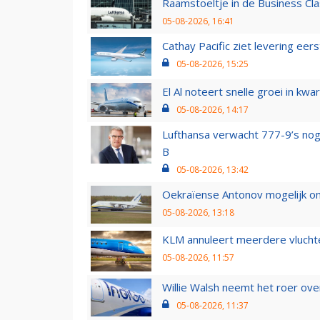
Raamstoeltje in de Business Cla
05-08-2026, 16:41
Cathay Pacific ziet levering ee
05-08-2026, 15:25
El Al noteert snelle groei in k
05-08-2026, 14:17
Lufthansa verwacht 777-9’s nog
B
05-08-2026, 13:42
Oekraïense Antonov mogelijk on
05-08-2026, 13:18
KLM annuleert meerdere vluchte
05-08-2026, 11:57
Willie Walsh neemt het roer over
05-08-2026, 11:37