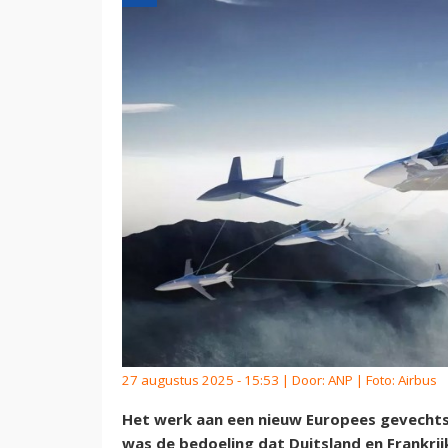
27 augustus 2025 - 15:53 | Door:
ANP
| Foto: Airbus
Het werk aan een nieuw Europees gevechtsvl
was de bedoeling dat Duitsland en Frankri