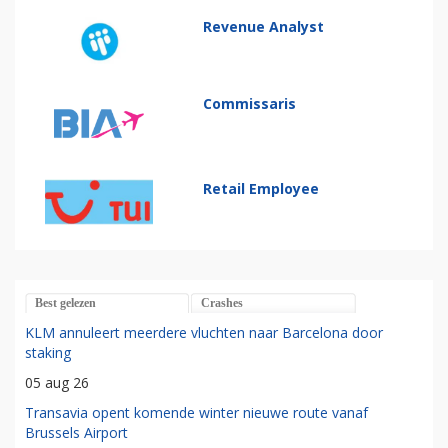
Revenue Analyst
Commissaris
Retail Employee
Best gelezen
Crashes
KLM annuleert meerdere vluchten naar Barcelona door
staking
05 aug 26
Transavia opent komende winter nieuwe route vanaf
Brussels Airport