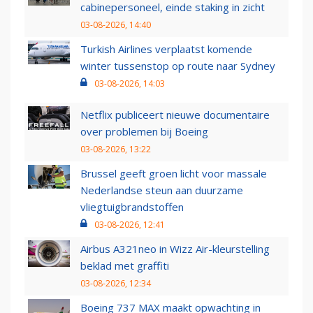
cabinepersoneel, einde staking in zicht
03-08-2026, 14:40
Turkish Airlines verplaatst komende
winter tussenstop op route naar Sydney
03-08-2026, 14:03
Netflix publiceert nieuwe documentaire
over problemen bij Boeing
03-08-2026, 13:22
Brussel geeft groen licht voor massale
Nederlandse steun aan duurzame
vliegtuigbrandstoffen
03-08-2026, 12:41
Airbus A321neo in Wizz Air-kleurstelling
beklad met graffiti
03-08-2026, 12:34
Boeing 737 MAX maakt opwachting in