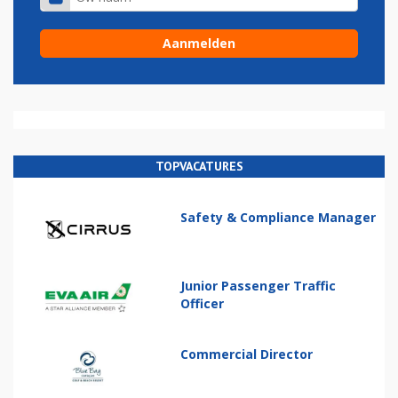
TOPVACATURES
Safety & Compliance Manager
Junior Passenger Traffic
Officer
Commercial Director