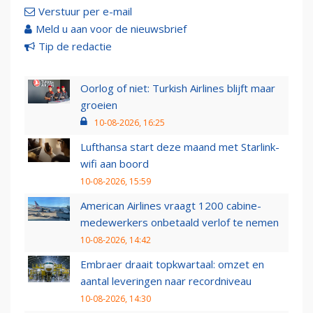
Verstuur per e-mail
Meld u aan voor de nieuwsbrief
Tip de redactie
Oorlog of niet: Turkish Airlines blijft maar
groeien
10-08-2026, 16:25
Lufthansa start deze maand met Starlink-
wifi aan boord
10-08-2026, 15:59
American Airlines vraagt 1200 cabine-
medewerkers onbetaald verlof te nemen
10-08-2026, 14:42
Embraer draait topkwartaal: omzet en
aantal leveringen naar recordniveau
10-08-2026, 14:30