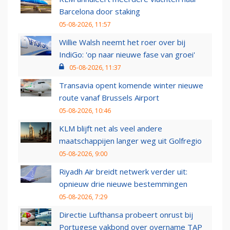
Barcelona door staking
05-08-2026, 11:57
Willie Walsh neemt het roer over bij
IndiGo: 'op naar nieuwe fase van groei'
05-08-2026, 11:37
Transavia opent komende winter nieuwe
route vanaf Brussels Airport
05-08-2026, 10:46
KLM blijft net als veel andere
maatschappijen langer weg uit Golfregio
05-08-2026, 9:00
Riyadh Air breidt netwerk verder uit:
opnieuw drie nieuwe bestemmingen
05-08-2026, 7:29
Directie Lufthansa probeert onrust bij
Portugese vakbond over overname TAP