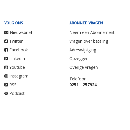
VOLG ONS
ABONNEE VRAGEN
Nieuwsbrief
Neem een Abonnement
Twitter
Vragen over betaling
Facebook
Adreswijziging
LinkedIn
Opzeggen
Youtube
Overige vragen
Instagram
Telefoon:
RSS
0251 - 257924
Podcast