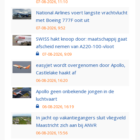
07-08-2026, 11:10
National Airlines voert langste vrachtvlucht
met Boeing 777F ooit uit
07-08-2026, 9:52
SWISS hakt knoop door: maatschappij gaat
afscheid nemen van A220-100-vloot
07-08-2026, 9:09
easyJet wordt overgenomen door Apollo,
Castlelake haakt af
06-08-2026, 16:20
Apollo geen onbekende jongen in de
luchtvaart
06-08-2026, 16:19
In jacht op vakantiegangers sluit vliegveld
Maastricht zich aan bij ANVR
06-08-2026, 15:56