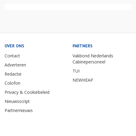
OVER ONS
PARTNERS
Contact
Vakbond Nederlands
Cabinepersoneel
Adverteren
TUI
Redactie
NEWHEAP
Colofon
Privacy & Cookiebeleid
Nieuwsscript
Partnernieuws