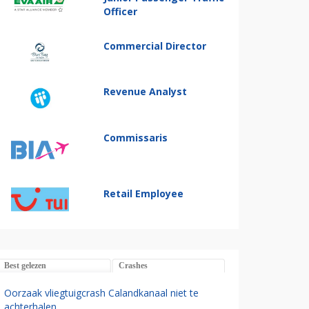
Officer
Commercial Director
Revenue Analyst
Commissaris
Retail Employee
Best gelezen
Crashes
Oorzaak vliegtuigcrash Calandkanaal niet te
achterhalen