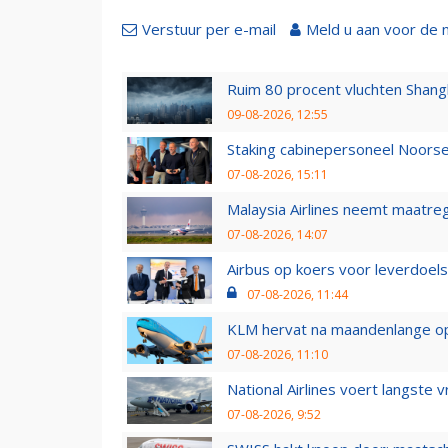
Verstuur per e-mail
Meld u aan voor de 
Ruim 80 procent vluchten Shang
09-08-2026, 12:55
Staking cabinepersoneel Noorse
07-08-2026, 15:11
Malaysia Airlines neemt maatreg
07-08-2026, 14:07
Airbus op koers voor leverdoelst
07-08-2026, 11:44
KLM hervat na maandenlange ops
07-08-2026, 11:10
National Airlines voert langste 
07-08-2026, 9:52