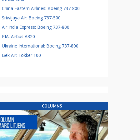
China Eastern Airlines: Boeing 737-800
Sriwijaya Air: Boeing 737-500
Air India Express: Boeing 737-800
PIA: Airbus A320
Ukraine International: Boeing 737-800
Bek Air: Fokker 100
COLUMNS