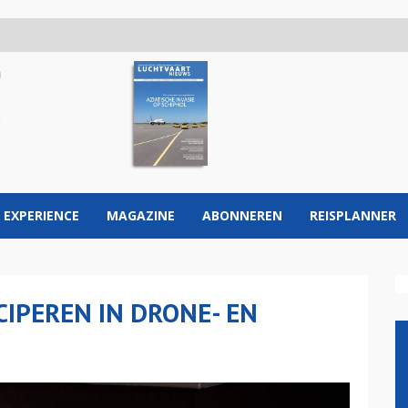
 EXPERIENCE
MAGAZINE
ABONNEREN
REISPLANNER
CIPEREN IN DRONE- EN