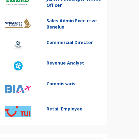
Officer
Sales Admin Executive
Benelux
Commercial Director
Revenue Analyst
Commissaris
Retail Employee