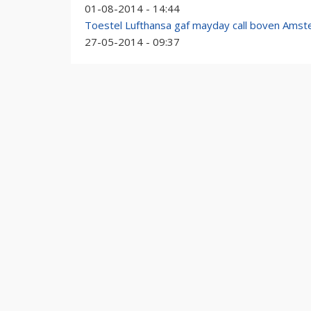
01-08-2014 - 14:44
Toestel Lufthansa gaf mayday call boven Ams
27-05-2014 - 09:37