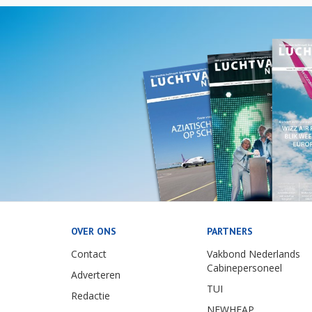
OVER ONS
PARTNERS
Contact
Vakbond Nederlands
Cabinepersoneel
Adverteren
TUI
Redactie
NEWHEAP