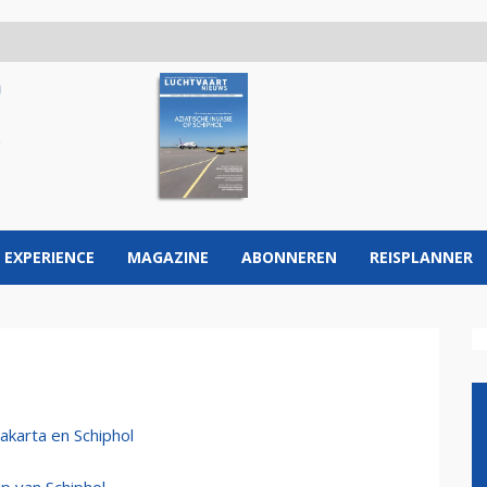
 EXPERIENCE
MAGAZINE
ABONNEREN
REISPLANNER
akarta en Schiphol