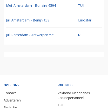
Mei: Amsterdam - Bonaire €594
TUI
Jul: Amsterdam - Berlijn €38
Eurostar
Jul: Rotterdam - Antwerpen €21
NS
OVER ONS
PARTNERS
Contact
Vakbond Nederlands
Cabinepersoneel
Adverteren
TUI
Redactie