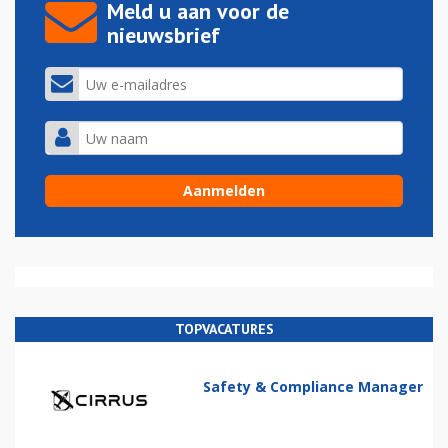
Meld u aan voor de
nieuwsbrief
TOPVACATURES
Safety & Compliance Manager