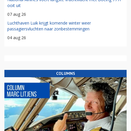
ooit uit
07 aug 26
Luchthaven Luik krijgt komende winter weer
passagiersvluchten naar zonbestemmingen
04 aug 26
COLUMNS