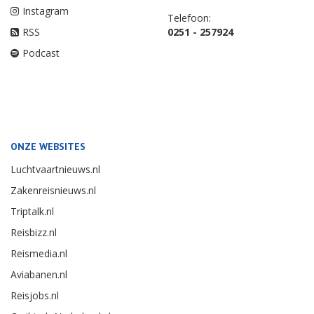
Instagram
Telefoon:
RSS
0251 - 257924
Podcast
ONZE WEBSITES
Luchtvaartnieuws.nl
Zakenreisnieuws.nl
Triptalk.nl
Reisbizz.nl
Reismedia.nl
Aviabanen.nl
Reisjobs.nl