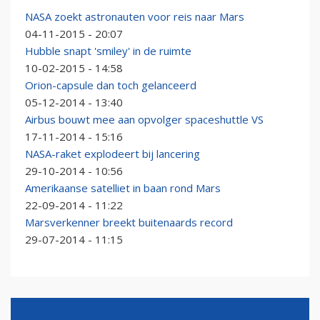
NASA zoekt astronauten voor reis naar Mars
04-11-2015 - 20:07
Hubble snapt 'smiley' in de ruimte
10-02-2015 - 14:58
Orion-capsule dan toch gelanceerd
05-12-2014 - 13:40
Airbus bouwt mee aan opvolger spaceshuttle VS
17-11-2014 - 15:16
NASA-raket explodeert bij lancering
29-10-2014 - 10:56
Amerikaanse satelliet in baan rond Mars
22-09-2014 - 11:22
Marsverkenner breekt buitenaards record
29-07-2014 - 11:15