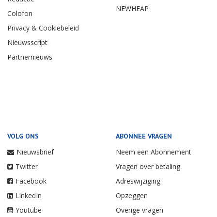
NEWHEAP
Colofon
Privacy & Cookiebeleid
Nieuwsscript
Partnernieuws
VOLG ONS
ABONNEE VRAGEN
Nieuwsbrief
Neem een Abonnement
Twitter
Vragen over betaling
Facebook
Adreswijziging
LinkedIn
Opzeggen
Youtube
Overige vragen