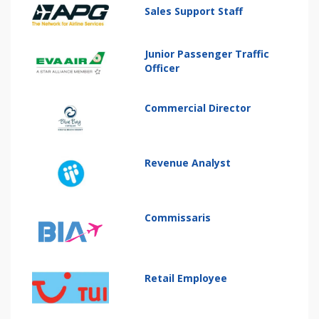
Sales Support Staff
Junior Passenger Traffic
Officer
Commercial Director
Revenue Analyst
Commissaris
Retail Employee