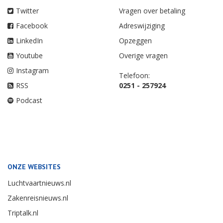
Twitter
Vragen over betaling
Facebook
Adreswijziging
LinkedIn
Opzeggen
Youtube
Overige vragen
Instagram
Telefoon:
RSS
0251 - 257924
Podcast
ONZE WEBSITES
Luchtvaartnieuws.nl
Zakenreisnieuws.nl
Triptalk.nl