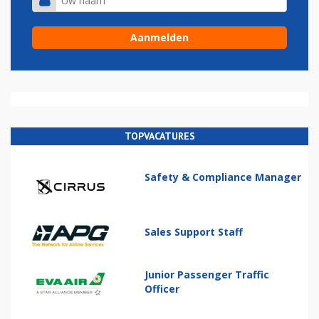
TOPVACATURES
Safety & Compliance Manager
Sales Support Staff
Junior Passenger Traffic
Officer