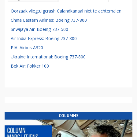
Oorzaak vliegtuigcrash Calandkanaal niet te achterhalen
China Eastern Airlines: Boeing 737-800
Sriwijaya Air: Boeing 737-500
Air India Express: Boeing 737-800
PIA: Airbus A320
Ukraine International: Boeing 737-800
Bek Air: Fokker 100
COLUMNS