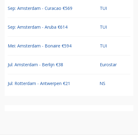
Sep: Amsterdam - Curacao €569
TUI
Sep: Amsterdam - Aruba €614
TUI
Mei: Amsterdam - Bonaire €594
TUI
Jul: Amsterdam - Berlijn €38
Eurostar
Jul: Rotterdam - Antwerpen €21
NS