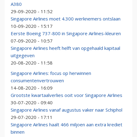
A380
29-09-2020 - 11:52
Singapore Airlines moet 4.300 werknemers ontslaan
10-09-2020 - 15:17
Eerste Boeing 737-800 in Singapore Airlines-kleuren
07-09-2020 - 10:57
Singapore Airlines heeft helft van opgehaald kapitaal
uitgegeven
20-08-2020 - 11:58
Singapore Airlines: focus op herwinnen
consumentenvertrouwen
14-08-2020 - 16:09
Grootste kwartaalverlies ooit voor Singapore Airlines
30-07-2020 - 09:40
Singapore Airlines vanaf augustus vaker naar Schiphol
29-07-2020 - 17:11
Singapore Airlines haalt 466 miljoen aan extra krediet
binnen