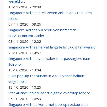
wereld uit
10-11-2020 - 20:08
Singapore Airlines stelt zeven Airbus A380's buiten
dienst
07-11-2020 - 09:26
Singapore Airlines wil bedrijven befaamde
serviceconcept aanleren
03-11-2020 - 12:22
Singapore Airlines hervat langste lijnvlucht ter wereld
20-10-2020 - 14:52
Singapore Airlines veel vaker met passagiers naar
Schiphol
13-10-2020 - 13:04
SIA's pop-up restaurant in A380 binnen halfuur
volgeboekt
13-10-2020 - 10:25
Star Alliance introduceert digitale overstapservice
05-10-2020 - 10:59
Singapore Airlines komt met pop-up restaurant in