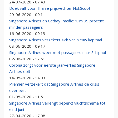
24-07-2020 - 07:43
Doek valt voor Thaise prijsvechter NokScoot
29-06-2020 - 09:11
Singapore Airlines en Cathay Pacific: ruim 99 procent
minder passagiers
16-06-2020 - 09:13
Singapore Airlines verzekert zich van nieuw kapitaal
08-06-2020 - 09:17
Singapore Airlines weer met passagiers naar Schiphol
02-06-2020 - 17:51
Corona zorgt voor eerste jaarverlies Singapore
Airlines ooit
14-05-2020 - 14:03
Premier verzekert dat Singapore Airlines de crisis
overleeft
01-05-2020 - 11:51
Singapore Airlines verlengt beperkt vluchtschema tot
eind juni
27-04-2020 - 17:08