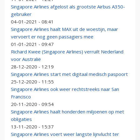
Singapore Airlines afgelost als grootste Airbus A350-
gebruiker
04-01-2021 - 08:41
Singapore Airlines haalt MAX uit de woestijn, maar
vervoert er nog geen passagiers mee
01-01-2021 - 09:47
Richard Kwee (Singapore Airlines) verruilt Nederland
voor Australië
28-12-2020 - 12:19
Singapore Airlines start met digitaal medisch paspoort
25-12-2020 - 11:55
Singapore Airlines ook weer rechtstreeks naar San
Francisco
20-11-2020 - 09:54
Singapore Airlines haalt honderden miljoenen op met
obligaties
13-11-2020 - 15:37
Singapore Airlines voert weer langste lijnvlucht ter