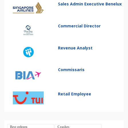
Sales Admin Executive Benelux
Commercial Director
Revenue Analyst
Commissaris
Retail Employee
Best gelezen
Crashes