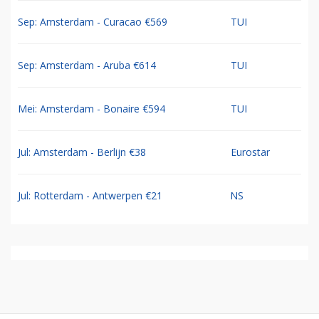
Sep: Amsterdam - Curacao €569
TUI
Sep: Amsterdam - Aruba €614
TUI
Mei: Amsterdam - Bonaire €594
TUI
Jul: Amsterdam - Berlijn €38
Eurostar
Jul: Rotterdam - Antwerpen €21
NS