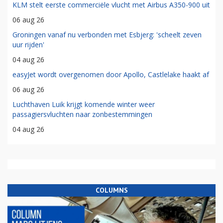
KLM stelt eerste commerciële vlucht met Airbus A350-900 uit
06 aug 26
Groningen vanaf nu verbonden met Esbjerg: 'scheelt zeven
uur rijden'
04 aug 26
easyJet wordt overgenomen door Apollo, Castlelake haakt af
06 aug 26
Luchthaven Luik krijgt komende winter weer
passagiersvluchten naar zonbestemmingen
04 aug 26
COLUMNS