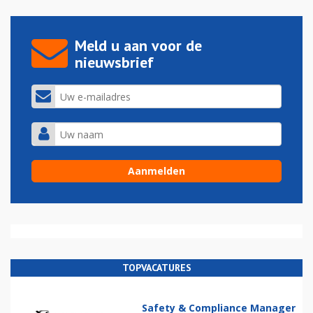
Meld u aan voor de
nieuwsbrief
TOPVACATURES
Safety & Compliance Manager