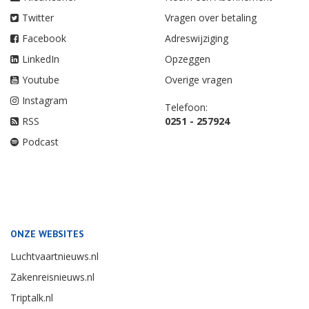
Twitter
Vragen over betaling
Facebook
Adreswijziging
LinkedIn
Opzeggen
Youtube
Overige vragen
Instagram
Telefoon:
RSS
0251 - 257924
Podcast
ONZE WEBSITES
Luchtvaartnieuws.nl
Zakenreisnieuws.nl
Triptalk.nl