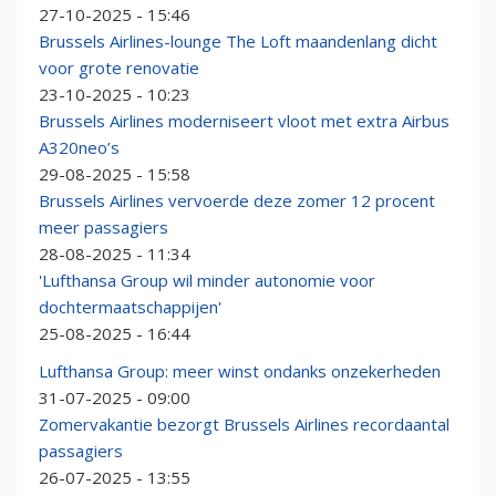
27-10-2025 - 15:46
Brussels Airlines-lounge The Loft maandenlang dicht
voor grote renovatie
23-10-2025 - 10:23
Brussels Airlines moderniseert vloot met extra Airbus
A320neo’s
29-08-2025 - 15:58
Brussels Airlines vervoerde deze zomer 12 procent
meer passagiers
28-08-2025 - 11:34
'Lufthansa Group wil minder autonomie voor
dochtermaatschappijen'
25-08-2025 - 16:44
Lufthansa Group: meer winst ondanks onzekerheden
31-07-2025 - 09:00
Zomervakantie bezorgt Brussels Airlines recordaantal
passagiers
26-07-2025 - 13:55