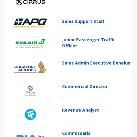
Sales Support Staff
Junior Passenger Traffic
Officer
Sales Admin Executive Benelux
Commercial Director
Revenue Analyst
Commissaris