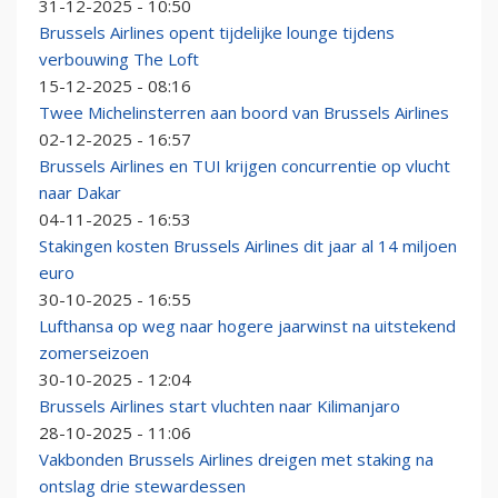
31-12-2025 - 10:50
Brussels Airlines opent tijdelijke lounge tijdens
verbouwing The Loft
15-12-2025 - 08:16
Twee Michelinsterren aan boord van Brussels Airlines
02-12-2025 - 16:57
Brussels Airlines en TUI krijgen concurrentie op vlucht
naar Dakar
04-11-2025 - 16:53
Stakingen kosten Brussels Airlines dit jaar al 14 miljoen
euro
30-10-2025 - 16:55
Lufthansa op weg naar hogere jaarwinst na uitstekend
zomerseizoen
30-10-2025 - 12:04
Brussels Airlines start vluchten naar Kilimanjaro
28-10-2025 - 11:06
Vakbonden Brussels Airlines dreigen met staking na
ontslag drie stewardessen