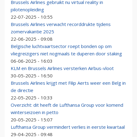
Brussels Airlines gebruikt nu virtual reality in
pilotenopleiding
22-07-2025 - 10:55
Brussels Airlines verwacht recorddrukte tijdens
zomervakantie 2025
22-06-2025 - 09:08
Belgische luchtvaartsector roept bonden op om
vliegreizigers niet nogmaals te duperen door staking
06-06-2025 - 16:03
KLM en Brussels Airlines versterken Airbus-vloot
30-05-2025 - 16:50
Brussels Airlines krijgt met Filip Aerts weer een Belg in
de directie
22-05-2025 - 10:33
Overzicht: dit heeft de Lufthansa Group voor komend
winterseizoen in petto
20-05-2025 - 15:07
Lufthansa Group vermindert verlies in eerste kwartaal
29-04-2025 - 09:48