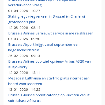
verschuivende vraag
01-04-2026 - 10:27
Staking legt vliegverkeer in Brussel én Charleroi
grotendeels plat
12-03-2026 - 08:14
Brussels Airlines vernieuwt service in alle reisklassen
03-03-2026 - 09:50
Brussels Airport krijgt vanaf september een
hogesnelheidstrein
26-02-2026 - 09:13
Brussels Airlines voorziet opnieuw Airbus A320 van
Kuifje-livery
12-02-2026 - 15:11
Megadeal Lufthansa en Starlink: gratis internet aan
boord voor iedereen
13-01-2026 - 14:25
Brussels Airlines breidt catering op vluchten vanuit
sub-Sahara Afrika uit