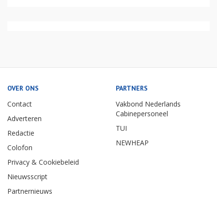
OVER ONS
PARTNERS
Contact
Vakbond Nederlands
Cabinepersoneel
Adverteren
TUI
Redactie
NEWHEAP
Colofon
Privacy & Cookiebeleid
Nieuwsscript
Partnernieuws