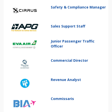
Safety & Compliance Manager
Sales Support Staff
Junior Passenger Traffic
Officer
Commercial Director
Revenue Analyst
Commissaris