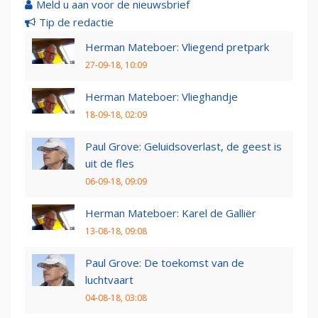
Meld u aan voor de nieuwsbrief
Tip de redactie
Herman Mateboer: Vliegend pretpark
27-09-18, 10:09
Herman Mateboer: Vlieghandje
18-09-18, 02:09
Paul Grove: Geluidsoverlast, de geest is
uit de fles
06-09-18, 09:09
Herman Mateboer: Karel de Galliër
13-08-18, 09:08
Paul Grove: De toekomst van de
luchtvaart
04-08-18, 03:08