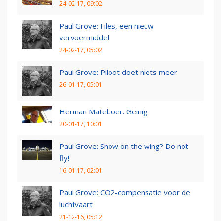
24-02-17, 09:02
Paul Grove: Files, een nieuw
vervoermiddel
24-02-17, 05:02
Paul Grove: Piloot doet niets meer
26-01-17, 05:01
Herman Mateboer: Geinig
20-01-17, 10:01
Paul Grove: Snow on the wing? Do not
fly!
16-01-17, 02:01
Paul Grove: CO2-compensatie voor de
luchtvaart
21-12-16, 05:12