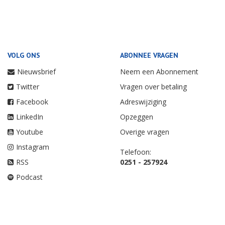
VOLG ONS
ABONNEE VRAGEN
Nieuwsbrief
Neem een Abonnement
Twitter
Vragen over betaling
Facebook
Adreswijziging
LinkedIn
Opzeggen
Youtube
Overige vragen
Instagram
Telefoon:
RSS
0251 - 257924
Podcast