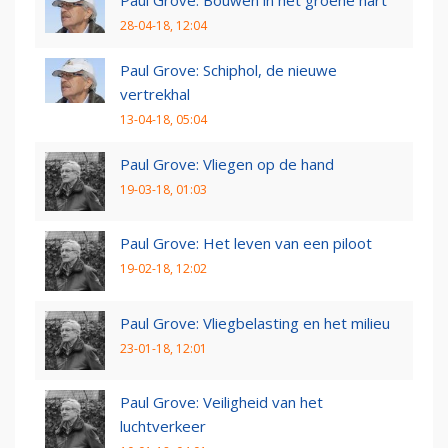
28-04-18, 12:04
Paul Grove: Schiphol, de nieuwe
vertrekhal
13-04-18, 05:04
Paul Grove: Vliegen op de hand
19-03-18, 01:03
Paul Grove: Het leven van een piloot
19-02-18, 12:02
Paul Grove: Vliegbelasting en het milieu
23-01-18, 12:01
Paul Grove: Veiligheid van het
luchtverkeer