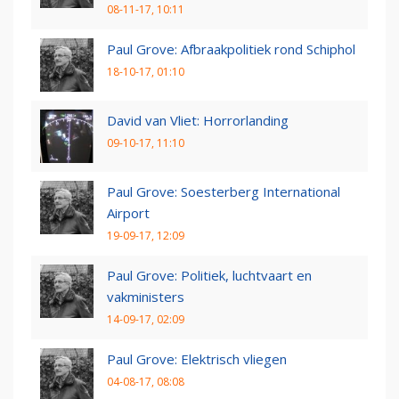
08-11-17, 10:11
Paul Grove: Afbraakpolitiek rond Schiphol
18-10-17, 01:10
David van Vliet: Horrorlanding
09-10-17, 11:10
Paul Grove: Soesterberg International
Airport
19-09-17, 12:09
Paul Grove: Politiek, luchtvaart en
vakministers
14-09-17, 02:09
Paul Grove: Elektrisch vliegen
04-08-17, 08:08