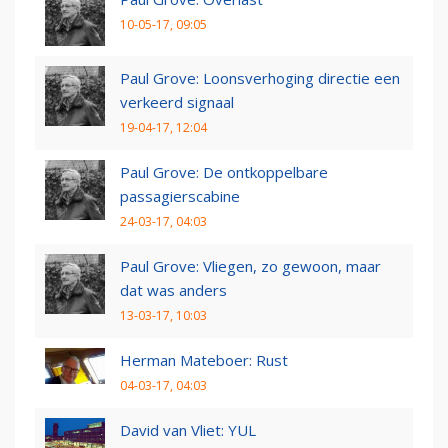
10-05-17, 09:05
Paul Grove: Loonsverhoging directie een
verkeerd signaal
19-04-17, 12:04
Paul Grove: De ontkoppelbare
passagierscabine
24-03-17, 04:03
Paul Grove: Vliegen, zo gewoon, maar
dat was anders
13-03-17, 10:03
Herman Mateboer: Rust
04-03-17, 04:03
David van Vliet: YUL