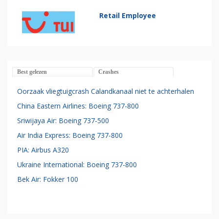
Retail Employee
Best gelezen
Crashes
Oorzaak vliegtuigcrash Calandkanaal niet te achterhalen
China Eastern Airlines: Boeing 737-800
Sriwijaya Air: Boeing 737-500
Air India Express: Boeing 737-800
PIA: Airbus A320
Ukraine International: Boeing 737-800
Bek Air: Fokker 100