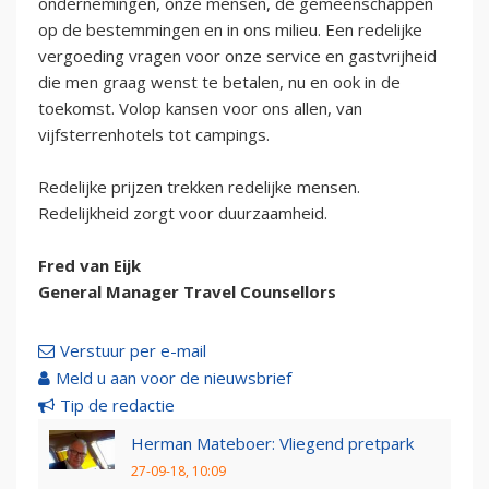
ondernemingen, onze mensen, de gemeenschappen
op de bestemmingen en in ons milieu. Een redelijke
vergoeding vragen voor onze service en gastvrijheid
die men graag wenst te betalen, nu en ook in de
toekomst. Volop kansen voor ons allen, van
vijfsterrenhotels tot campings.
Redelijke prijzen trekken redelijke mensen.
Redelijkheid zorgt voor duurzaamheid.
Fred van Eijk
General Manager Travel Counsellors
Verstuur per e-mail
Meld u aan voor de nieuwsbrief
Tip de redactie
Herman Mateboer: Vliegend pretpark
27-09-18, 10:09