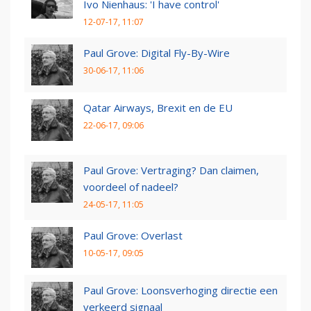
Ivo Nienhaus: 'I have control'
12-07-17, 11:07
Paul Grove: Digital Fly-By-Wire
30-06-17, 11:06
Qatar Airways, Brexit en de EU
22-06-17, 09:06
Paul Grove: Vertraging? Dan claimen,
voordeel of nadeel?
24-05-17, 11:05
Paul Grove: Overlast
10-05-17, 09:05
Paul Grove: Loonsverhoging directie een
verkeerd signaal