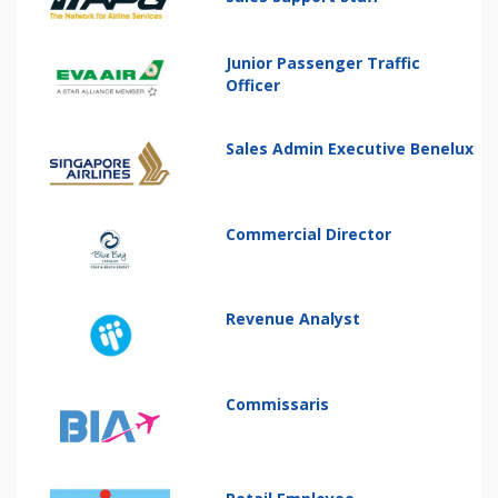
Junior Passenger Traffic
Officer
Sales Admin Executive Benelux
Commercial Director
Revenue Analyst
Commissaris