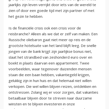
jaarlijks zijn leven verrijkt door iets van de wereld te
zien of door een goede tijd met zijn partner of met
het gezin te hebben.
Is de financiële crisis ook een crisis voor de
reisbranche? Alleen als we dat er zelf van maken. Een
Russische oliebaron gaat niet meer op reis en de
grootste hotelsuite van het land blijft leeg. De snelle
jongen van de bank krijgt zijn jaarlijkse bonus niet,
slaat het strandbed van zeshonderd euro over en
boekt in plaats daarvan een appartement. Twee
voorbeelden, waar tegenover duizenden mensen
staan die een baan hebben, vakantiegeld krijgen,
gelukkig zijn in hun huis en dat helemaal niet willen
verkopen. Die wel willen blijven reizen, ontdekken en
ontstressen. Zolang wij er voor zorgen, dat vakanties
betaalbaar blijven door te streven naar duurzame
winsten en te blijven investeren in onze