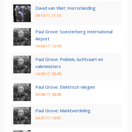
David van Vliet: Horrorlanding
09-10-17, 11:10
Paul Grove: Soesterberg International
Airport
19-09-17, 12:09
Paul Grove: Politiek, luchtvaart en
vakministers
14-09-17, 02:09
Paul Grove: Elektrisch vliegen
04-08-17, 08:08
Paul Grove: Marktverdeling
24-07-17, 10:07