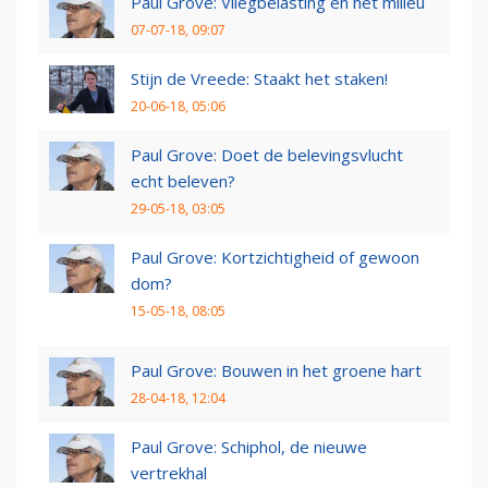
Paul Grove: Vliegbelasting en het milieu
07-07-18, 09:07
Stijn de Vreede: Staakt het staken!
20-06-18, 05:06
Paul Grove: Doet de belevingsvlucht
echt beleven?
29-05-18, 03:05
Paul Grove: Kortzichtigheid of gewoon
dom?
15-05-18, 08:05
Paul Grove: Bouwen in het groene hart
28-04-18, 12:04
Paul Grove: Schiphol, de nieuwe
vertrekhal