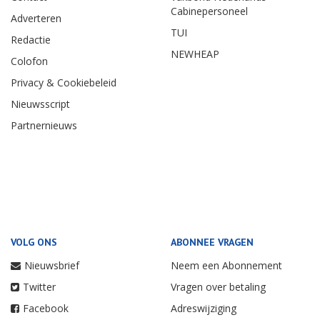
Cabinepersoneel
Adverteren
TUI
Redactie
NEWHEAP
Colofon
Privacy & Cookiebeleid
Nieuwsscript
Partnernieuws
VOLG ONS
ABONNEE VRAGEN
Nieuwsbrief
Neem een Abonnement
Twitter
Vragen over betaling
Facebook
Adreswijziging