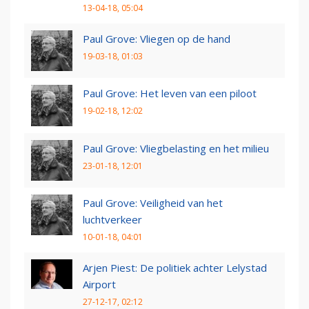
13-04-18, 05:04
Paul Grove: Vliegen op de hand
19-03-18, 01:03
Paul Grove: Het leven van een piloot
19-02-18, 12:02
Paul Grove: Vliegbelasting en het milieu
23-01-18, 12:01
Paul Grove: Veiligheid van het
luchtverkeer
10-01-18, 04:01
Arjen Piest: De politiek achter Lelystad
Airport
27-12-17, 02:12