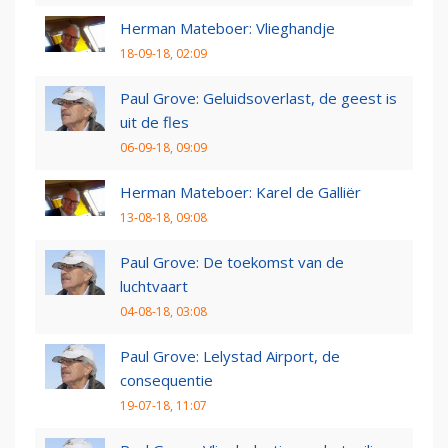
Herman Mateboer: Vlieghandje
18-09-18, 02:09
Paul Grove: Geluidsoverlast, de geest is
uit de fles
06-09-18, 09:09
Herman Mateboer: Karel de Galliër
13-08-18, 09:08
Paul Grove: De toekomst van de
luchtvaart
04-08-18, 03:08
Paul Grove: Lelystad Airport, de
consequentie
19-07-18, 11:07