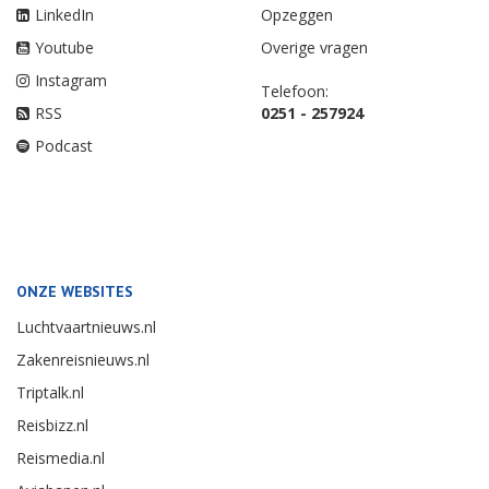
LinkedIn
Opzeggen
Youtube
Overige vragen
Instagram
Telefoon:
RSS
0251 - 257924
Podcast
ONZE WEBSITES
Luchtvaartnieuws.nl
Zakenreisnieuws.nl
Triptalk.nl
Reisbizz.nl
Reismedia.nl