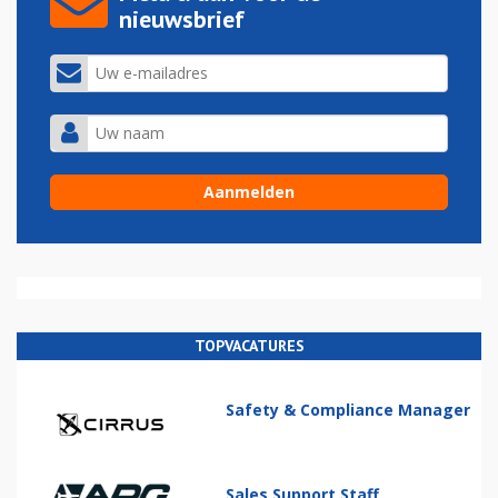
nieuwsbrief
TOPVACATURES
Safety & Compliance Manager
Sales Support Staff