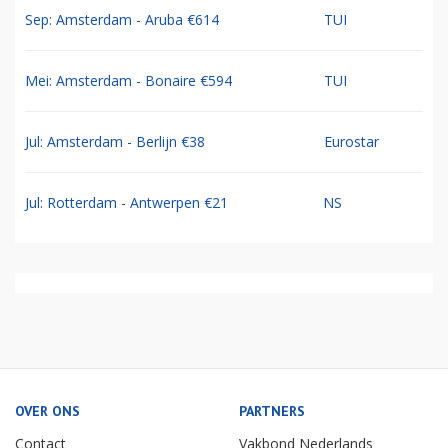
Sep: Amsterdam - Aruba €614
TUI
Mei: Amsterdam - Bonaire €594
TUI
Jul: Amsterdam - Berlijn €38
Eurostar
Jul: Rotterdam - Antwerpen €21
NS
OVER ONS
PARTNERS
Contact
Vakbond Nederlands