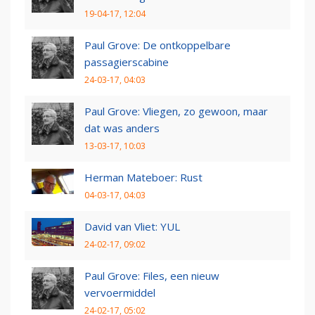
19-04-17, 12:04
Paul Grove: De ontkoppelbare
passagierscabine
24-03-17, 04:03
Paul Grove: Vliegen, zo gewoon, maar
dat was anders
13-03-17, 10:03
Herman Mateboer: Rust
04-03-17, 04:03
David van Vliet: YUL
24-02-17, 09:02
Paul Grove: Files, een nieuw
vervoermiddel
24-02-17, 05:02