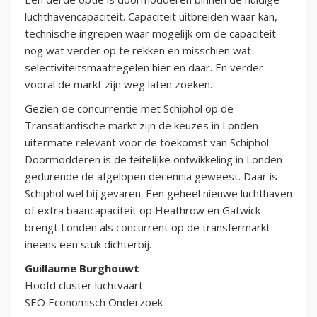
luchthavencapaciteit. Capaciteit uitbreiden waar kan,
technische ingrepen waar mogelijk om de capaciteit
nog wat verder op te rekken en misschien wat
selectiviteitsmaatregelen hier en daar. En verder
vooral de markt zijn weg laten zoeken.
Gezien de concurrentie met Schiphol op de
Transatlantische markt zijn de keuzes in Londen
uitermate relevant voor de toekomst van Schiphol.
Doormodderen is de feitelijke ontwikkeling in Londen
gedurende de afgelopen decennia geweest. Daar is
Schiphol wel bij gevaren. Een geheel nieuwe luchthaven
of extra baancapaciteit op Heathrow en Gatwick
brengt Londen als concurrent op de transfermarkt
ineens een stuk dichterbij.
Guillaume Burghouwt
Hoofd cluster luchtvaart
SEO Economisch Onderzoek