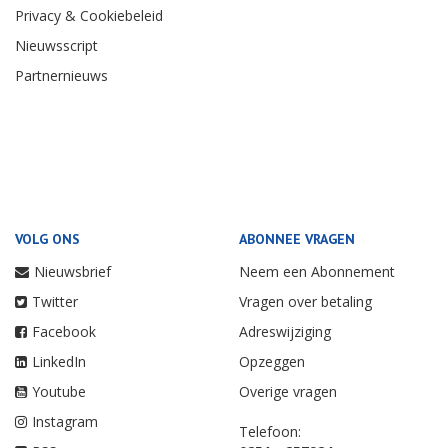
Privacy & Cookiebeleid
Nieuwsscript
Partnernieuws
VOLG ONS
ABONNEE VRAGEN
Nieuwsbrief
Neem een Abonnement
Twitter
Vragen over betaling
Facebook
Adreswijziging
LinkedIn
Opzeggen
Youtube
Overige vragen
Instagram
Telefoon: