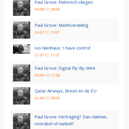
Paul Grove: Elektrisch vliegen
04-08-17, 08:08
Paul Grove: Marktverdeling
24-07-17, 10:07
Ivo Nienhaus: 'I have control'
12-07-17, 11:07
Paul Grove: Digital Fly-By-Wire
30-06-17, 11:06
Qatar Airways, Brexit en de EU
22-06-17, 09:06
Paul Grove: Vertraging? Dan claimen,
voordeel of nadeel?