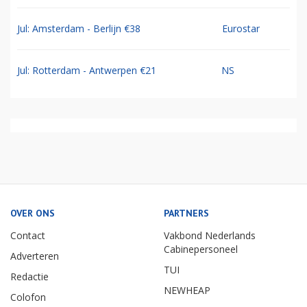
Jul: Amsterdam - Berlijn €38
Eurostar
Jul: Rotterdam - Antwerpen €21
NS
OVER ONS
PARTNERS
Contact
Vakbond Nederlands
Cabinepersoneel
Adverteren
TUI
Redactie
NEWHEAP
Colofon