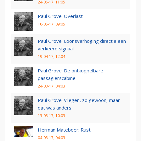
24-05-17, 11:05
Paul Grove: Overlast
10-05-17, 09:05
Paul Grove: Loonsverhoging directie een
verkeerd signaal
19-04-17, 12:04
Paul Grove: De ontkoppelbare
passagierscabine
24-03-17, 04:03
Paul Grove: Vliegen, zo gewoon, maar
dat was anders
13-03-17, 10:03
Herman Mateboer: Rust
04-03-17, 04:03