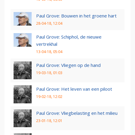
Paul Grove: Bouwen in het groene hart
28-04-18, 12:04
Paul Grove: Schiphol, de nieuwe
vertrekhal
13-04-18, 05:04
Paul Grove: Vliegen op de hand
19-03-18, 01:03
Paul Grove: Het leven van een piloot
19-02-18, 12:02
Paul Grove: Vliegbelasting en het milieu
23-01-18, 12:01