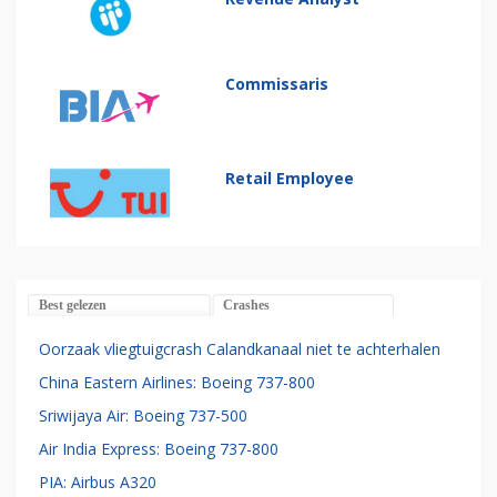
Commissaris
Retail Employee
Best gelezen
Crashes
Oorzaak vliegtuigcrash Calandkanaal niet te achterhalen
China Eastern Airlines: Boeing 737-800
Sriwijaya Air: Boeing 737-500
Air India Express: Boeing 737-800
PIA: Airbus A320