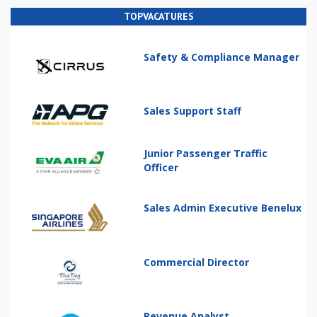
TOPVACATURES
Safety & Compliance Manager
Sales Support Staff
Junior Passenger Traffic
Officer
Sales Admin Executive Benelux
Commercial Director
Revenue Analyst