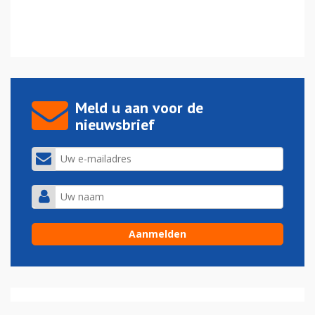
Meld u aan voor de
nieuwsbrief