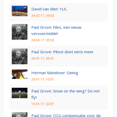
David van Vliet: YUL
24-02-17, 09:02
Paul Grove: Files, een nieuw
vervoermiddel
24-02-17, 05:02
Paul Grove: Piloot doet niets meer
26-01-17, 05:01
Herman Mateboer: Geinig
20-01-17, 10:01
Paul Grove: Snow on the wing? Do not
fly!
16-01-17, 02:01
Paul Grove: CO2-compensatie voor de