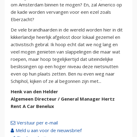
om Amsterdam binnen te mogen? En, zal Americo op
de kade worden vervangen voor een ezel zoals
Eberzacht?
De vele brandhaarden in de wereld worden hier in dit
kikkerlandje heerlijk afgelost door lokaal gezemel en
activistisch gebral. Ik hoop echt dat we nog lang en
veel mogen genieten van slappelingen die maar wat
roepen, maar hoop tegelijkertijd dat uiteindelijke
beslissingen op een hoger niveau deze nietsnutten
even op hun plaats zetten. Ben nu even weg naar
Schiphol, kijken of ze al begonnen zijn met...
Henk van den Helder
Algemeen Directeur / General Manager Hertz
Rent A Car Benelux
Verstuur per e-mail
Meld u aan voor de nieuwsbrief