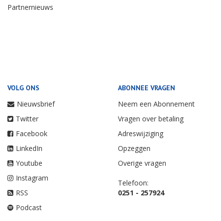
Partnernieuws
VOLG ONS
ABONNEE VRAGEN
Nieuwsbrief
Neem een Abonnement
Twitter
Vragen over betaling
Facebook
Adreswijziging
LinkedIn
Opzeggen
Youtube
Overige vragen
Instagram
Telefoon:
RSS
0251 - 257924
Podcast