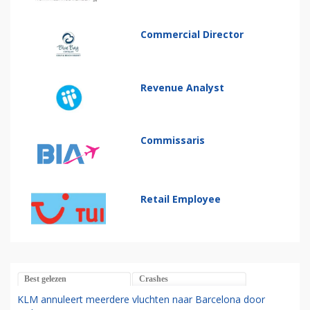
Commercial Director
Revenue Analyst
Commissaris
Retail Employee
Best gelezen
Crashes
KLM annuleert meerdere vluchten naar Barcelona door