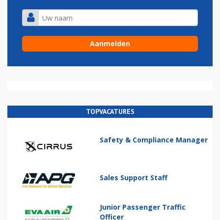
TOPVACATURES
Safety & Compliance Manager
Sales Support Staff
Junior Passenger Traffic
Officer