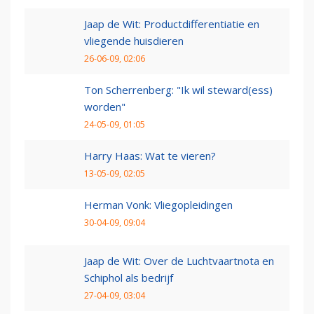
Jaap de Wit: Productdifferentiatie en
vliegende huisdieren
26-06-09, 02:06
Ton Scherrenberg: "Ik wil steward(ess)
worden"
24-05-09, 01:05
Harry Haas: Wat te vieren?
13-05-09, 02:05
Herman Vonk: Vliegopleidingen
30-04-09, 09:04
Jaap de Wit: Over de Luchtvaartnota en
Schiphol als bedrijf
27-04-09, 03:04