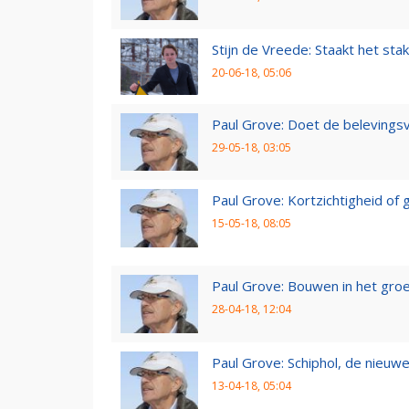
Stijn de Vreede: Staakt het stak
20-06-18, 05:06
Paul Grove: Doet de belevingsv
29-05-18, 03:05
Paul Grove: Kortzichtigheid o
15-05-18, 08:05
Paul Grove: Bouwen in het gro
28-04-18, 12:04
Paul Grove: Schiphol, de nieuwe
13-04-18, 05:04