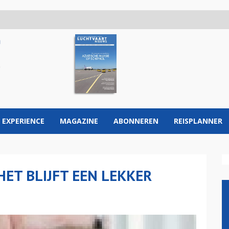
 EXPERIENCE
MAGAZINE
ABONNEREN
REISPLANNER
HET BLIJFT EEN LEKKER