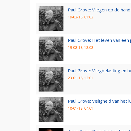
Paul Grove: Vliegen op de hand
19-03-18, 01:03
Paul Grove: Het leven van een 
19-02-18, 12:02
Paul Grove: Vliegbelasting en he
23-01-18, 12:01
Paul Grove: Veiligheid van het 
10-01-18, 04:01