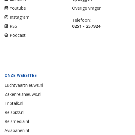
Youtube
Overige vragen
Instagram
Telefoon:
RSS
0251 - 257924
Podcast
ONZE WEBSITES
Luchtvaartnieuws.nl
Zakenreisnieuws.nl
Triptalk.nl
Reisbizz.nl
Reismedia.nl
Aviabanen.nl