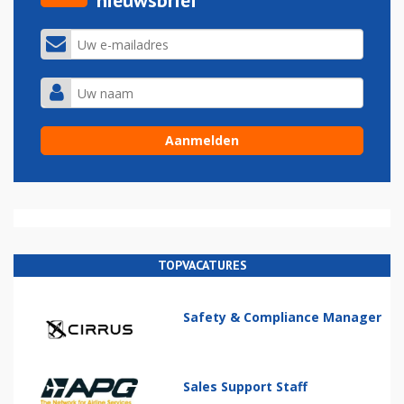
nieuwsbrief
TOPVACATURES
Safety & Compliance Manager
Sales Support Staff