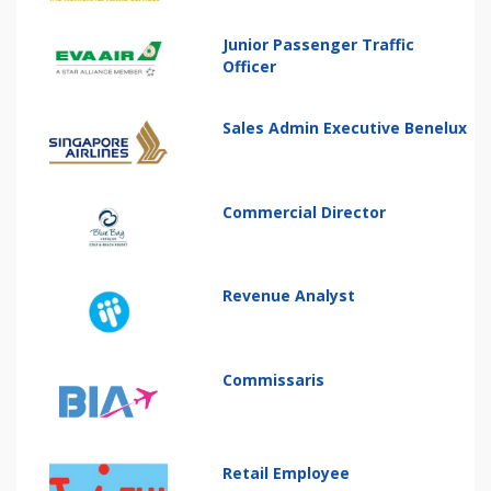
Junior Passenger Traffic
Officer
Sales Admin Executive Benelux
Commercial Director
Revenue Analyst
Commissaris
Retail Employee