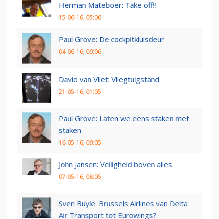
Herman Mateboer: Take off!!
15-06-16, 05:06
Paul Grove: De cockpitkluisdeur
04-06-16, 09:06
David van Vliet: Vliegtuigstand
21-05-16, 01:05
Paul Grove: Laten we eens staken met
staken
16-05-16, 09:05
John Jansen: Veiligheid boven alles
07-05-16, 08:05
Sven Buyle: Brussels Airlines van Delta
Air Transport tot Eurowings?