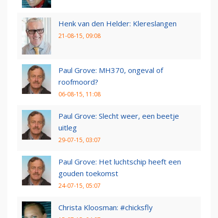
Henk van den Helder: Klereslangen
21-08-15, 09:08
Paul Grove: MH370, ongeval of
roofmoord?
06-08-15, 11:08
Paul Grove: Slecht weer, een beetje
uitleg
29-07-15, 03:07
Paul Grove: Het luchtschip heeft een
gouden toekomst
24-07-15, 05:07
Christa Kloosman: #chicksfly