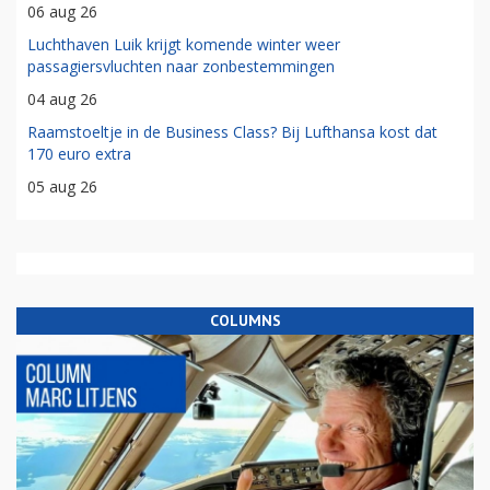
06 aug 26
Luchthaven Luik krijgt komende winter weer
passagiersvluchten naar zonbestemmingen
04 aug 26
Raamstoeltje in de Business Class? Bij Lufthansa kost dat
170 euro extra
05 aug 26
COLUMNS