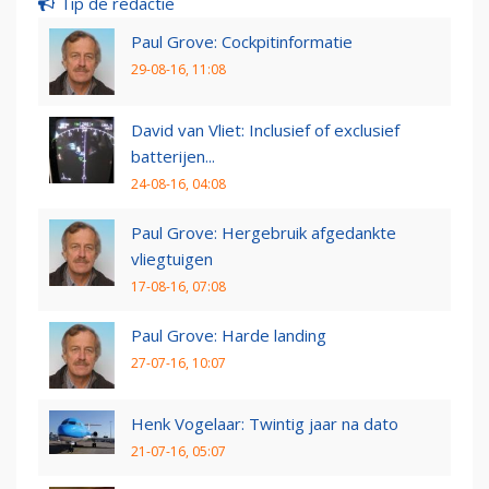
Tip de redactie
Paul Grove: Cockpitinformatie
29-08-16, 11:08
David van Vliet: Inclusief of exclusief
batterijen...
24-08-16, 04:08
Paul Grove: Hergebruik afgedankte
vliegtuigen
17-08-16, 07:08
Paul Grove: Harde landing
27-07-16, 10:07
Henk Vogelaar: Twintig jaar na dato
21-07-16, 05:07