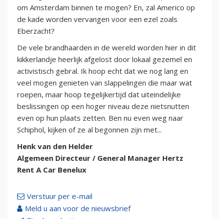
om Amsterdam binnen te mogen? En, zal Americo op
de kade worden vervangen voor een ezel zoals
Eberzacht?
De vele brandhaarden in de wereld worden hier in dit
kikkerlandje heerlijk afgelost door lokaal gezemel en
activistisch gebral. Ik hoop echt dat we nog lang en
veel mogen genieten van slappelingen die maar wat
roepen, maar hoop tegelijkertijd dat uiteindelijke
beslissingen op een hoger niveau deze nietsnutten
even op hun plaats zetten. Ben nu even weg naar
Schiphol, kijken of ze al begonnen zijn met...
Henk van den Helder
Algemeen Directeur / General Manager Hertz
Rent A Car Benelux
Verstuur per e-mail
Meld u aan voor de nieuwsbrief