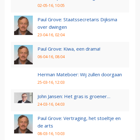
02-05-16, 10:05
Paul Grove: Staatssecretaris Dijksma
over dwingen
23-04-16, 02:04
Paul Grove: Kiwa, een drama!
06-04-16, 08:04
Herman Mateboer: Wij zullen doorgaan
25-03-16, 12:03
John Jansen: Het gras is groener…
24-03-16, 04:03
Paul Grove: Vertraging, het stoeltje en
de arts
08-03-16, 10:03