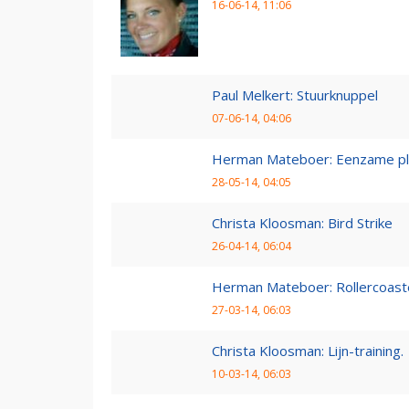
16-06-14, 11:06
Paul Melkert: Stuurknuppel
07-06-14, 04:06
Herman Mateboer: Eenzame pl
28-05-14, 04:05
Christa Kloosman: Bird Strike
26-04-14, 06:04
Herman Mateboer: Rollercoast
27-03-14, 06:03
Christa Kloosman: Lijn-training.
10-03-14, 06:03