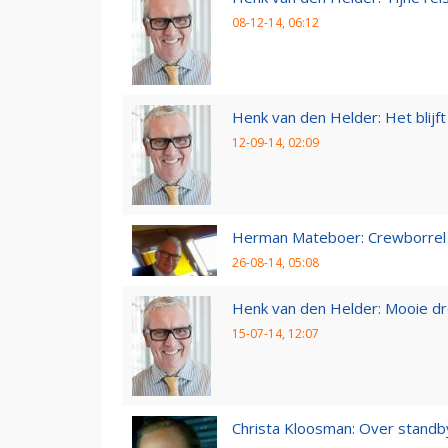
08-12-14, 06:12
Henk van den Helder: Het blijft 
12-09-14, 02:09
Herman Mateboer: Crewborrel
26-08-14, 05:08
Henk van den Helder: Mooie d
15-07-14, 12:07
Christa Kloosman: Over standb