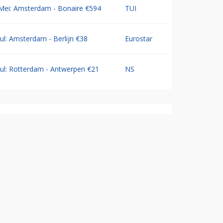
Mei: Amsterdam - Bonaire €594
TUI
Jul: Amsterdam - Berlijn €38
Eurostar
Jul: Rotterdam - Antwerpen €21
NS