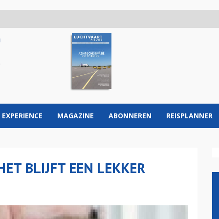
 EXPERIENCE
MAGAZINE
ABONNEREN
REISPLANNER
HET BLIJFT EEN LEKKER