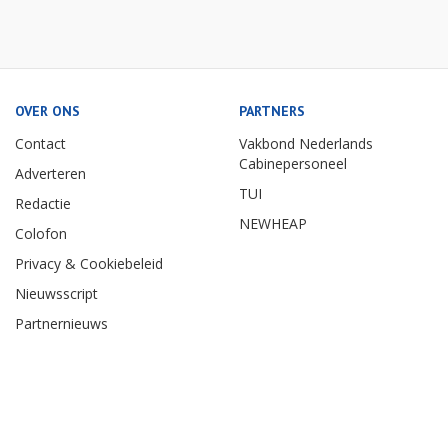
OVER ONS
PARTNERS
Contact
Vakbond Nederlands
Cabinepersoneel
Adverteren
TUI
Redactie
NEWHEAP
Colofon
Privacy & Cookiebeleid
Nieuwsscript
Partnernieuws