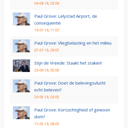
04-08-18, 03:08
Paul Grove: Lelystad Airport, de
consequentie
19-07-18, 11:07
Paul Grove: Vliegbelasting en het milieu
07-07-18, 09:07
Stijn de Vreede: Staakt het staken!
20-06-18, 05:06
Paul Grove: Doet de belevingsvlucht
echt beleven?
29-05-18, 03:05
Paul Grove: Kortzichtigheid of gewoon
dom?
15-05-18, 08:05