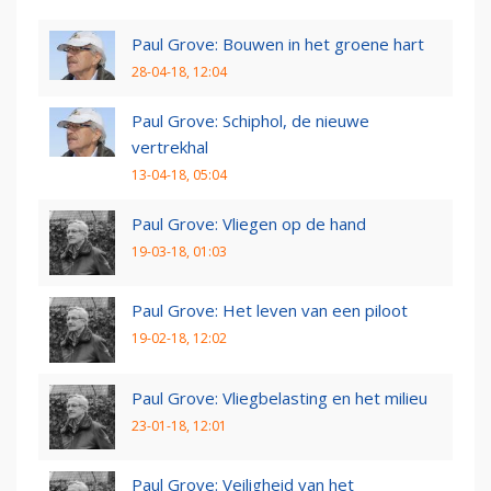
Paul Grove: Bouwen in het groene hart
28-04-18, 12:04
Paul Grove: Schiphol, de nieuwe
vertrekhal
13-04-18, 05:04
Paul Grove: Vliegen op de hand
19-03-18, 01:03
Paul Grove: Het leven van een piloot
19-02-18, 12:02
Paul Grove: Vliegbelasting en het milieu
23-01-18, 12:01
Paul Grove: Veiligheid van het