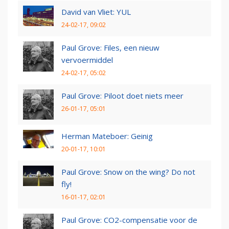
David van Vliet: YUL
24-02-17, 09:02
Paul Grove: Files, een nieuw
vervoermiddel
24-02-17, 05:02
Paul Grove: Piloot doet niets meer
26-01-17, 05:01
Herman Mateboer: Geinig
20-01-17, 10:01
Paul Grove: Snow on the wing? Do not
fly!
16-01-17, 02:01
Paul Grove: CO2-compensatie voor de