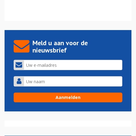
Meld u aan voor de
nieuwsbrief