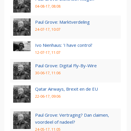
04-08-17, 08:08
Paul Grove: Marktverdeling
24-07-17, 10:07
Ivo Nienhaus: 'I have control'
12-07-17, 11:07
Paul Grove: Digital Fly-By-Wire
30-06-17, 11:06
Qatar Airways, Brexit en de EU
22-06-17, 09:06
Paul Grove: Vertraging? Dan claimen,
voordeel of nadeel?
24-05-17, 11:05