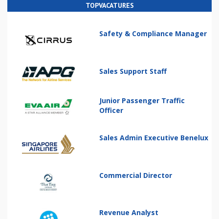
TOPVACATURES
Safety & Compliance Manager
Sales Support Staff
Junior Passenger Traffic
Officer
Sales Admin Executive Benelux
Commercial Director
Revenue Analyst