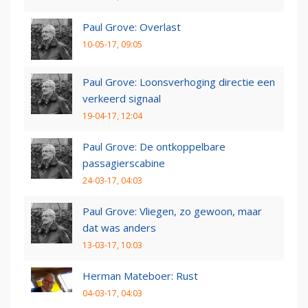
Paul Grove: Overlast
10-05-17, 09:05
Paul Grove: Loonsverhoging directie een
verkeerd signaal
19-04-17, 12:04
Paul Grove: De ontkoppelbare
passagierscabine
24-03-17, 04:03
Paul Grove: Vliegen, zo gewoon, maar
dat was anders
13-03-17, 10:03
Herman Mateboer: Rust
04-03-17, 04:03