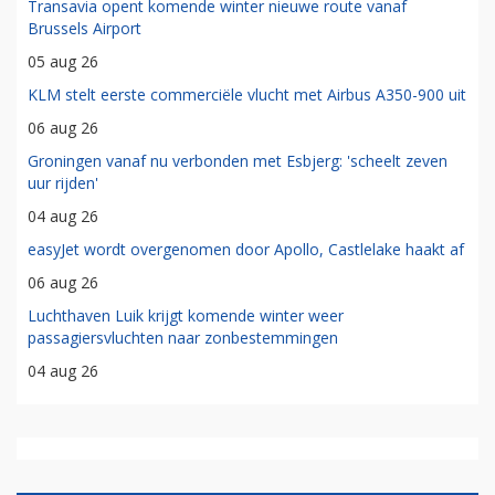
Transavia opent komende winter nieuwe route vanaf
Brussels Airport
05 aug 26
KLM stelt eerste commerciële vlucht met Airbus A350-900 uit
06 aug 26
Groningen vanaf nu verbonden met Esbjerg: 'scheelt zeven
uur rijden'
04 aug 26
easyJet wordt overgenomen door Apollo, Castlelake haakt af
06 aug 26
Luchthaven Luik krijgt komende winter weer
passagiersvluchten naar zonbestemmingen
04 aug 26