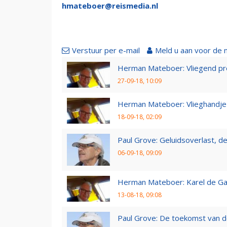
hmateboer@reismedia.nl
Verstuur per e-mail
Meld u aan voor de 
Herman Mateboer: Vliegend pr
27-09-18, 10:09
Herman Mateboer: Vlieghandje
18-09-18, 02:09
Paul Grove: Geluidsoverlast, de 
06-09-18, 09:09
Herman Mateboer: Karel de Gal
13-08-18, 09:08
Paul Grove: De toekomst van d