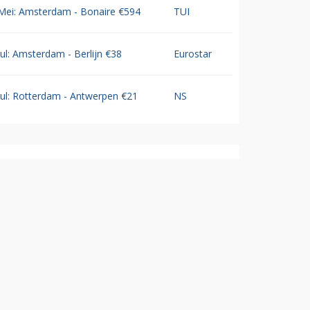
Mei: Amsterdam - Bonaire €594
TUI
Jul: Amsterdam - Berlijn €38
Eurostar
Jul: Rotterdam - Antwerpen €21
NS