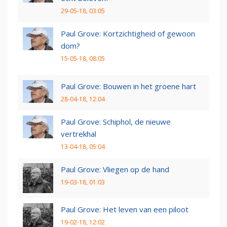
29-05-18, 03:05
Paul Grove: Kortzichtigheid of gewoon
dom?
15-05-18, 08:05
Paul Grove: Bouwen in het groene hart
28-04-18, 12:04
Paul Grove: Schiphol, de nieuwe
vertrekhal
13-04-18, 05:04
Paul Grove: Vliegen op de hand
19-03-18, 01:03
Paul Grove: Het leven van een piloot
19-02-18, 12:02