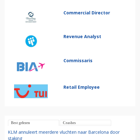
Commercial Director
Revenue Analyst
Commissaris
Retail Employee
Best gelezen
Crashes
KLM annuleert meerdere vluchten naar Barcelona door
staking