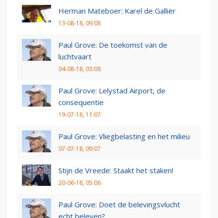
Herman Mateboer: Karel de Galliër
13-08-18, 09:08
Paul Grove: De toekomst van de
luchtvaart
04-08-18, 03:08
Paul Grove: Lelystad Airport, de
consequentie
19-07-18, 11:07
Paul Grove: Vliegbelasting en het milieu
07-07-18, 09:07
Stijn de Vreede: Staakt het staken!
20-06-18, 05:06
Paul Grove: Doet de belevingsvlucht
echt beleven?