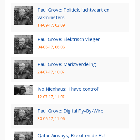
Paul Grove: Politiek, luchtvaart en
vakministers
14-09-17, 02:09
Paul Grove: Elektrisch vliegen
04-08-17, 08:08
Paul Grove: Marktverdeling
24-07-17, 10:07
Ivo Nienhaus: 'I have control'
12-07-17, 11:07
Paul Grove: Digital Fly-By-Wire
30-06-17, 11:06
Qatar Airways, Brexit en de EU