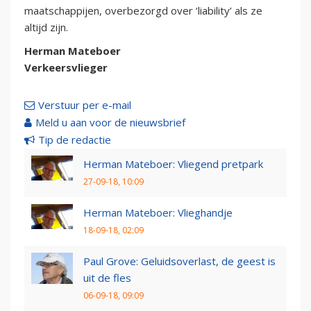
maatschappijen, overbezorgd over ‘liability’ als ze
altijd zijn.
Herman Mateboer
Verkeersvlieger
Verstuur per e-mail
Meld u aan voor de nieuwsbrief
Tip de redactie
Herman Mateboer: Vliegend pretpark
27-09-18, 10:09
Herman Mateboer: Vlieghandje
18-09-18, 02:09
Paul Grove: Geluidsoverlast, de geest is
uit de fles
06-09-18, 09:09