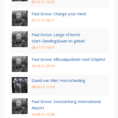
05-12-17, 10:12
Paul Grove: Change your mind
21-11-17, 02:11
Paul Grove: Lange of korte
start-/landingsbaan en geluid
08-11-17, 10:11
Paul Grove: Afbraakpolitiek rond Schiphol
18-10-17, 01:10
David van Vliet: Horrorlanding
09-10-17, 11:10
Paul Grove: Soesterberg International
Airport
19-09-17, 12:09