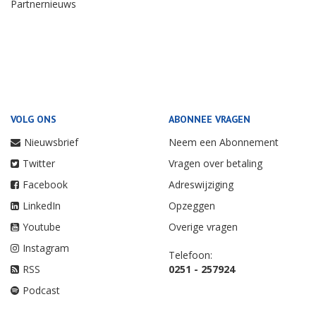
Partnernieuws
VOLG ONS
ABONNEE VRAGEN
Nieuwsbrief
Neem een Abonnement
Twitter
Vragen over betaling
Facebook
Adreswijziging
LinkedIn
Opzeggen
Youtube
Overige vragen
Instagram
Telefoon:
RSS
0251 - 257924
Podcast