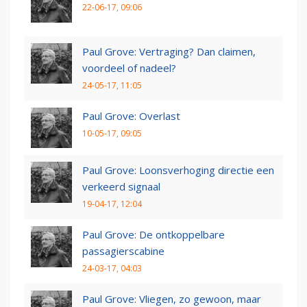
22-06-17, 09:06
Paul Grove: Vertraging? Dan claimen,
voordeel of nadeel?
24-05-17, 11:05
Paul Grove: Overlast
10-05-17, 09:05
Paul Grove: Loonsverhoging directie een
verkeerd signaal
19-04-17, 12:04
Paul Grove: De ontkoppelbare
passagierscabine
24-03-17, 04:03
Paul Grove: Vliegen, zo gewoon, maar