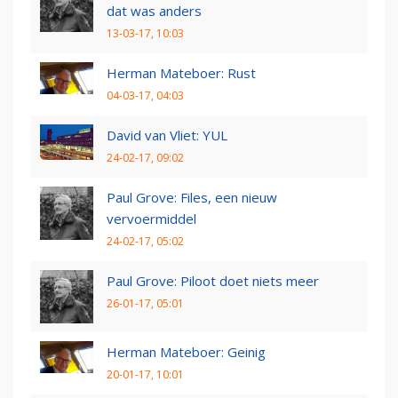
dat was anders
13-03-17, 10:03
Herman Mateboer: Rust
04-03-17, 04:03
David van Vliet: YUL
24-02-17, 09:02
Paul Grove: Files, een nieuw
vervoermiddel
24-02-17, 05:02
Paul Grove: Piloot doet niets meer
26-01-17, 05:01
Herman Mateboer: Geinig
20-01-17, 10:01