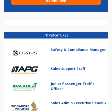
TOPVACATURES
Safety & Compliance Manager
Sales Support Staff
Junior Passenger Traffic
Officer
Sales Admin Executive Benelux