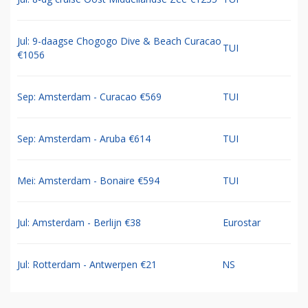
Jul: 9-daagse Chogogo Dive & Beach Curacao
TUI
€1056
Sep: Amsterdam - Curacao €569
TUI
Sep: Amsterdam - Aruba €614
TUI
Mei: Amsterdam - Bonaire €594
TUI
Jul: Amsterdam - Berlijn €38
Eurostar
Jul: Rotterdam - Antwerpen €21
NS