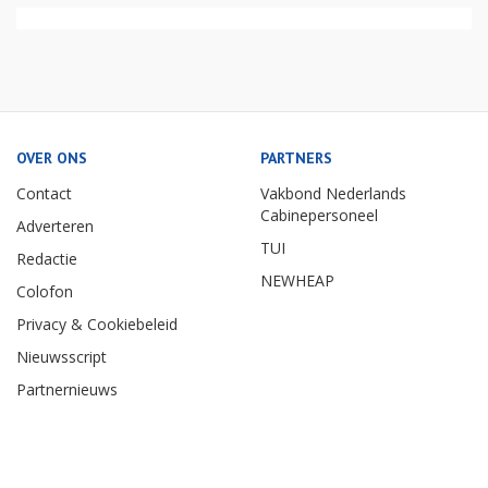
OVER ONS
PARTNERS
Contact
Vakbond Nederlands
Cabinepersoneel
Adverteren
TUI
Redactie
NEWHEAP
Colofon
Privacy & Cookiebeleid
Nieuwsscript
Partnernieuws