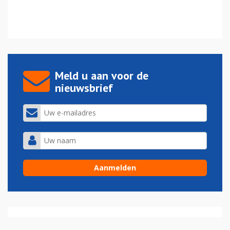
Meld u aan voor de
nieuwsbrief