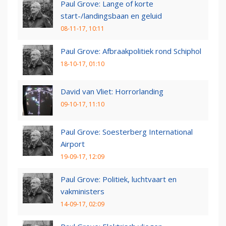
Paul Grove: Lange of korte
start-/landingsbaan en geluid
08-11-17, 10:11
Paul Grove: Afbraakpolitiek rond Schiphol
18-10-17, 01:10
David van Vliet: Horrorlanding
09-10-17, 11:10
Paul Grove: Soesterberg International
Airport
19-09-17, 12:09
Paul Grove: Politiek, luchtvaart en
vakministers
14-09-17, 02:09