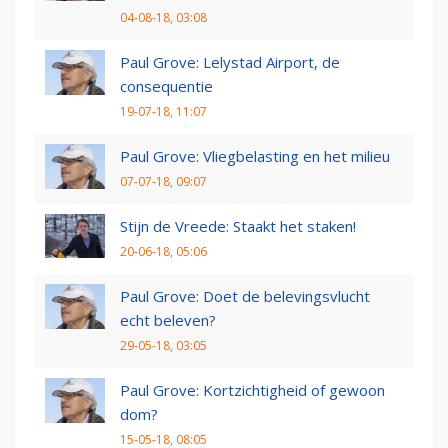
04-08-18, 03:08
Paul Grove: Lelystad Airport, de
consequentie
19-07-18, 11:07
Paul Grove: Vliegbelasting en het milieu
07-07-18, 09:07
Stijn de Vreede: Staakt het staken!
20-06-18, 05:06
Paul Grove: Doet de belevingsvlucht
echt beleven?
29-05-18, 03:05
Paul Grove: Kortzichtigheid of gewoon
dom?
15-05-18, 08:05