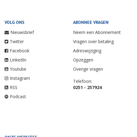
VOLG ONS
ABONNEE VRAGEN
Nieuwsbrief
Neem een Abonnement
Twitter
Vragen over betaling
Facebook
Adreswijziging
LinkedIn
Opzeggen
Youtube
Overige vragen
Instagram
Telefoon:
RSS
0251 - 257924
Podcast