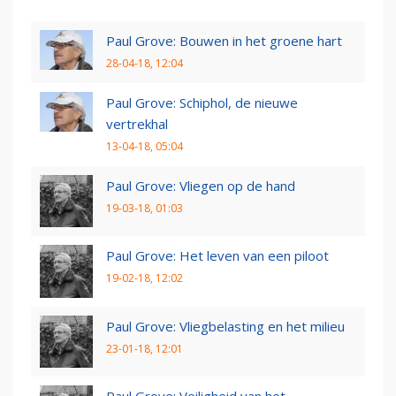
Paul Grove: Bouwen in het groene hart
28-04-18, 12:04
Paul Grove: Schiphol, de nieuwe
vertrekhal
13-04-18, 05:04
Paul Grove: Vliegen op de hand
19-03-18, 01:03
Paul Grove: Het leven van een piloot
19-02-18, 12:02
Paul Grove: Vliegbelasting en het milieu
23-01-18, 12:01
Paul Grove: Veiligheid van het