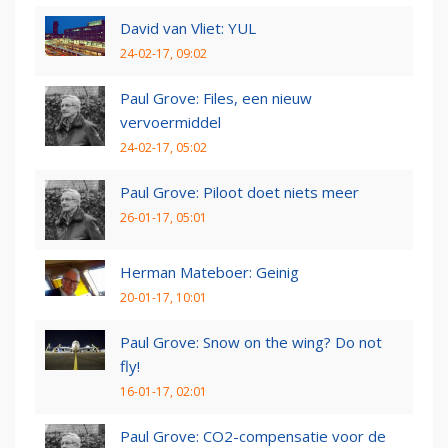
David van Vliet: YUL
24-02-17, 09:02
Paul Grove: Files, een nieuw
vervoermiddel
24-02-17, 05:02
Paul Grove: Piloot doet niets meer
26-01-17, 05:01
Herman Mateboer: Geinig
20-01-17, 10:01
Paul Grove: Snow on the wing? Do not
fly!
16-01-17, 02:01
Paul Grove: CO2-compensatie voor de