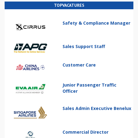
TOPVACATURES
Safety & Compliance Manager
Sales Support Staff
Customer Care
Junior Passenger Traffic
Officer
Sales Admin Executive Benelux
Commercial Director