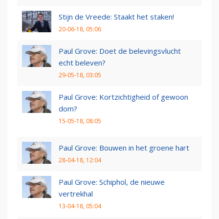
Stijn de Vreede: Staakt het staken!
20-06-18, 05:06
Paul Grove: Doet de belevingsvlucht
echt beleven?
29-05-18, 03:05
Paul Grove: Kortzichtigheid of gewoon
dom?
15-05-18, 08:05
Paul Grove: Bouwen in het groene hart
28-04-18, 12:04
Paul Grove: Schiphol, de nieuwe
vertrekhal
13-04-18, 05:04