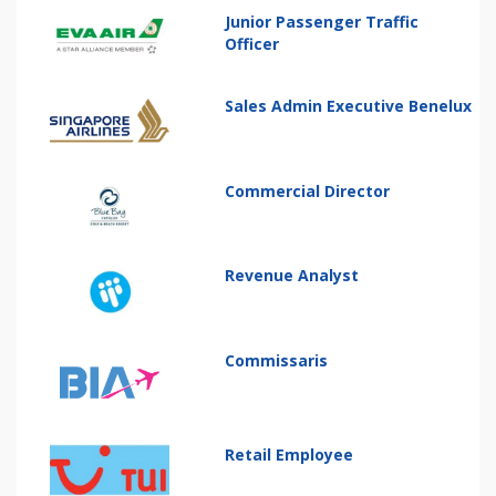
Junior Passenger Traffic
Officer
Sales Admin Executive Benelux
Commercial Director
Revenue Analyst
Commissaris
Retail Employee