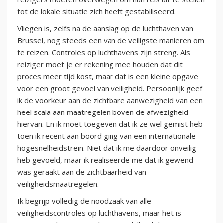
tot de lokale situatie zich heeft gestabiliseerd.
Vliegen is, zelfs na de aanslag op de luchthaven van
Brussel, nog steeds een van de veiligste manieren om
te reizen. Controles op luchthavens zijn streng. Als
reiziger moet je er rekening mee houden dat dit
proces meer tijd kost, maar dat is een kleine opgave
voor een groot gevoel van veiligheid. Persoonlijk geef
ik de voorkeur aan de zichtbare aanwezigheid van een
heel scala aan maatregelen boven de afwezigheid
hiervan. En ik moet toegeven dat ik ze wel gemist heb
toen ik recent aan boord ging van een internationale
hogesnelheidstrein. Niet dat ik me daardoor onveilig
heb gevoeld, maar ik realiseerde me dat ik gewend
was geraakt aan de zichtbaarheid van
veiligheidsmaatregelen.
Ik begrijp volledig de noodzaak van alle
veiligheidscontroles op luchthavens, maar het is