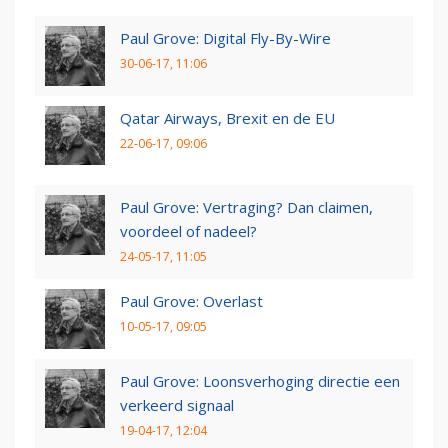
Paul Grove: Digital Fly-By-Wire
30-06-17, 11:06
Qatar Airways, Brexit en de EU
22-06-17, 09:06
Paul Grove: Vertraging? Dan claimen,
voordeel of nadeel?
24-05-17, 11:05
Paul Grove: Overlast
10-05-17, 09:05
Paul Grove: Loonsverhoging directie een
verkeerd signaal
19-04-17, 12:04