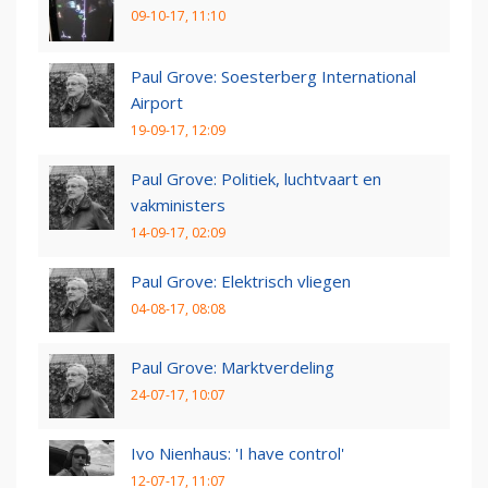
09-10-17, 11:10
Paul Grove: Soesterberg International
Airport
19-09-17, 12:09
Paul Grove: Politiek, luchtvaart en
vakministers
14-09-17, 02:09
Paul Grove: Elektrisch vliegen
04-08-17, 08:08
Paul Grove: Marktverdeling
24-07-17, 10:07
Ivo Nienhaus: 'I have control'
12-07-17, 11:07