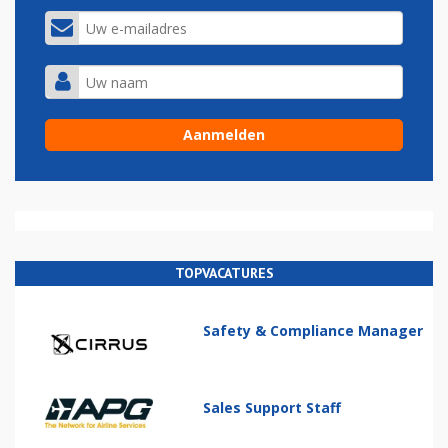
TOPVACATURES
Safety & Compliance Manager
Sales Support Staff