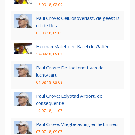
18-09-18, 02:09
Paul Grove: Geluidsoverlast, de geest is
uit de fles
06-09-18, 09:09
Herman Mateboer: Karel de Galliër
13-08-18, 09:08
Paul Grove: De toekomst van de
luchtvaart
04-08-18, 03:08
Paul Grove: Lelystad Airport, de
consequentie
19-07-18, 11:07
Paul Grove: Vliegbelasting en het milieu
07-07-18, 09:07