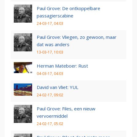
Paul Grove: De ontkoppelbare
passagierscabine
24-03-17, 04:03
Paul Grove: Vliegen, zo gewoon, maar
dat was anders
13-03-17, 10:03
Herman Mateboer: Rust
04-03-17, 04:03
David van Vliet: YUL
24-02-17, 09:02
Paul Grove: Files, een nieuw
vervoermiddel
24-02-17, 05:02