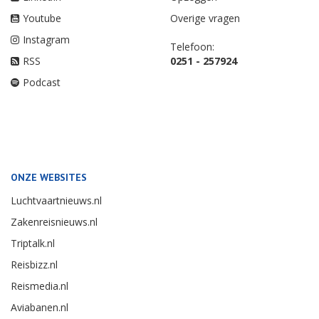
Youtube
Overige vragen
Instagram
Telefoon:
RSS
0251 - 257924
Podcast
ONZE WEBSITES
Luchtvaartnieuws.nl
Zakenreisnieuws.nl
Triptalk.nl
Reisbizz.nl
Reismedia.nl
Aviabanen.nl