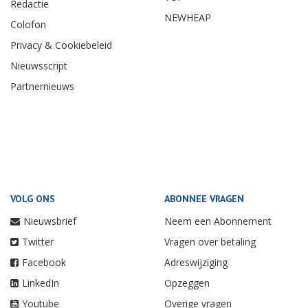
Redactie
NEWHEAP
Colofon
Privacy & Cookiebeleid
Nieuwsscript
Partnernieuws
VOLG ONS
ABONNEE VRAGEN
Nieuwsbrief
Neem een Abonnement
Twitter
Vragen over betaling
Facebook
Adreswijziging
LinkedIn
Opzeggen
Youtube
Overige vragen