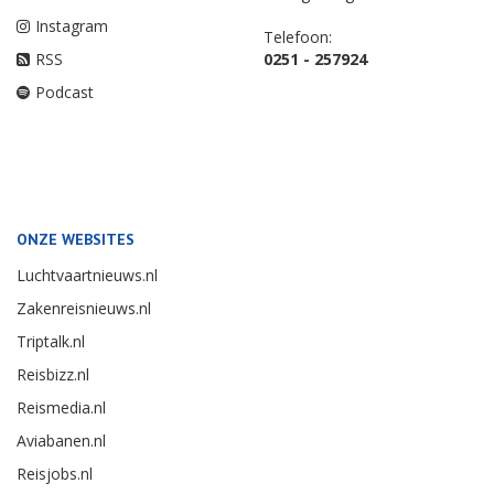
Instagram
Telefoon:
RSS
0251 - 257924
Podcast
ONZE WEBSITES
Luchtvaartnieuws.nl
Zakenreisnieuws.nl
Triptalk.nl
Reisbizz.nl
Reismedia.nl
Aviabanen.nl
Reisjobs.nl