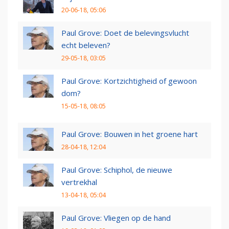
20-06-18, 05:06
Paul Grove: Doet de belevingsvlucht
echt beleven?
29-05-18, 03:05
Paul Grove: Kortzichtigheid of gewoon
dom?
15-05-18, 08:05
Paul Grove: Bouwen in het groene hart
28-04-18, 12:04
Paul Grove: Schiphol, de nieuwe
vertrekhal
13-04-18, 05:04
Paul Grove: Vliegen op de hand