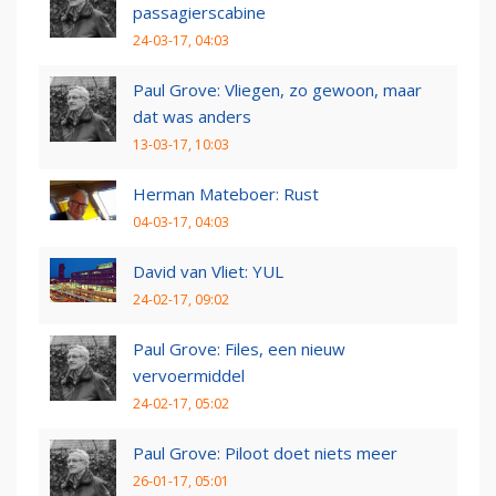
passagierscabine
24-03-17, 04:03
Paul Grove: Vliegen, zo gewoon, maar
dat was anders
13-03-17, 10:03
Herman Mateboer: Rust
04-03-17, 04:03
David van Vliet: YUL
24-02-17, 09:02
Paul Grove: Files, een nieuw
vervoermiddel
24-02-17, 05:02
Paul Grove: Piloot doet niets meer
26-01-17, 05:01