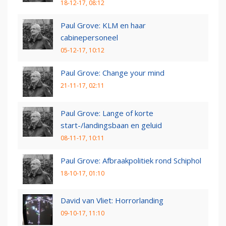
18-12-17, 08:12
Paul Grove: KLM en haar
cabinepersoneel
05-12-17, 10:12
Paul Grove: Change your mind
21-11-17, 02:11
Paul Grove: Lange of korte
start-/landingsbaan en geluid
08-11-17, 10:11
Paul Grove: Afbraakpolitiek rond Schiphol
18-10-17, 01:10
David van Vliet: Horrorlanding
09-10-17, 11:10