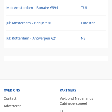
Mei: Amsterdam - Bonaire €594
TUI
Jul: Amsterdam - Berlijn €38
Eurostar
Jul: Rotterdam - Antwerpen €21
NS
OVER ONS
PARTNERS
Contact
Vakbond Nederlands
Cabinepersoneel
Adverteren
TUI