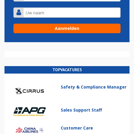
TOPVACATURES
Safety & Compliance Manager
Sales Support Staff
Customer Care