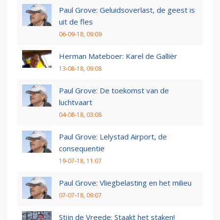
Paul Grove: Geluidsoverlast, de geest is
uit de fles
06-09-18, 09:09
Herman Mateboer: Karel de Galliër
13-08-18, 09:08
Paul Grove: De toekomst van de
luchtvaart
04-08-18, 03:08
Paul Grove: Lelystad Airport, de
consequentie
19-07-18, 11:07
Paul Grove: Vliegbelasting en het milieu
07-07-18, 09:07
Stijn de Vreede: Staakt het staken!