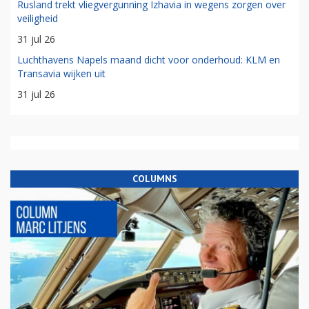
Rusland trekt vliegvergunning Izhavia in wegens zorgen over
veiligheid
31 jul 26
Luchthavens Napels maand dicht voor onderhoud: KLM en
Transavia wijken uit
31 jul 26
COLUMNS