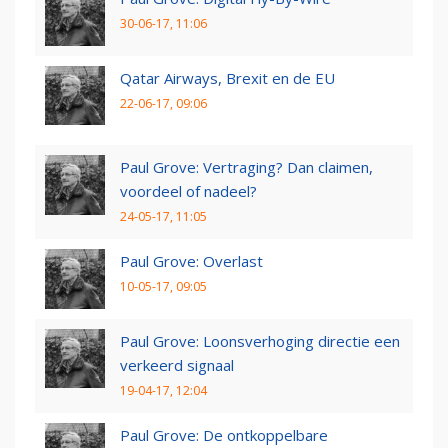
30-06-17, 11:06
Qatar Airways, Brexit en de EU
22-06-17, 09:06
Paul Grove: Vertraging? Dan claimen,
voordeel of nadeel?
24-05-17, 11:05
Paul Grove: Overlast
10-05-17, 09:05
Paul Grove: Loonsverhoging directie een
verkeerd signaal
19-04-17, 12:04
Paul Grove: De ontkoppelbare