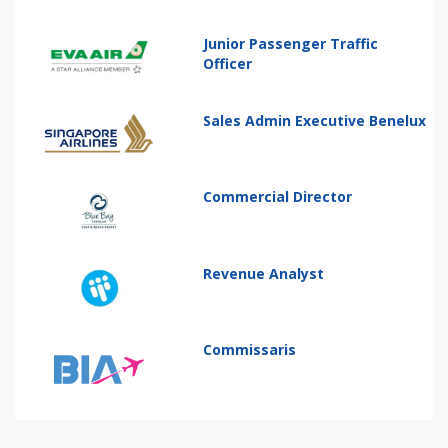
Junior Passenger Traffic
Officer
Sales Admin Executive Benelux
Commercial Director
Revenue Analyst
Commissaris