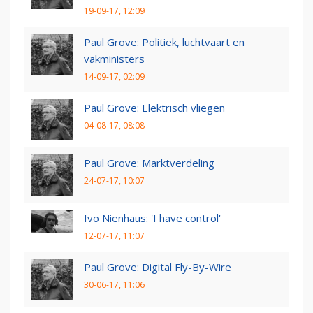
19-09-17, 12:09
Paul Grove: Politiek, luchtvaart en
vakministers
14-09-17, 02:09
Paul Grove: Elektrisch vliegen
04-08-17, 08:08
Paul Grove: Marktverdeling
24-07-17, 10:07
Ivo Nienhaus: 'I have control'
12-07-17, 11:07
Paul Grove: Digital Fly-By-Wire
30-06-17, 11:06