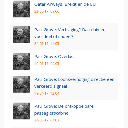
Qatar Airways, Brexit en de EU
22-06-17, 09:06
Paul Grove: Vertraging? Dan claimen,
voordeel of nadeel?
24-05-17, 11:05
Paul Grove: Overlast
10-05-17, 09:05
Paul Grove: Loonsverhoging directie een
verkeerd signaal
19-04-17, 12:04
Paul Grove: De ontkoppelbare
passagierscabine
24-03-17, 04:03