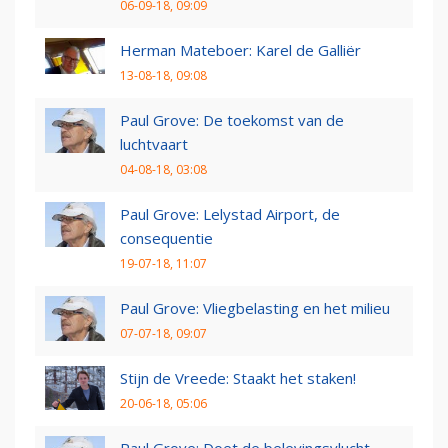
06-09-18, 09:09
Herman Mateboer: Karel de Galliër
13-08-18, 09:08
Paul Grove: De toekomst van de
luchtvaart
04-08-18, 03:08
Paul Grove: Lelystad Airport, de
consequentie
19-07-18, 11:07
Paul Grove: Vliegbelasting en het milieu
07-07-18, 09:07
Stijn de Vreede: Staakt het staken!
20-06-18, 05:06