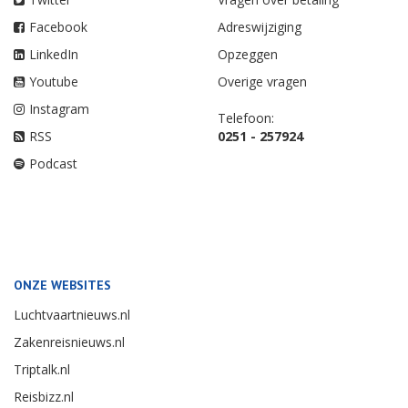
Facebook
Adreswijziging
LinkedIn
Opzeggen
Youtube
Overige vragen
Instagram
Telefoon:
RSS
0251 - 257924
Podcast
ONZE WEBSITES
Luchtvaartnieuws.nl
Zakenreisnieuws.nl
Triptalk.nl
Reisbizz.nl