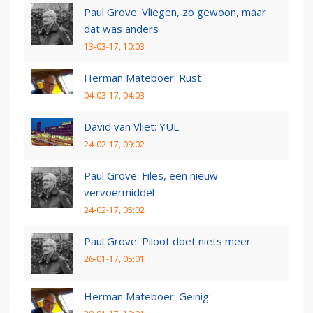
Paul Grove: Vliegen, zo gewoon, maar
dat was anders
13-03-17, 10:03
Herman Mateboer: Rust
04-03-17, 04:03
David van Vliet: YUL
24-02-17, 09:02
Paul Grove: Files, een nieuw
vervoermiddel
24-02-17, 05:02
Paul Grove: Piloot doet niets meer
26-01-17, 05:01
Herman Mateboer: Geinig