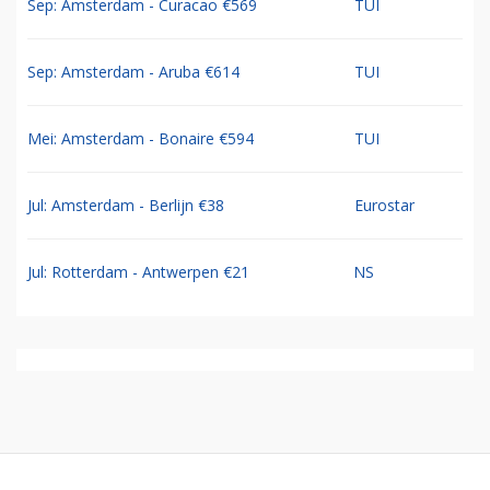
Sep: Amsterdam - Curacao €569
TUI
Sep: Amsterdam - Aruba €614
TUI
Mei: Amsterdam - Bonaire €594
TUI
Jul: Amsterdam - Berlijn €38
Eurostar
Jul: Rotterdam - Antwerpen €21
NS