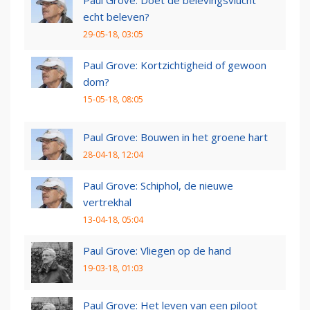
Paul Grove: Doet de belevingsvlucht
echt beleven?
29-05-18, 03:05
Paul Grove: Kortzichtigheid of gewoon
dom?
15-05-18, 08:05
Paul Grove: Bouwen in het groene hart
28-04-18, 12:04
Paul Grove: Schiphol, de nieuwe
vertrekhal
13-04-18, 05:04
Paul Grove: Vliegen op de hand
19-03-18, 01:03
Paul Grove: Het leven van een piloot