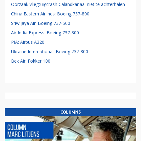
Oorzaak vliegtuigcrash Calandkanaal niet te achterhalen
China Eastern Airlines: Boeing 737-800
Sriwijaya Air: Boeing 737-500
Air India Express: Boeing 737-800
PIA: Airbus A320
Ukraine International: Boeing 737-800
Bek Air: Fokker 100
COLUMNS