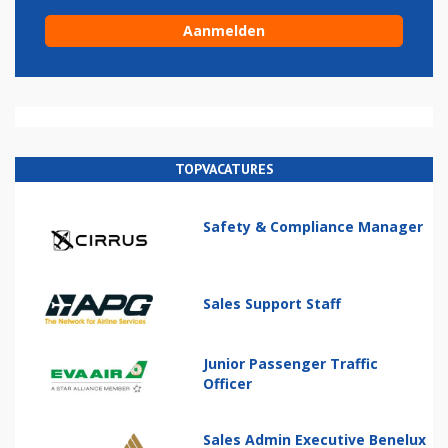
TOPVACATURES
Safety & Compliance Manager
Sales Support Staff
Junior Passenger Traffic
Officer
Sales Admin Executive Benelux