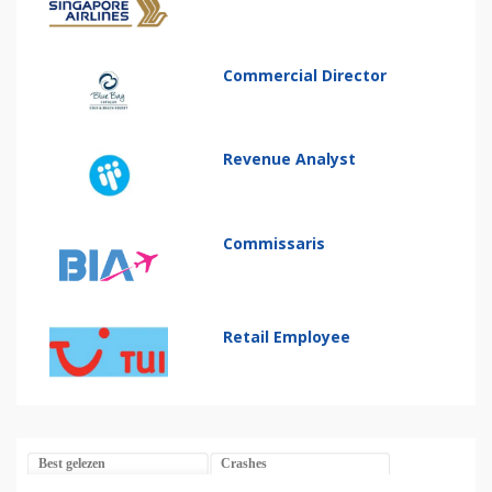
Commercial Director
Revenue Analyst
Commissaris
Retail Employee
Best gelezen
Crashes