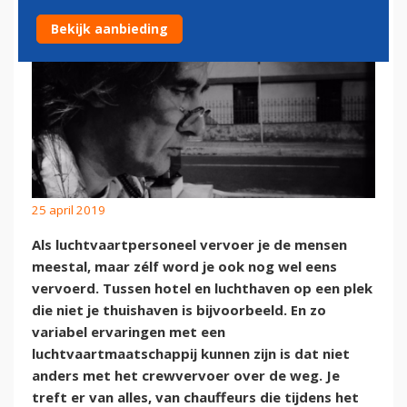
Bekijk aanbieding
25 april 2019
Als luchtvaartpersoneel vervoer je de mensen
meestal, maar zélf word je ook nog wel eens
vervoerd. Tussen hotel en luchthaven op een plek
die niet je thuishaven is bijvoorbeeld. En zo
variabel ervaringen met een
luchtvaartmaatschappij kunnen zijn is dat niet
anders met het crewvervoer over de weg. Je
treft er van alles, van chauffeurs die tijdens het