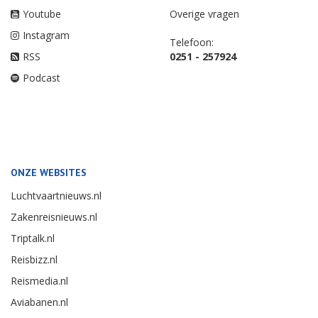
Youtube
Overige vragen
Instagram
Telefoon:
RSS
0251 - 257924
Podcast
ONZE WEBSITES
Luchtvaartnieuws.nl
Zakenreisnieuws.nl
Triptalk.nl
Reisbizz.nl
Reismedia.nl
Aviabanen.nl