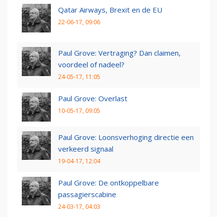
Qatar Airways, Brexit en de EU
22-06-17, 09:06
Paul Grove: Vertraging? Dan claimen,
voordeel of nadeel?
24-05-17, 11:05
Paul Grove: Overlast
10-05-17, 09:05
Paul Grove: Loonsverhoging directie een
verkeerd signaal
19-04-17, 12:04
Paul Grove: De ontkoppelbare
passagierscabine
24-03-17, 04:03