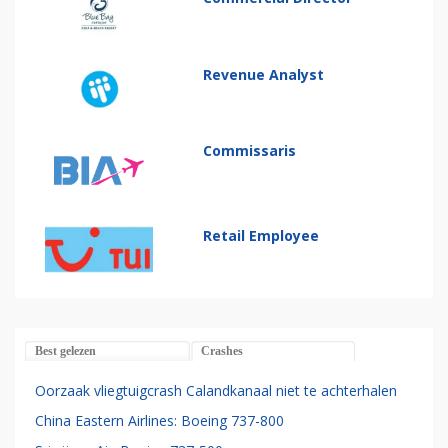
Revenue Analyst
Commissaris
Retail Employee
Best gelezen
Crashes
Oorzaak vliegtuigcrash Calandkanaal niet te achterhalen
China Eastern Airlines: Boeing 737-800