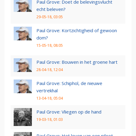
Paul Grove: Doet de belevingsvlucht
echt beleven?
29-05-18, 03:05
Paul Grove: Kortzichtigheid of gewoon
dom?
15-05-18, 08:05
Paul Grove: Bouwen in het groene hart
28-04-18, 12:04
Paul Grove: Schiphol, de nieuwe
vertrekhal
13-04-18, 05:04
Paul Grove: Vliegen op de hand
19-03-18, 01:03
Paul Grove: Het leven van een piloot