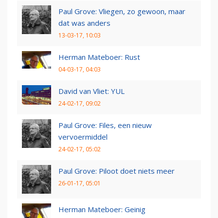
Paul Grove: Vliegen, zo gewoon, maar
dat was anders
13-03-17, 10:03
Herman Mateboer: Rust
04-03-17, 04:03
David van Vliet: YUL
24-02-17, 09:02
Paul Grove: Files, een nieuw
vervoermiddel
24-02-17, 05:02
Paul Grove: Piloot doet niets meer
26-01-17, 05:01
Herman Mateboer: Geinig