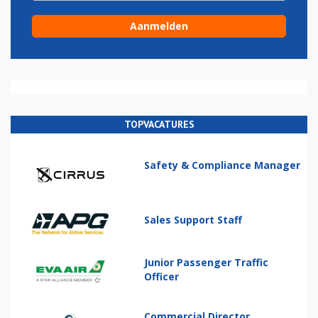
TOPVACATURES
Safety & Compliance Manager
Sales Support Staff
Junior Passenger Traffic
Officer
Commercial Director