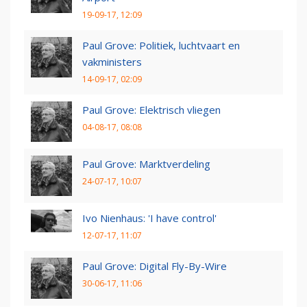
19-09-17, 12:09
Paul Grove: Politiek, luchtvaart en
vakministers
14-09-17, 02:09
Paul Grove: Elektrisch vliegen
04-08-17, 08:08
Paul Grove: Marktverdeling
24-07-17, 10:07
Ivo Nienhaus: 'I have control'
12-07-17, 11:07
Paul Grove: Digital Fly-By-Wire
30-06-17, 11:06