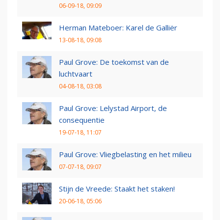
06-09-18, 09:09
Herman Mateboer: Karel de Galliër
13-08-18, 09:08
Paul Grove: De toekomst van de
luchtvaart
04-08-18, 03:08
Paul Grove: Lelystad Airport, de
consequentie
19-07-18, 11:07
Paul Grove: Vliegbelasting en het milieu
07-07-18, 09:07
Stijn de Vreede: Staakt het staken!
20-06-18, 05:06