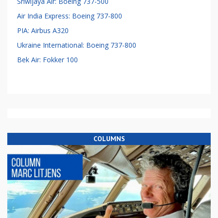
Sriwijaya Air: Boeing 737-500
Air India Express: Boeing 737-800
PIA: Airbus A320
Ukraine International: Boeing 737-800
Bek Air: Fokker 100
COLUMNS