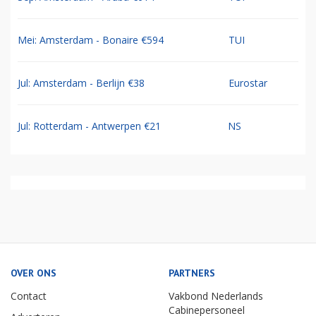
Mei: Amsterdam - Bonaire €594
TUI
Jul: Amsterdam - Berlijn €38
Eurostar
Jul: Rotterdam - Antwerpen €21
NS
OVER ONS
PARTNERS
Contact
Vakbond Nederlands
Cabinepersoneel