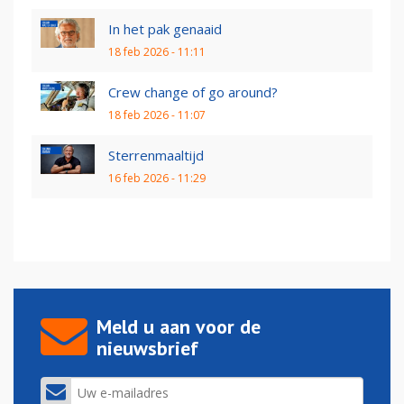
In het pak genaaid
18 feb 2026 - 11:11
Crew change of go around?
18 feb 2026 - 11:07
Sterrenmaaltijd
16 feb 2026 - 11:29
Meld u aan voor de
nieuwsbrief