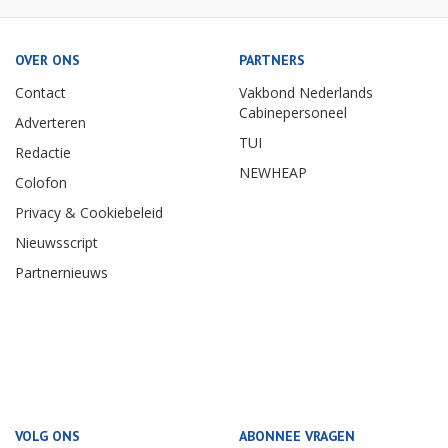
OVER ONS
PARTNERS
Contact
Vakbond Nederlands
Cabinepersoneel
Adverteren
TUI
Redactie
NEWHEAP
Colofon
Privacy & Cookiebeleid
Nieuwsscript
Partnernieuws
VOLG ONS
ABONNEE VRAGEN