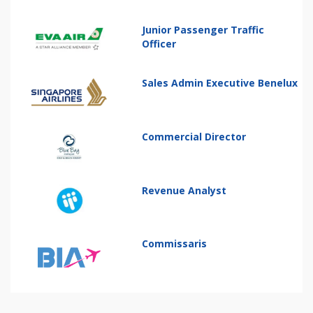
Junior Passenger Traffic
Officer
Sales Admin Executive Benelux
Commercial Director
Revenue Analyst
Commissaris