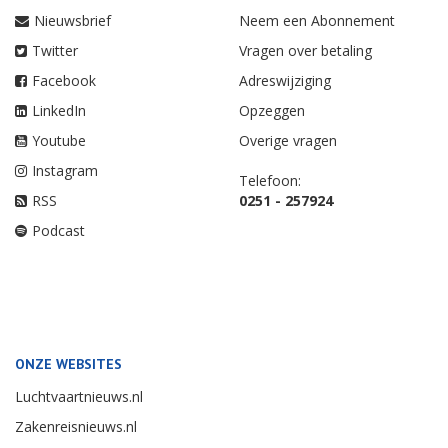
Nieuwsbrief
Neem een Abonnement
Twitter
Vragen over betaling
Facebook
Adreswijziging
LinkedIn
Opzeggen
Youtube
Overige vragen
Instagram
Telefoon:
RSS
0251 - 257924
Podcast
ONZE WEBSITES
Luchtvaartnieuws.nl
Zakenreisnieuws.nl