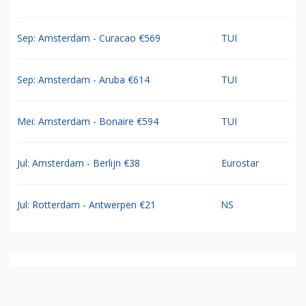
Sep: Amsterdam - Curacao €569
TUI
Sep: Amsterdam - Aruba €614
TUI
Mei: Amsterdam - Bonaire €594
TUI
Jul: Amsterdam - Berlijn €38
Eurostar
Jul: Rotterdam - Antwerpen €21
NS