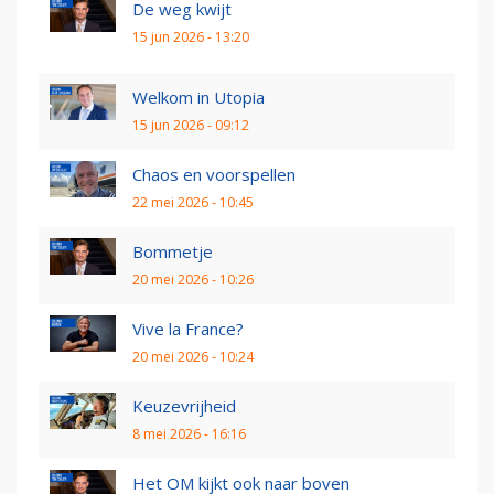
De weg kwijt
15 jun 2026 - 13:20
Welkom in Utopia
15 jun 2026 - 09:12
Chaos en voorspellen
22 mei 2026 - 10:45
Bommetje
20 mei 2026 - 10:26
Vive la France?
20 mei 2026 - 10:24
Keuzevrijheid
8 mei 2026 - 16:16
Het OM kijkt ook naar boven