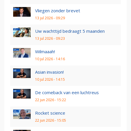
Vliegen zonder brevet
13 jul 2026 - 09:29
Uw wachttijd bedraagt 5 maanden
13 jul 2026 - 09:23
Wilmaaah!
10 jul 2026 - 14:16
Asian invasion!
10 jul 2026 - 14:15
De comeback van een luchtreus
22 jun 2026 - 15:22
Rocket science
22 jun 2026 - 15:05