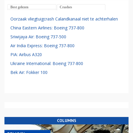
Best gelezen
Crashes
Oorzaak vliegtuigcrash Calandkanaal niet te achterhalen
China Eastern Airlines: Boeing 737-800
Sriwijaya Air: Boeing 737-500
Air India Express: Boeing 737-800
PIA: Airbus A320
Ukraine International: Boeing 737-800
Bek Air: Fokker 100
COLUMNS