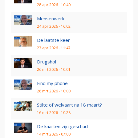
28 apr 2026 - 10:40
Mensenwerk
24 apr 2026 - 16:02
De laatste keer
23 apr 2026 - 11:47
Drugshol
26 mrt 2026 - 10:01
Find my phone
26 mrt 2026 - 10:00
Stilte of welvaart na 18 maart?
16 mrt 2026 - 10:28
De kaarten zijn geschud
14 mrt 2026 - 07:00