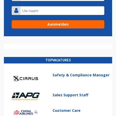
TOPVACATURES
Safety & Compliance Manager
Sales Support Staff
Customer Care