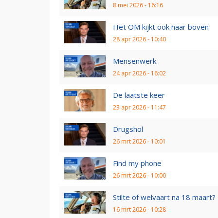
8 mei 2026 - 16:16
Het OM kijkt ook naar boven
28 apr 2026 - 10:40
Mensenwerk
24 apr 2026 - 16:02
De laatste keer
23 apr 2026 - 11:47
Drugshol
26 mrt 2026 - 10:01
Find my phone
26 mrt 2026 - 10:00
Stilte of welvaart na 18 maart?
16 mrt 2026 - 10:28