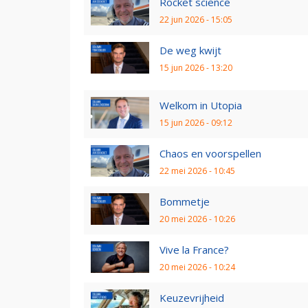
Rocket science
22 jun 2026 - 15:05
De weg kwijt
15 jun 2026 - 13:20
Welkom in Utopia
15 jun 2026 - 09:12
Chaos en voorspellen
22 mei 2026 - 10:45
Bommetje
20 mei 2026 - 10:26
Vive la France?
20 mei 2026 - 10:24
Keuzevrijheid