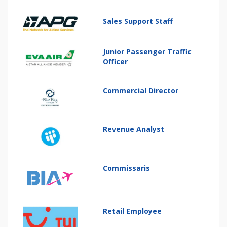
Sales Support Staff
Junior Passenger Traffic
Officer
Commercial Director
Revenue Analyst
Commissaris
Retail Employee