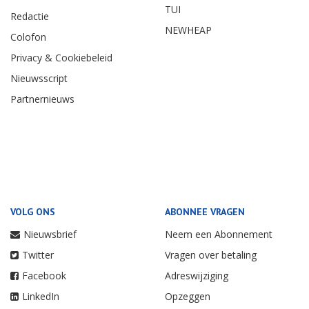
TUI
Redactie
NEWHEAP
Colofon
Privacy & Cookiebeleid
Nieuwsscript
Partnernieuws
VOLG ONS
ABONNEE VRAGEN
Nieuwsbrief
Neem een Abonnement
Twitter
Vragen over betaling
Facebook
Adreswijziging
LinkedIn
Opzeggen