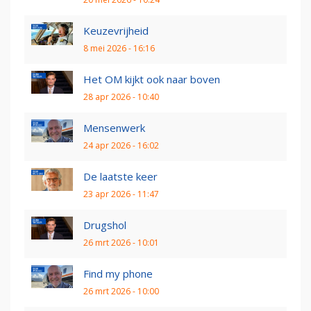
Keuzevrijheid
8 mei 2026 - 16:16
Het OM kijkt ook naar boven
28 apr 2026 - 10:40
Mensenwerk
24 apr 2026 - 16:02
De laatste keer
23 apr 2026 - 11:47
Drugshol
26 mrt 2026 - 10:01
Find my phone
26 mrt 2026 - 10:00