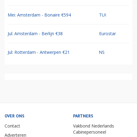
Mei: Amsterdam - Bonaire €594
TUI
Jul: Amsterdam - Berlijn €38
Eurostar
Jul: Rotterdam - Antwerpen €21
NS
OVER ONS
PARTNERS
Contact
Vakbond Nederlands
Cabinepersoneel
Adverteren