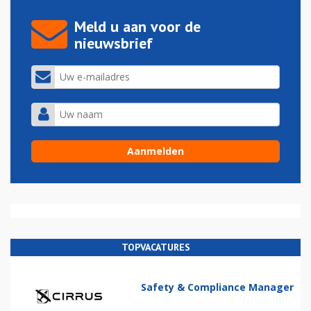
Meld u aan voor de
nieuwsbrief
TOPVACATURES
Safety & Compliance Manager