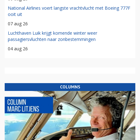
National Airlines voert langste vrachtvlucht met Boeing 777F
ooit uit
07 aug 26
Luchthaven Luik krijgt komende winter weer
passagiersvluchten naar zonbestemmingen
04 aug 26
COLUMNS