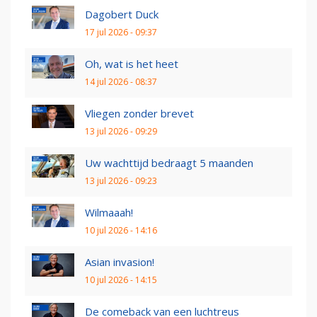
Dagobert Duck
17 jul 2026 - 09:37
Oh, wat is het heet
14 jul 2026 - 08:37
Vliegen zonder brevet
13 jul 2026 - 09:29
Uw wachttijd bedraagt 5 maanden
13 jul 2026 - 09:23
Wilmaaah!
10 jul 2026 - 14:16
Asian invasion!
10 jul 2026 - 14:15
De comeback van een luchtreus