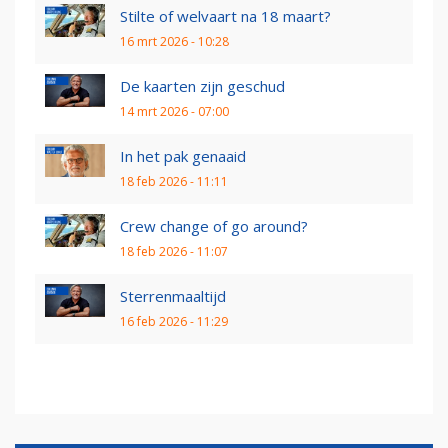
Stilte of welvaart na 18 maart?
16 mrt 2026 - 10:28
De kaarten zijn geschud
14 mrt 2026 - 07:00
In het pak genaaid
18 feb 2026 - 11:11
Crew change of go around?
18 feb 2026 - 11:07
Sterrenmaaltijd
16 feb 2026 - 11:29