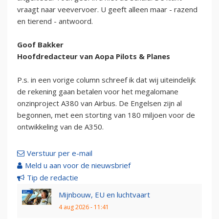
vraagt naar veevervoer. U geeft alleen maar - razend
en tierend - antwoord.
Goof Bakker
Hoofdredacteur van Aopa Pilots & Planes
P.s. in een vorige column schreef ik dat wij uiteindelijk
de rekening gaan betalen voor het megalomane
onzinproject A380 van Airbus. De Engelsen zijn al
begonnen, met een storting van 180 miljoen voor de
ontwikkeling van de A350.
Verstuur per e-mail
Meld u aan voor de nieuwsbrief
Tip de redactie
Mijnbouw, EU en luchtvaart
4 aug 2026 - 11:41