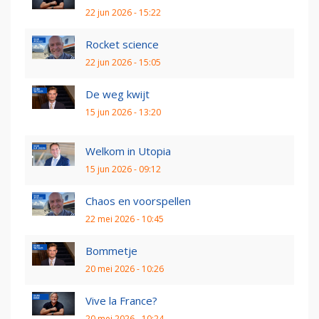
22 jun 2026 - 15:22
Rocket science
22 jun 2026 - 15:05
De weg kwijt
15 jun 2026 - 13:20
Welkom in Utopia
15 jun 2026 - 09:12
Chaos en voorspellen
22 mei 2026 - 10:45
Bommetje
20 mei 2026 - 10:26
Vive la France?
20 mei 2026 - 10:24