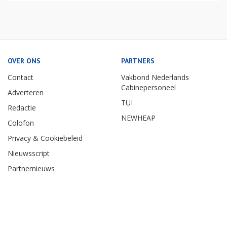
OVER ONS
PARTNERS
Contact
Vakbond Nederlands
Cabinepersoneel
Adverteren
TUI
Redactie
NEWHEAP
Colofon
Privacy & Cookiebeleid
Nieuwsscript
Partnernieuws