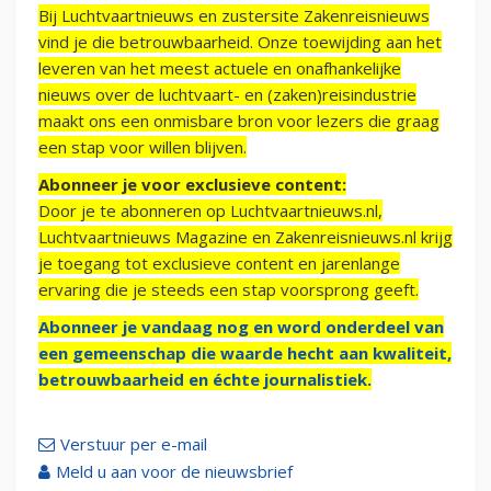
Bij Luchtvaartnieuws en zustersite Zakenreisnieuws
vind je die betrouwbaarheid. Onze toewijding aan het
leveren van het meest actuele en onafhankelijke
nieuws over de luchtvaart- en (zaken)reisindustrie
maakt ons een onmisbare bron voor lezers die graag
een stap voor willen blijven.
Abonneer je voor exclusieve content:
Door je te abonneren op Luchtvaartnieuws.nl,
Luchtvaartnieuws Magazine en Zakenreisnieuws.nl krijg
je toegang tot exclusieve content en jarenlange
ervaring die je steeds een stap voorsprong geeft.
Abonneer je vandaag nog en word onderdeel van
een gemeenschap die waarde hecht aan kwaliteit,
betrouwbaarheid en échte journalistiek.
Verstuur per e-mail
Meld u aan voor de nieuwsbrief