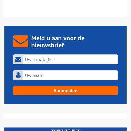
Meld u aan voor de
nieuwsbrief