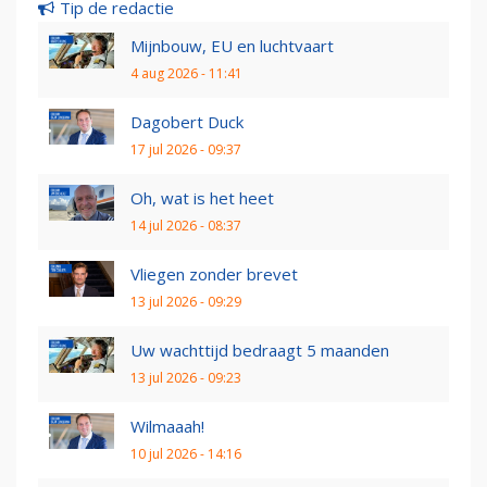
Tip de redactie
Mijnbouw, EU en luchtvaart
4 aug 2026 - 11:41
Dagobert Duck
17 jul 2026 - 09:37
Oh, wat is het heet
14 jul 2026 - 08:37
Vliegen zonder brevet
13 jul 2026 - 09:29
Uw wachttijd bedraagt 5 maanden
13 jul 2026 - 09:23
Wilmaaah!
10 jul 2026 - 14:16