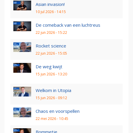
Asian invasion!
10 jul 2026 - 14:15
De comeback van een luchtreus
22 jun 2026 - 15:22
Rocket science
22 jun 2026 - 15:05
De weg kwijt
15 jun 2026 - 13:20
Welkom in Utopia
15 jun 2026 - 09:12
Chaos en voorspellen
22 mei 2026 - 10:45
Bommetje