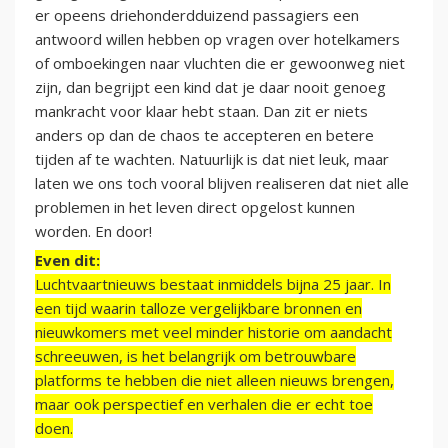
er opeens driehonderdduizend passagiers een
antwoord willen hebben op vragen over hotelkamers
of omboekingen naar vluchten die er gewoonweg niet
zijn, dan begrijpt een kind dat je daar nooit genoeg
mankracht voor klaar hebt staan. Dan zit er niets
anders op dan de chaos te accepteren en betere
tijden af te wachten. Natuurlijk is dat niet leuk, maar
laten we ons toch vooral blijven realiseren dat niet alle
problemen in het leven direct opgelost kunnen
worden. En door!
Even dit:
Luchtvaartnieuws bestaat inmiddels bijna 25 jaar. In
een tijd waarin talloze vergelijkbare bronnen en
nieuwkomers met veel minder historie om aandacht
schreeuwen, is het belangrijk om betrouwbare
platforms te hebben die niet alleen nieuws brengen,
maar ook perspectief en verhalen die er echt toe
doen.