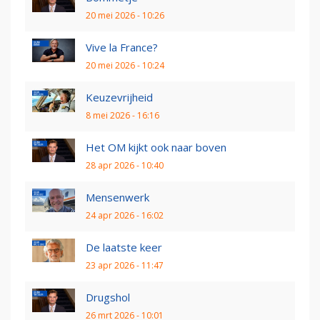
20 mei 2026 - 10:26
Vive la France?
20 mei 2026 - 10:24
Keuzevrijheid
8 mei 2026 - 16:16
Het OM kijkt ook naar boven
28 apr 2026 - 10:40
Mensenwerk
24 apr 2026 - 16:02
De laatste keer
23 apr 2026 - 11:47
Drugshol
26 mrt 2026 - 10:01