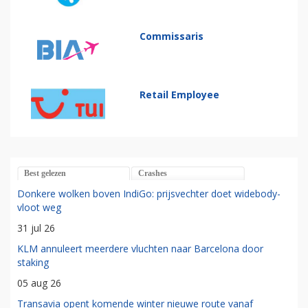
Commissaris
Retail Employee
Best gelezen
Crashes
Donkere wolken boven IndiGo: prijsvechter doet widebody-
vloot weg
31 jul 26
KLM annuleert meerdere vluchten naar Barcelona door
staking
05 aug 26
Transavia opent komende winter nieuwe route vanaf