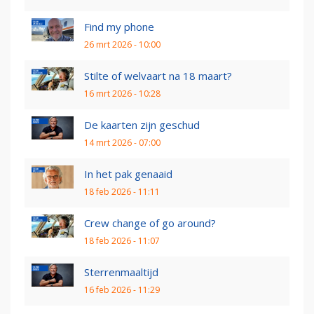
Find my phone
26 mrt 2026 - 10:00
Stilte of welvaart na 18 maart?
16 mrt 2026 - 10:28
De kaarten zijn geschud
14 mrt 2026 - 07:00
In het pak genaaid
18 feb 2026 - 11:11
Crew change of go around?
18 feb 2026 - 11:07
Sterrenmaaltijd
16 feb 2026 - 11:29