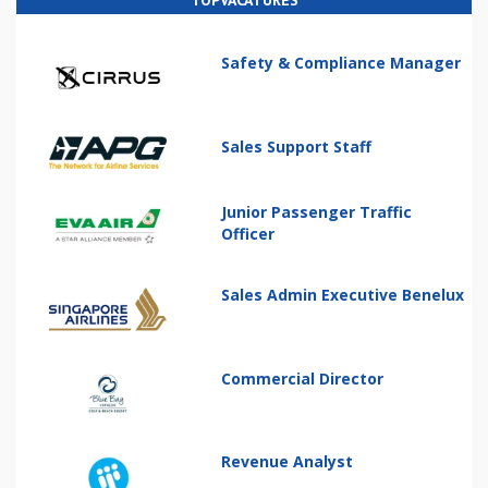
TOPVACATURES
Safety & Compliance Manager
Sales Support Staff
Junior Passenger Traffic
Officer
Sales Admin Executive Benelux
Commercial Director
Revenue Analyst