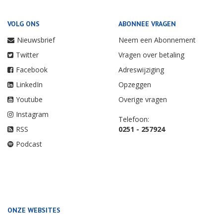
VOLG ONS
ABONNEE VRAGEN
Nieuwsbrief
Neem een Abonnement
Twitter
Vragen over betaling
Facebook
Adreswijziging
LinkedIn
Opzeggen
Youtube
Overige vragen
Instagram
Telefoon:
RSS
0251 - 257924
Podcast
ONZE WEBSITES