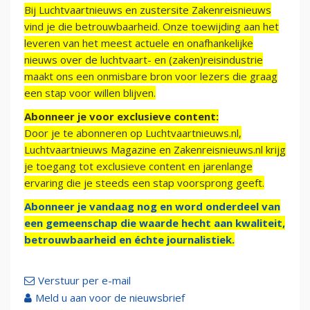
Bij Luchtvaartnieuws en zustersite Zakenreisnieuws
vind je die betrouwbaarheid. Onze toewijding aan het
leveren van het meest actuele en onafhankelijke
nieuws over de luchtvaart- en (zaken)reisindustrie
maakt ons een onmisbare bron voor lezers die graag
een stap voor willen blijven.
Abonneer je voor exclusieve content:
Door je te abonneren op Luchtvaartnieuws.nl,
Luchtvaartnieuws Magazine en Zakenreisnieuws.nl krijg
je toegang tot exclusieve content en jarenlange
ervaring die je steeds een stap voorsprong geeft.
Abonneer je vandaag nog en word onderdeel van
een gemeenschap die waarde hecht aan kwaliteit,
betrouwbaarheid en échte journalistiek.
Verstuur per e-mail
Meld u aan voor de nieuwsbrief