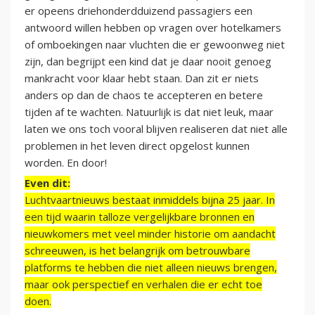
er opeens driehonderdduizend passagiers een
antwoord willen hebben op vragen over hotelkamers
of omboekingen naar vluchten die er gewoonweg niet
zijn, dan begrijpt een kind dat je daar nooit genoeg
mankracht voor klaar hebt staan. Dan zit er niets
anders op dan de chaos te accepteren en betere
tijden af te wachten. Natuurlijk is dat niet leuk, maar
laten we ons toch vooral blijven realiseren dat niet alle
problemen in het leven direct opgelost kunnen
worden. En door!
Even dit:
Luchtvaartnieuws bestaat inmiddels bijna 25 jaar. In
een tijd waarin talloze vergelijkbare bronnen en
nieuwkomers met veel minder historie om aandacht
schreeuwen, is het belangrijk om betrouwbare
platforms te hebben die niet alleen nieuws brengen,
maar ook perspectief en verhalen die er echt toe
doen.