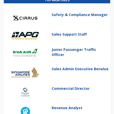
TOPVACATURES
Safety & Compliance Manager
Sales Support Staff
Junior Passenger Traffic
Officer
Sales Admin Executive Benelux
Commercial Director
Revenue Analyst