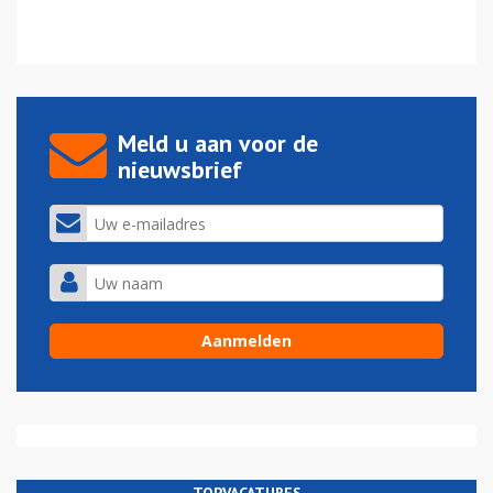
Meld u aan voor de
nieuwsbrief