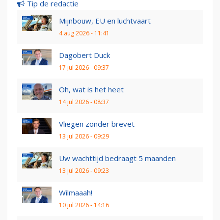
Tip de redactie
Mijnbouw, EU en luchtvaart
4 aug 2026 - 11:41
Dagobert Duck
17 jul 2026 - 09:37
Oh, wat is het heet
14 jul 2026 - 08:37
Vliegen zonder brevet
13 jul 2026 - 09:29
Uw wachttijd bedraagt 5 maanden
13 jul 2026 - 09:23
Wilmaaah!
10 jul 2026 - 14:16