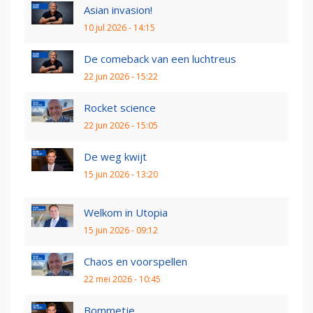
Asian invasion!
10 jul 2026 - 14:15
De comeback van een luchtreus
22 jun 2026 - 15:22
Rocket science
22 jun 2026 - 15:05
De weg kwijt
15 jun 2026 - 13:20
Welkom in Utopia
15 jun 2026 - 09:12
Chaos en voorspellen
22 mei 2026 - 10:45
Bommetje