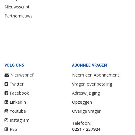
Nieuwsscript
Partnernieuws
VOLG ONS
ABONNEE VRAGEN
Nieuwsbrief
Neem een Abonnement
Twitter
Vragen over betaling
Facebook
Adreswijziging
LinkedIn
Opzeggen
Youtube
Overige vragen
Instagram
Telefoon:
RSS
0251 - 257924