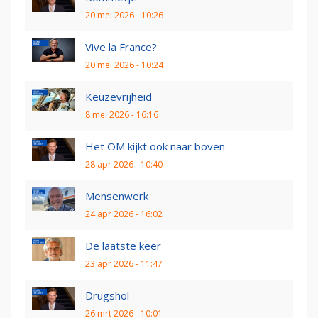
20 mei 2026 - 10:26
Vive la France?
20 mei 2026 - 10:24
Keuzevrijheid
8 mei 2026 - 16:16
Het OM kijkt ook naar boven
28 apr 2026 - 10:40
Mensenwerk
24 apr 2026 - 16:02
De laatste keer
23 apr 2026 - 11:47
Drugshol
26 mrt 2026 - 10:01