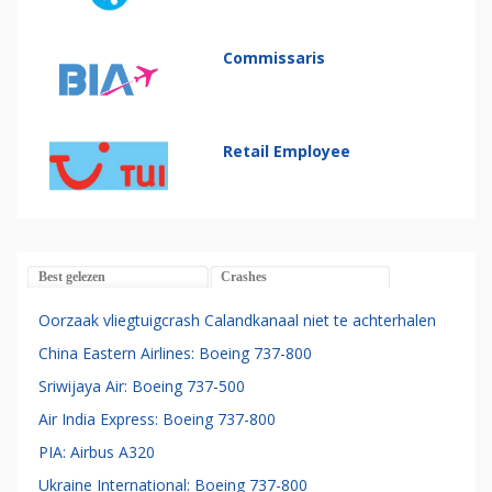
Commissaris
Retail Employee
Best gelezen
Crashes
Oorzaak vliegtuigcrash Calandkanaal niet te achterhalen
China Eastern Airlines: Boeing 737-800
Sriwijaya Air: Boeing 737-500
Air India Express: Boeing 737-800
PIA: Airbus A320
Ukraine International: Boeing 737-800