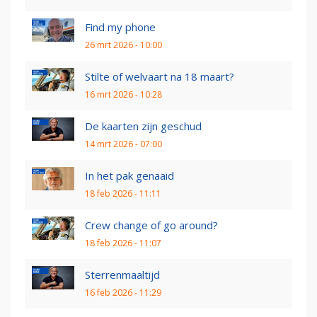
Find my phone
26 mrt 2026 - 10:00
Stilte of welvaart na 18 maart?
16 mrt 2026 - 10:28
De kaarten zijn geschud
14 mrt 2026 - 07:00
In het pak genaaid
18 feb 2026 - 11:11
Crew change of go around?
18 feb 2026 - 11:07
Sterrenmaaltijd
16 feb 2026 - 11:29